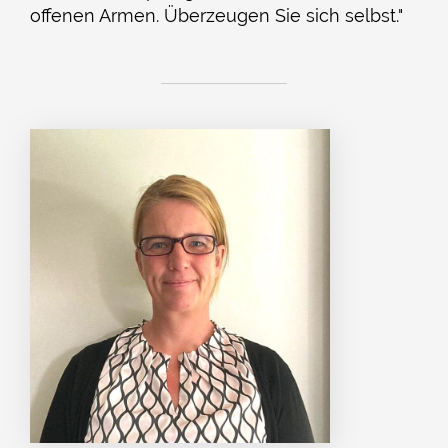
offenen Armen. Überzeugen Sie sich selbst."