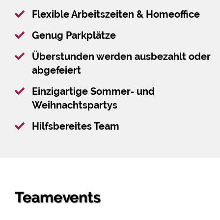
Flexible Arbeitszeiten & Homeoffice
Genug Parkplätze
Überstunden werden ausbezahlt oder
abgefeiert
Einzigartige Sommer- und
Weihnachtspartys
Hilfsbereites Team
Teamevents