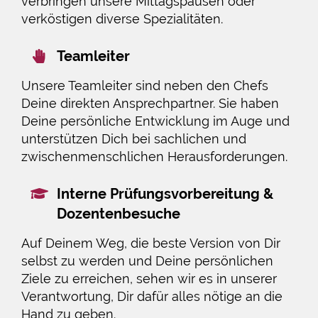
verbringen unsere Mittagspausen oder
verköstigen diverse Spezialitäten.
Teamleiter
Unsere Teamleiter sind neben den Chefs
Deine direkten Ansprechpartner. Sie haben
Deine persönliche Entwicklung im Auge und
unterstützen Dich bei sachlichen und
zwischenmenschlichen Herausforderungen.
Interne Prüfungsvorbereitung &
Dozentenbesuche
Auf Deinem Weg, die beste Version von Dir
selbst zu werden und Deine persönlichen
Ziele zu erreichen, sehen wir es in unserer
Verantwortung, Dir dafür alles nötige an die
Hand zu geben.