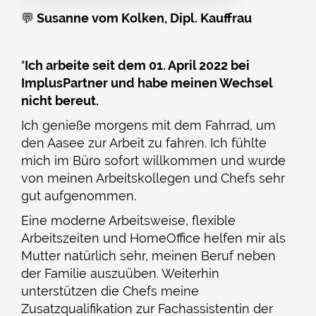
💬
Susanne vom Kolken, Dipl. Kauffrau
"
Ich arbeite seit dem 01. April 2022 bei
ImplusPartner und habe meinen Wechsel
nicht bereut.
Ich genieße morgens mit dem Fahrrad, um
den Aasee zur Arbeit zu fahren. Ich fühlte
mich im Büro sofort willkommen und wurde
von meinen Arbeitskollegen und Chefs sehr
gut aufgenommen.
Eine moderne Arbeitsweise, flexible
Arbeitszeiten und HomeOffice helfen mir als
Mutter natürlich sehr, meinen Beruf neben
der Familie auszuüben. Weiterhin
unterstützen die Chefs meine
Zusatzqualifikation zur Fachassistentin der