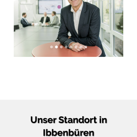
Unser Standort in
Ibbenbüren