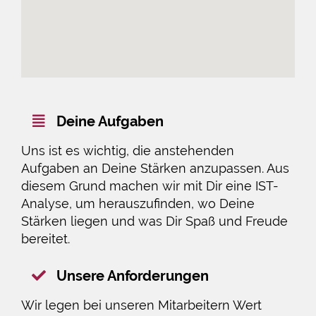
Deine Aufgaben
Uns ist es wichtig, die anstehenden
Aufgaben an Deine Stärken anzupassen. Aus
diesem Grund machen wir mit Dir eine IST-
Analyse, um herauszufinden, wo Deine
Stärken liegen und was Dir Spaß und Freude
bereitet.
Unsere Anforderungen
Wir legen bei unseren Mitarbeitern Wert