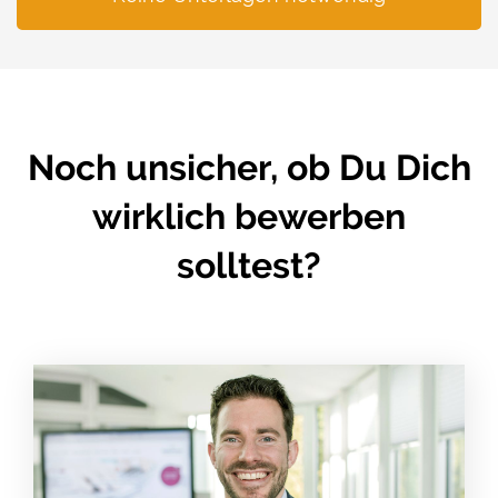
Noch unsicher, ob Du Dich
wirklich bewerben
solltest?