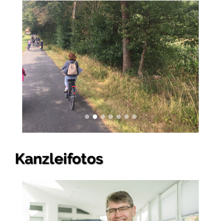
Kanzleifotos