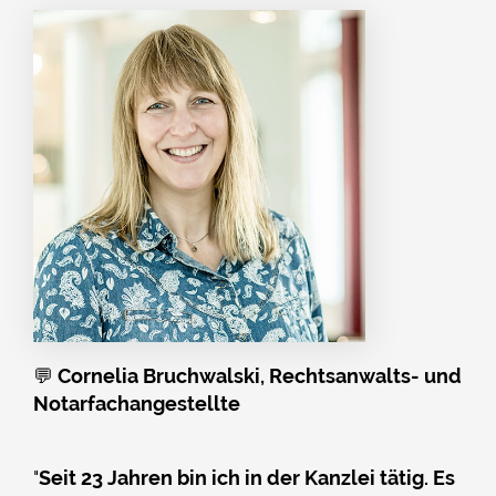
💬
Cornelia Bruchwalski, Rechtsanwalts- und
Notarfachangestellte
"
Seit 23 Jahren bin ich in der Kanzlei tätig. Es