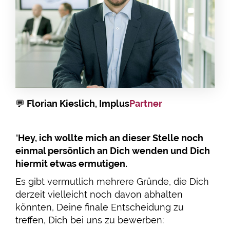
💬
Florian Kieslich, Implus
Partner
"
Hey, ich wollte mich an dieser Stelle noch
einmal persönlich an Dich wenden und Dich
hiermit etwas ermutigen.
Es gibt vermutlich mehrere Gründe, die Dich
derzeit vielleicht noch davon abhalten
könnten, Deine finale Entscheidung zu
treffen, Dich bei uns zu bewerben: