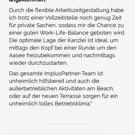
Durch die flexible Arbeitszeitgestaltung habe
ich trotz einer Vollzeitstelle noch genug Zeit
für private Sachen, sodass mir die Chance zu
einer guten Work-Life-Balance geboten wird.
Die optimale Lage der Kanzlei ist ideal, um
mittags den Kopf bei einer Runde um den
Aasee freizubekommen und nachmittags
wieder durchzustarten.
Das gesamte ImplusPartner-Team ist
unheimlich hilfsbereit und auch die
außerbetrieblichen Aktivitäten am Beach,
oder auf der neuen Terrasse sorgen für ein
unheimlich tolles Betriebsklima."