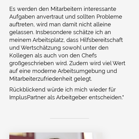
Es werden den Mitarbeitern interessante
Aufgaben anvertraut und sollten Probleme
auftreten, wird man damit nicht alleine
gelassen. Insbesondere schätze ich an
meinem Arbeitsplatz, dass Hilfsbereitschaft
und Wertschätzung sowohl unter den
Kollegen als auch von den Chefs
großgeschrieben wird. Zudem wird viel Wert
auf eine moderne Arbeitsumgebung und
Mitarbeiterzufriedenheit gelegt.
Rückblickend würde ich mich wieder für
ImplusPartner als Arbeitgeber entscheiden."