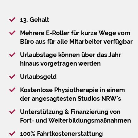
13. Gehalt
Mehrere E-Roller für kurze Wege vom
Büro aus für alle Mitarbeiter verfügbar
Urlaubstage können über das Jahr
hinaus vorgetragen werden
Urlaubsgeld
Kostenlose Physiotherapie in einem
der angesagtesten Studios NRW`s
Unterstützung & Finanzierung von
Fort- und Weiterbildungsmaßnahmen
100% Fahrtkostenerstattung