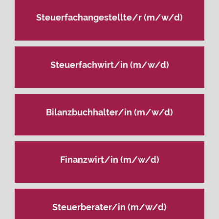
Steuerfachangestellte/r (m/w/d)
Steuerfachwirt/in (m/w/d)
Bilanzbuchhalter/in (m/w/d)
Finanzwirt/in (m/w/d)
Steuerberater/in (m/w/d)