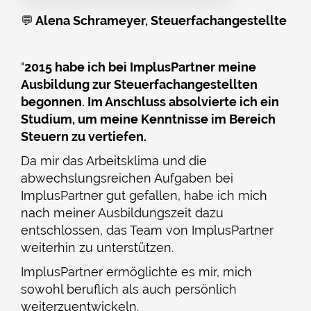
💬
Alena Schrameyer, Steuerfachangestellte
"
2015 habe ich bei ImplusPartner meine
Ausbildung zur Steuerfachangestellten
begonnen. Im Anschluss absolvierte ich ein
Studium, um meine Kenntnisse im Bereich
Steuern zu vertiefen.
Da mir das Arbeitsklima und die
abwechslungsreichen Aufgaben bei
ImplusPartner gut gefallen, habe ich mich
nach meiner Ausbildungszeit dazu
entschlossen, das Team von ImplusPartner
weiterhin zu unterstützen.
ImplusPartner ermöglichte es mir, mich
sowohl beruflich als auch persönlich
weiterzuentwickeln.