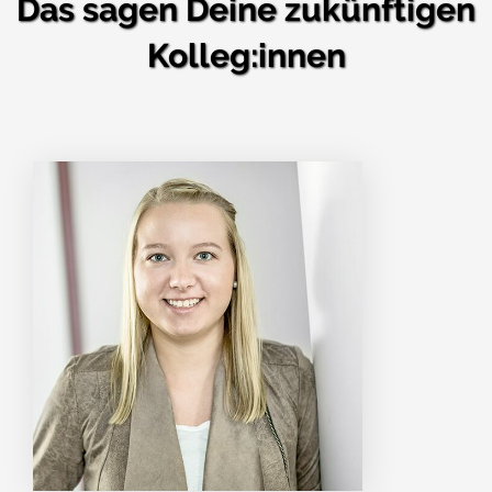
Das sagen Deine zukünftigen
Kolleg:innen