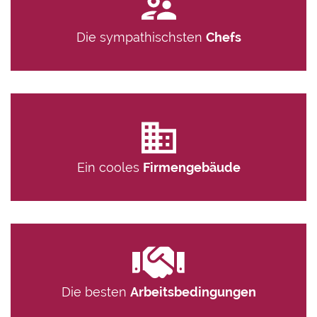
Die sympathischsten
Chefs
Ein cooles
Firmengebäude
Die besten
Arbeitsbedingungen