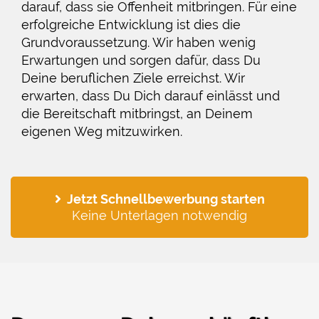
darauf, dass sie Offenheit mitbringen. Für eine
erfolgreiche Entwicklung ist dies die
Grundvoraussetzung. Wir haben wenig
Erwartungen und sorgen dafür, dass Du
Deine beruflichen Ziele erreichst. Wir
erwarten, dass Du Dich darauf einlässt und
die Bereitschaft mitbringst, an Deinem
eigenen Weg mitzuwirken.
Jetzt Schnellbewerbung starten
Keine Unterlagen notwendig