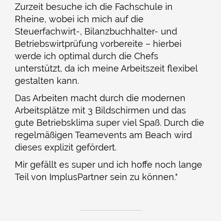
Zurzeit besuche ich die Fachschule in
Rheine, wobei ich mich auf die
Steuerfachwirt-, Bilanzbuchhalter- und
Betriebswirtprüfung vorbereite – hierbei
werde ich optimal durch die Chefs
unterstützt, da ich meine Arbeitszeit flexibel
gestalten kann.
Das Arbeiten macht durch die modernen
Arbeitsplätze mit 3 Bildschirmen und das
gute Betriebsklima super viel Spaß. Durch die
regelmäßigen Teamevents am Beach wird
dieses explizit gefördert.
Mir gefällt es super und ich hoffe noch lange
Teil von ImplusPartner sein zu können."