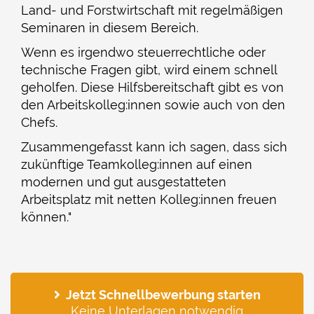
Land- und Forstwirtschaft mit regelmäßigen
Seminaren in diesem Bereich.
Wenn es irgendwo steuerrechtliche oder
technische Fragen gibt, wird einem schnell
geholfen. Diese Hilfsbereitschaft gibt es von
den Arbeitskolleg:innen sowie auch von den
Chefs.
Zusammengefasst kann ich sagen, dass sich
zukünftige Teamkolleg:innen auf einen
modernen und gut ausgestatteten
Arbeitsplatz mit netten Kolleg:innen freuen
können."
Jetzt Schnellbewerbung starten
Keine Unterlagen notwendig