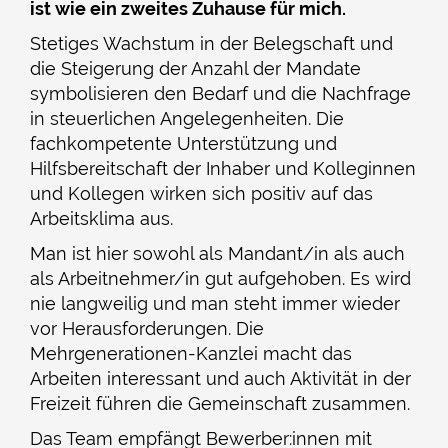
ist wie ein zweites Zuhause für mich.
Stetiges Wachstum in der Belegschaft und
die Steigerung der Anzahl der Mandate
symbolisieren den Bedarf und die Nachfrage
in steuerlichen Angelegenheiten. Die
fachkompetente Unterstützung und
Hilfsbereitschaft der Inhaber und Kolleginnen
und Kollegen wirken sich positiv auf das
Arbeitsklima aus.
Man ist hier sowohl als Mandant/in als auch
als Arbeitnehmer/in gut aufgehoben. Es wird
nie langweilig und man steht immer wieder
vor Herausforderungen. Die
Mehrgenerationen-Kanzlei macht das
Arbeiten interessant und auch Aktivität in der
Freizeit führen die Gemeinschaft zusammen.
Das Team empfängt Bewerber:innen mit