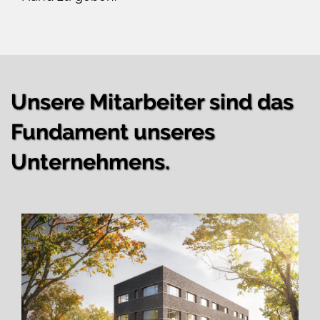
Unsere Mitarbeiter sind das
Fundament unseres
Unternehmens.