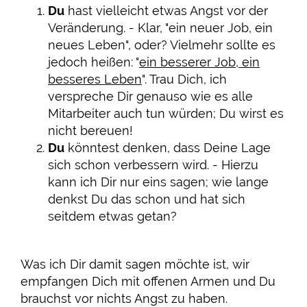
Du
hast vielleicht etwas Angst vor der
Veränderung. - Klar, "ein neuer Job, ein
neues Leben", oder? Vielmehr sollte es
jedoch heißen: "
ein besserer Job, ein
besseres Leben
". Trau Dich, ich
verspreche Dir genauso wie es alle
Mitarbeiter auch tun würden; Du wirst es
nicht bereuen!
Du
könntest denken, dass Deine Lage
sich schon verbessern wird. - Hierzu
kann ich Dir nur eins sagen; wie lange
denkst Du das schon und hat sich
seitdem etwas getan?
Was ich Dir damit sagen möchte ist, wir
empfangen Dich mit offenen Armen und Du
brauchst vor nichts Angst zu haben.