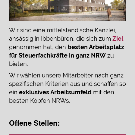
Wir sind eine mittelständische Kanzlei,
ansässig in Ibbenbüren, die sich zum
Ziel
genommen hat, den
besten Arbeitsplatz
für Steuerfachkräfte in ganz NRW
zu
bieten.
Wir wählen unsere Mitarbeiter nach ganz
spezifischen Kriterien aus und schaffen so
ein
exklusives Arbeitsumfeld
mit den
besten Köpfen NRWs.
Offene Stellen: