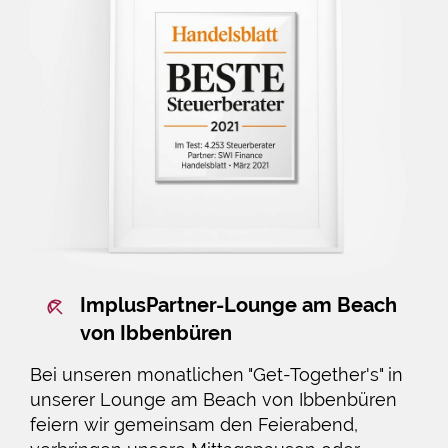
ImplusPartner-Lounge am Beach
von Ibbenbüren
Bei unseren monatlichen "Get-Together's" in
unserer Lounge am Beach von Ibbenbüren
feiern wir gemeinsam den Feierabend,