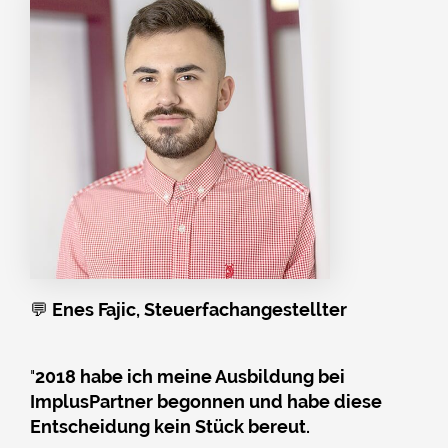
💬
Enes Fajic, Steuerfachangestellter
"
2018 habe ich meine Ausbildung bei
ImplusPartner begonnen und habe diese
Entscheidung kein Stück bereut.