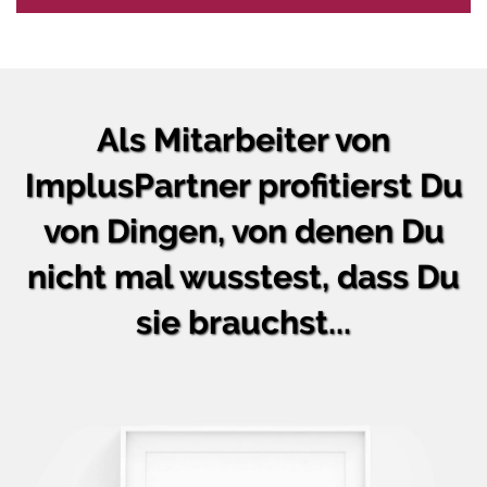
Als Mitarbeiter von
ImplusPartner profitierst Du
von Dingen, von denen Du
nicht mal wusstest, dass Du
sie brauchst...