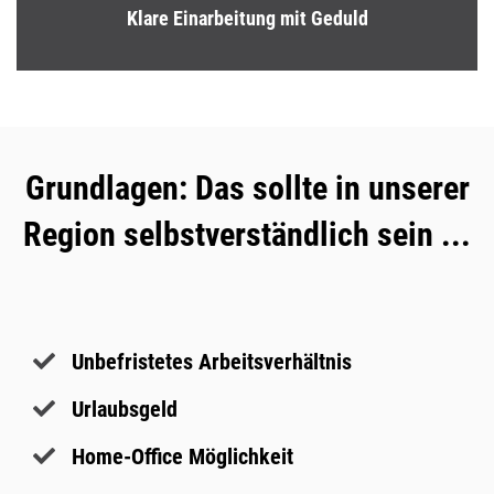
Klare Einarbeitung mit Geduld
Grundlagen: Das sollte in unserer
Region selbstverständlich sein ...
Unbefristetes Arbeitsverhältnis
Urlaubsgeld
Home-Office Möglichkeit