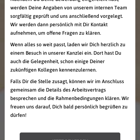
werden Deine Angaben von unserem internen Team
sorgfältig geprüft und uns anschließend vorgelegt.
Wir werden dann persönlich mit Dir Kontakt
aufnehmen, um offene Fragen zu klären.
Wenn alles so weit passt, laden wir Dich herzlich zu
einem Besuch in unserer Kanzlei ein. Dort hast Du
auch die Gelegenheit, schon einige Deiner
zukünftigen Kollegen kennenzulernen.
Falls Dir die Stelle zusagt, können wir im Anschluss
gemeinsam die Details des Arbeitsvertrags
besprechen und die Rahmenbedingungen klären. Wir
freuen uns darauf, Dich bald persönlich begrüßen zu
dürfen!