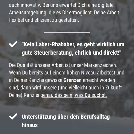
auch innovativ. Bei uns erwartet Dich eine digitale
Arbeitsumgebung, die es Dir ermöglicht, Deine Arbeit
flexibel und effizient zu gestalten.
"Kein Laber-Rhababer, es geht wirklich um
gute Steuerberatung, ehrlich und direkt!"
Die Qualität unserer Arbeit ist unser Markenzeichen.
Wenn Du bereits auf einem hohen Niveau arbeitest und
in Deiner Kanzlei gewisse
Grenzen
erreicht worden
sind, dann wird unsere (und vielleicht auch in Zukunft
Deine) Kanzlei
genau das sein, was Du suchst.
Unterstützung über den Berufsalltag
hinaus