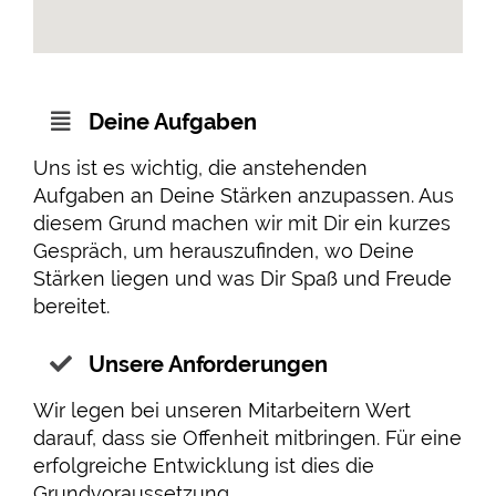
Deine Aufgaben
Uns ist es wichtig, die anstehenden
Aufgaben an Deine Stärken anzupassen. Aus
diesem Grund machen wir mit Dir ein kurzes
Gespräch, um herauszufinden, wo Deine
Stärken liegen und was Dir Spaß und Freude
bereitet.
Unsere Anforderungen
Wir legen bei unseren Mitarbeitern Wert
darauf, dass sie Offenheit mitbringen. Für eine
erfolgreiche Entwicklung ist dies die
Grundvoraussetzung.