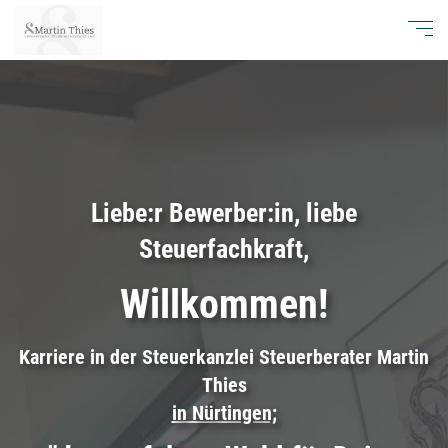
Liebe:r Bewerber:in, liebe
Steuerfachkraft,
Willkommen!
Karriere in der Steuerkanzlei Steuerberater Martin
Thies
in Nürtingen;