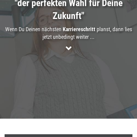
"der perfekten Wahl für Deine
Zukunft
"
Wenn Du Deinen nächsten
Karriereschritt
planst, dann lies
jetzt unbedingt weiter ...