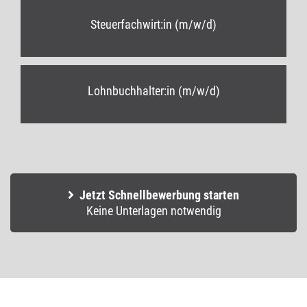
Steuerfachwirt:in (m/w/d)
Lohnbuchhalter:in (m/w/d)
Jetzt Schnellbewerbung starten
Keine Unterlagen notwendig