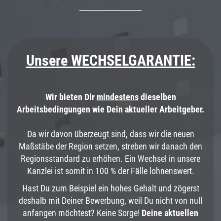
Unsere WECHSELGARANTIE:
Wir bieten Dir
mindestens
dieselben
Arbeitsbedingungen wie Dein aktueller Arbeitgeber.
Da wir davon überzeugt sind, dass wir die neuen
Maßstäbe der Region setzen, streben wir danach den
Regionsstandard zu erhöhen. Ein Wechsel in unsere
Kanzlei ist somit in 100 % der Fälle lohnenswert.
Hast Du zum Beispiel ein hohes Gehalt und zögerst
deshalb mit Deiner Bewerbung, weil Du nicht von null
anfangen möchtest? Keine Sorge!
Deine aktuellen