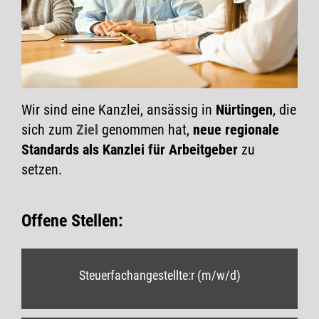
Wir sind eine Kanzlei, ansässig in
Nürtingen
, die
sich zum
Ziel
genommen hat,
neue regionale
Standards als Kanzlei für Arbeitgeber
zu
setzen.
Offene Stellen:
Steuerfachangestellte:r (m/w/d)