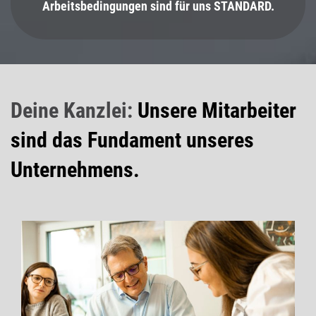
Arbeitsbedingungen sind für uns STANDARD.
Deine Kanzlei:
Unsere Mitarbeiter
sind das Fundament unseres
Unternehmens.