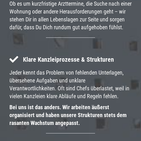
Ob es um kurzfristige Arzttermine, die Suche nach einer
Wohnung oder andere Herausforderungen geht – wir
stehen Dir in allen Lebenslagen zur Seite und sorgen
dafür, dass Du Dich rundum gut aufgehoben fühlst.
Klare Kanzleiprozesse & Strukturen
Jeder kennt das Problem von fehlenden Unterlagen,
übersehene Aufgaben und unklare
Verantwortlichkeiten. Oft sind Chefs überlastet, weil in
vielen Kanzleien klare Abläufe und Regeln fehlen.
Bei uns ist das anders. Wir arbeiten äußerst
organisiert und haben unsere Strukturen stets dem
rasanten Wachstum angepasst.