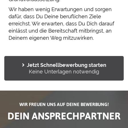
Wir haben wenig Erwartungen und sorgen
dafür, dass Du Deine beruflichen Ziele
erreichst. Wir erwarten, dass Du Dich darauf
einlässt und die Bereitschaft mitbringst, an
Deinem eigenen Weg mitzuwirken.
Jetzt Schnellbewerbung starten
Keine Unterlagen notwendig
WIR FREUEN UNS AUF DEINE BEWERBUNG!
DEIN ANSPRECHPARTNER