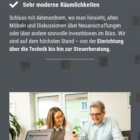
Sehr moderne Räumlichkeiten
Schluss mit Aktenordnern, wo man hinsieht, alten
Möbeln und Diskussionen über Neuanschaffungen
oder über andere sinnvolle Investitionen im Büro. Wir
sind auf dem höchsten Stand – von der
Einrichtung
über die Technik bis hin zur Steuerberatung.