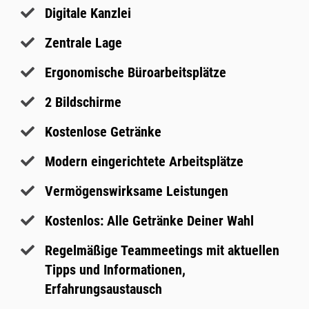
Digitale Kanzlei
Zentrale Lage
Ergonomische Büroarbeitsplätze
2 Bildschirme
Kostenlose Getränke
Modern eingerichtete Arbeitsplätze
Vermögenswirksame Leistungen
Kostenlos: Alle Getränke Deiner Wahl
Regelmäßige Teammeetings mit aktuellen
Tipps und Informationen,
Erfahrungsaustausch