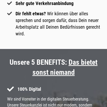
Sehr gute Verkehrsanbindung
Dir fehlt etwas?
Wir können über alles
sprechen und sorgen dafür, dass Dein neuer
Arbeitsplatz all Deinen Bedürfnissen gerecht
wird.
Unsere 5 BENEFITS:
Das bietet
sonst niemand
100% Digital
Wir sind Vorreiter in der digitalen Steuerberatung.
Unsere Steuerkanzlei ist nicht nur modern, sondern