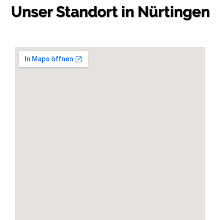
Unser Standort in Nürtingen