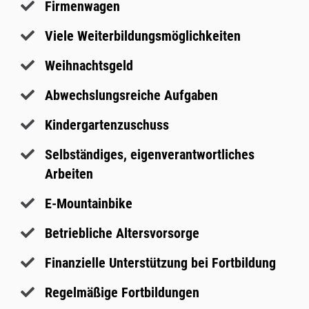
Firmenwagen
Viele Weiterbildungsmöglichkeiten
Weihnachtsgeld
Abwechslungsreiche Aufgaben
Kindergartenzuschuss
Selbständiges, eigenverantwortliches
Arbeiten
E-Mountainbike
Betriebliche Altersvorsorge
Finanzielle Unterstützung bei Fortbildung
Regelmäßige Fortbildungen