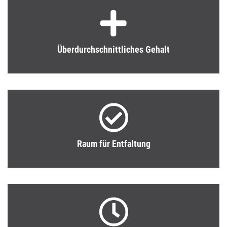
Überdurchschnittliches Gehalt
Raum für Entfaltung