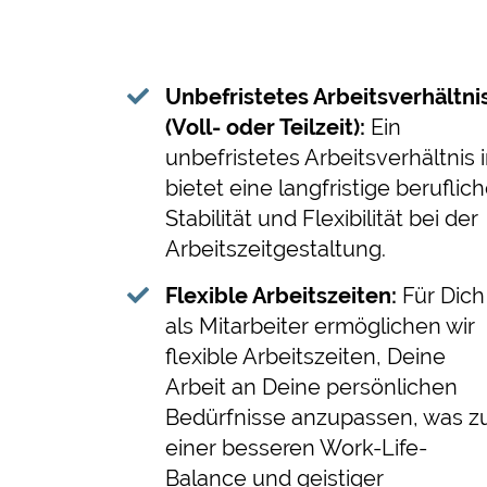
Unbefristetes Arbeitsverhältni
(Voll- oder Teilzeit):
Ein
unbefristetes Arbeitsverhältnis 
bietet eine langfristige beruflic
Stabilität und Flexibilität bei der
Arbeitszeitgestaltung.
Flexible Arbeitszeiten:
Für Dich
als Mitarbeiter ermöglichen wir
flexible Arbeitszeiten, Deine
Arbeit an Deine persönlichen
Bedürfnisse anzupassen, was z
einer besseren Work-Life-
Balance und geistiger