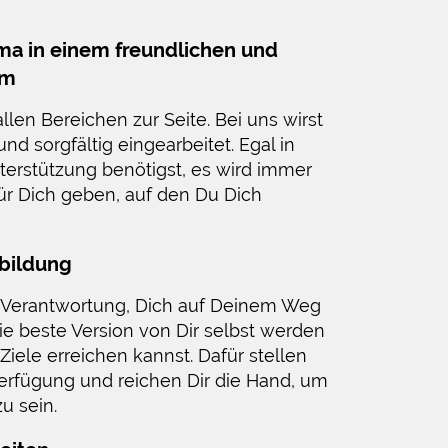
ma in einem freundlichen und
am
llen Bereichen zur Seite. Bei uns wirst
d sorgfältig eingearbeitet. Egal in
terstützung benötigst, es wird immer
ür Dich geben, auf den Du Dich
rbildung
e Verantwortung, Dich auf Deinem Weg
ie beste Version von Dir selbst werden
iele erreichen kannst. Dafür stellen
 Verfügung und reichen Dir die Hand, um
u sein.