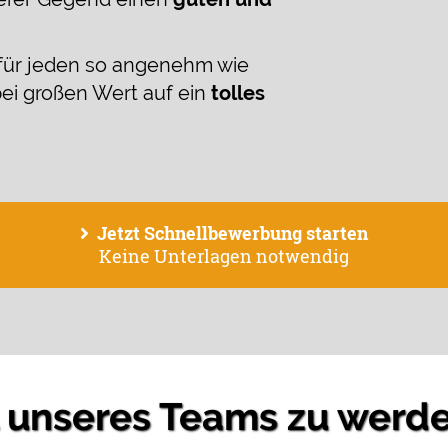
für jeden so angenehm wie
ei großen Wert auf ein
tolles
Jetzt Schnellbewerbung starten
Keine Unterlagen notwendig
l unseres Teams zu werd