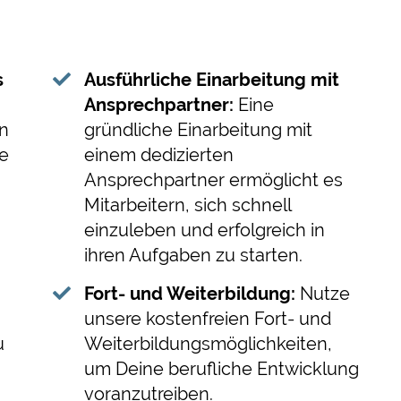
s
Ausführliche Einarbeitung mit
Ansprechpartner:
Eine
in
gründliche Einarbeitung mit
he
einem dedizierten
Ansprechpartner ermöglicht es
Mitarbeitern, sich schnell
einzuleben und erfolgreich in
ihren Aufgaben zu starten.
Fort- und Weiterbildung:
Nutze
unsere kostenfreien Fort- und
u
Weiterbildungsmöglichkeiten,
um Deine berufliche Entwicklung
voranzutreiben.