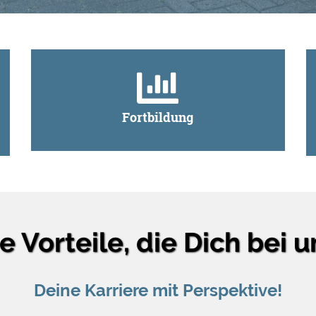
Fortbildung
 Vorteile, die Dich bei 
Deine Karriere mit Perspektive!