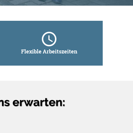
Flexible Arbeitszeiten
uns erwarten: