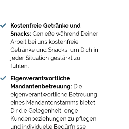
Kostenfreie Getränke und
Snacks:
Genieße während Deiner
Arbeit bei uns kostenfreie
Getränke und Snacks, um Dich in
jeder Situation gestärkt zu
fühlen.
Eigenverantwortliche
Mandantenbetreuung:
Die
eigenverantwortliche Betreuung
eines Mandantenstamms bietet
Dir die Gelegenheit, enge
Kundenbeziehungen zu pflegen
und individuelle Bedürfnisse