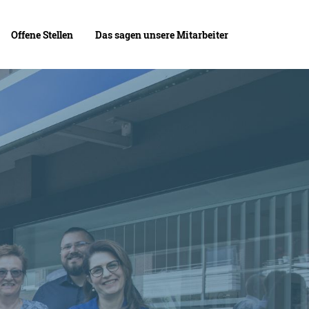
Offene Stellen
Das sagen unsere Mitarbeiter