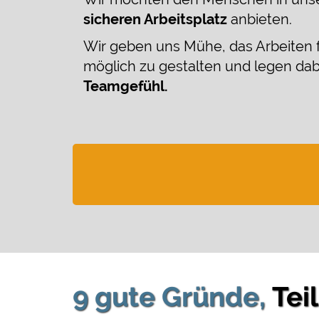
sicheren Arbeitsplatz
anbieten.
Wir geben uns Mühe, das Arbeiten 
möglich zu gestalten und legen dab
Teamgefühl.
9 gute Gründe,
Tei