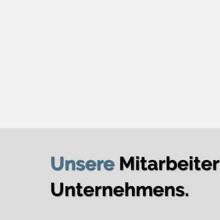
Unsere
Mitarbeite
Unternehmens.