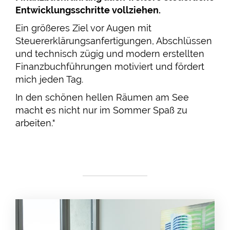
Entwicklungsschritte vollziehen.
Ein größeres Ziel vor Augen mit
Steuererklärungsanfertigungen, Abschlüssen
und technisch zügig und modern erstellten
Finanzbuchführungen motiviert und fördert
mich jeden Tag.
In den schönen hellen Räumen am See
macht es nicht nur im Sommer Spaß zu
arbeiten."