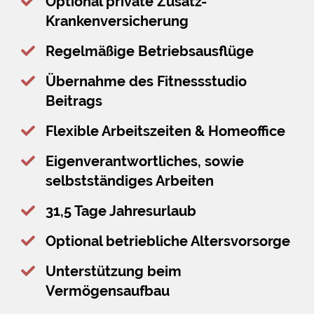
Optional private Zusatz-
Krankenversicherung
Regelmäßige Betriebsausflüge
Übernahme des Fitnessstudio
Beitrags
Flexible Arbeitszeiten & Homeoffice
Eigenverantwortliches, sowie
selbstständiges Arbeiten
31,5 Tage Jahresurlaub
Optional betriebliche Altersvorsorge
Unterstützung beim
Vermögensaufbau