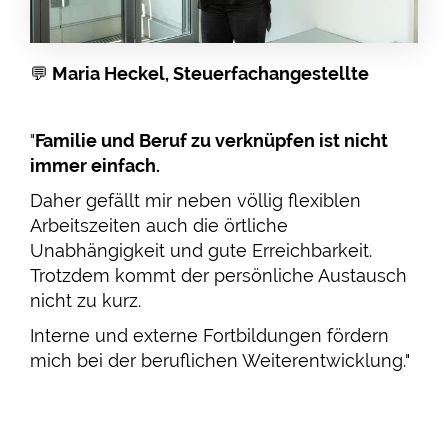
💬
Maria Heckel, Steuerfachangestellte
"
Familie und Beruf zu verknüpfen ist nicht
immer einfach.
Daher gefällt mir neben völlig flexiblen
Arbeitszeiten auch die örtliche
Unabhängigkeit und gute Erreichbarkeit.
Trotzdem kommt der persönliche Austausch
nicht zu kurz.
Interne und externe Fortbildungen fördern
mich bei der beruflichen Weiterentwicklung."