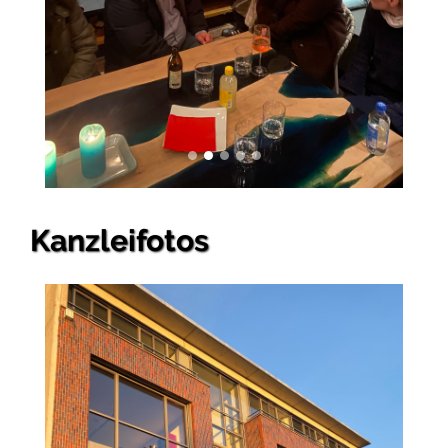
Kanzleifotos