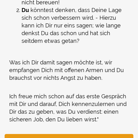
nicht bereuen!
Du
könntest denken, dass Deine Lage
sich schon verbessern wird. - Hierzu
kann ich Dir nur eins sagen; wie lange
denkst Du das schon und hat sich
seitdem etwas getan?
Was ich Dir damit sagen möchte ist, wir
empfangen Dich mit offenen Armen und Du
brauchst vor nichts Angst zu haben.
Ich freue mich schon auf das erste Gespräch
mit Dir und darauf, Dich kennenzulernen und
Dir das zu geben, was Du verdienst: einen
sicheren Job, den Du lieben wirst."