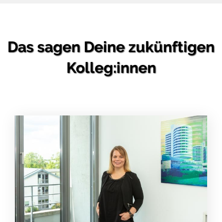
Das sagen Deine zukünftigen
Kolleg:innen