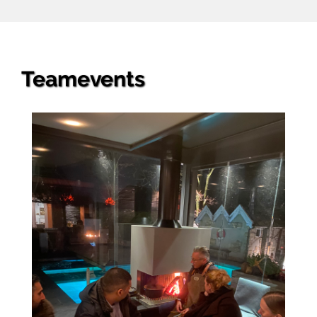
Teamevents