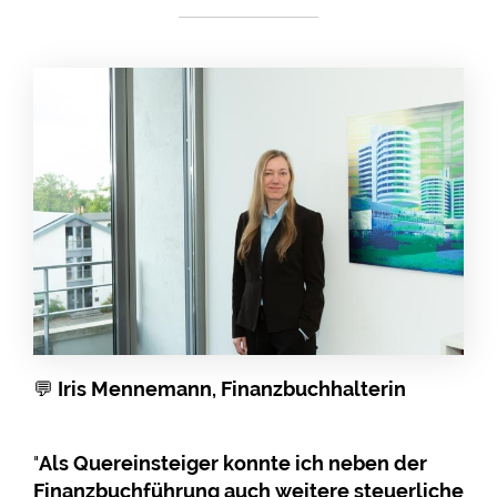
💬
Iris Mennemann, Finanzbuchhalterin
"
Als Quereinsteiger konnte ich neben der
Finanzbuchführung auch weitere steuerliche