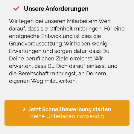
Unsere Anforderungen
Wir legen bei unseren Mitarbeitern Wert
darauf, dass sie Offenheit mitbringen. Für eine
erfolgreiche Entwicklung ist dies die
Grundvoraussetzung. Wir haben wenig
Erwartungen und sorgen dafür, dass Du
Deine beruflichen Ziele erreichst. Wir
erwarten, dass Du Dich darauf einlässt und
die Bereitschaft mitbringst, an Deinem
eigenen Weg mitzuwirken.
Jetzt Schnellbewerbung starten
Keine Unterlagen notwendig