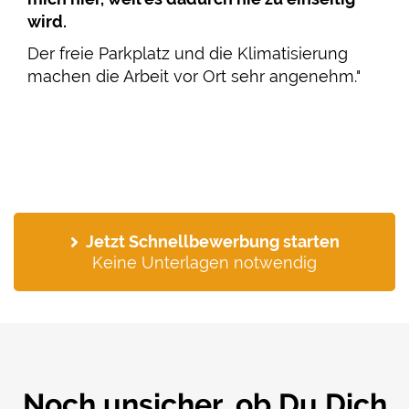
wird.
Der freie Parkplatz und die Klimatisierung
machen die Arbeit vor Ort sehr angenehm."
Jetzt Schnellbewerbung starten
Keine Unterlagen notwendig
Noch unsicher, ob Du Dich