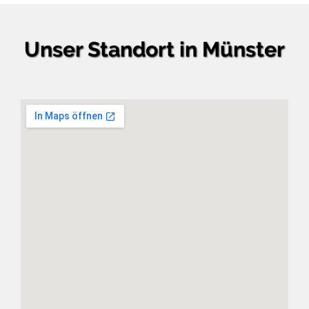
Unser Standort in Münster