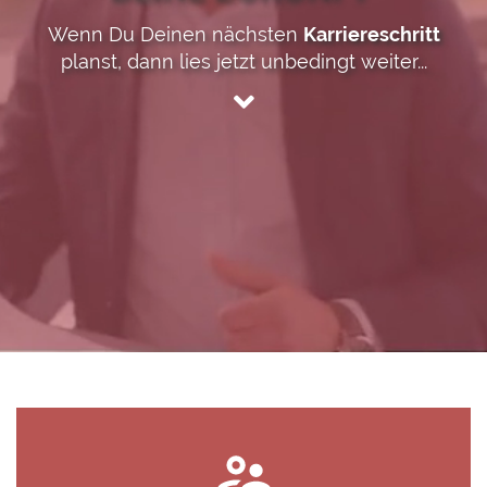
Wenn Du Deinen nächsten
Karriereschritt
planst, dann lies jetzt unbedingt weiter...