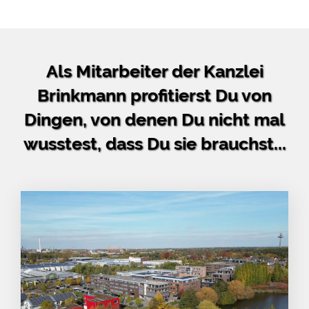
Als Mitarbeiter der Kanzlei
Brinkmann profitierst Du von
Dingen, von denen Du nicht mal
wusstest, dass Du sie brauchst...