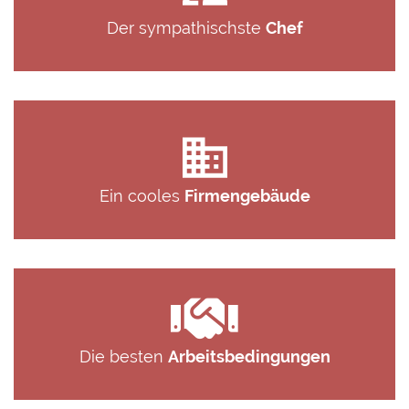
Der sympathischste
Chef
Ein cooles
Firmengebäude
Die besten
Arbeitsbedingungen