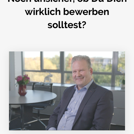
wirklich bewerben
solltest?