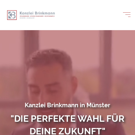
Kanzlei Brinkmann in Münster
"DIE PERFEKTE WAHL FÜR
DEINE ZUKUNFT"