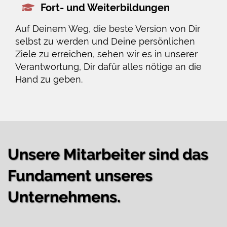
Fort- und Weiterbildungen
Auf Deinem Weg, die beste Version von Dir
selbst zu werden und Deine persönlichen
Ziele zu erreichen, sehen wir es in unserer
Verantwortung, Dir dafür alles nötige an die
Hand zu geben.
Unsere Mitarbeiter sind das
Fundament unseres
Unternehmens.