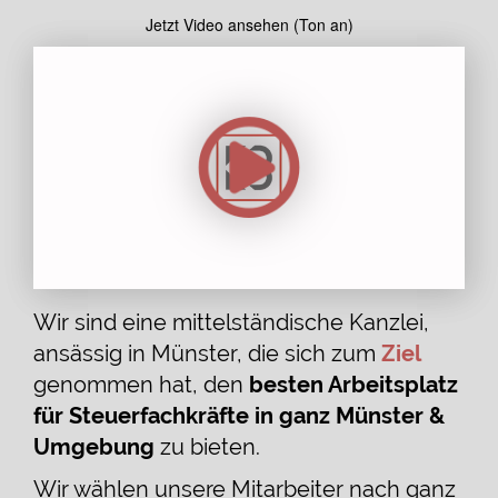
Jetzt Video ansehen (Ton an)
Wir sind eine mittelständische Kanzlei,
ansässig in Münster, die sich zum
Ziel
genommen hat, den
besten Arbeitsplatz
für Steuerfachkräfte in ganz Münster &
Umgebung
zu bieten.
Wir wählen unsere Mitarbeiter nach ganz