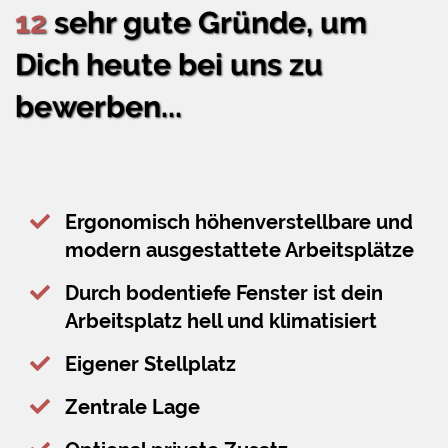
12
sehr gute Gründe, um
Dich heute bei uns zu
bewerben...
Ergonomisch höhenverstellbare und
modern ausgestattete Arbeitsplätze
Durch bodentiefe Fenster ist dein
Arbeitsplatz hell und klimatisiert
Eigener Stellplatz
Zentrale Lage