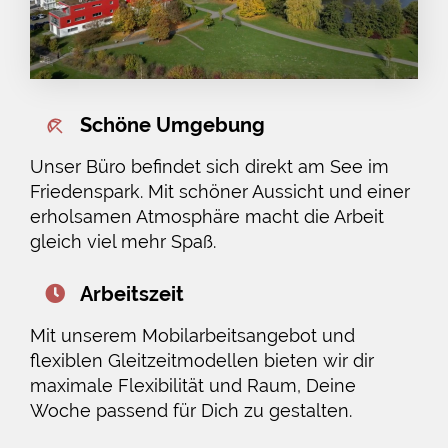
Schöne Umgebung
Unser Büro befindet sich direkt am See im
Friedenspark. Mit schöner Aussicht und einer
erholsamen Atmosphäre macht die Arbeit
gleich viel mehr Spaß.
Arbeitszeit
Mit unserem Mobilarbeitsangebot und
flexiblen Gleitzeitmodellen bieten wir dir
maximale Flexibilität und Raum, Deine
Woche passend für Dich zu gestalten.