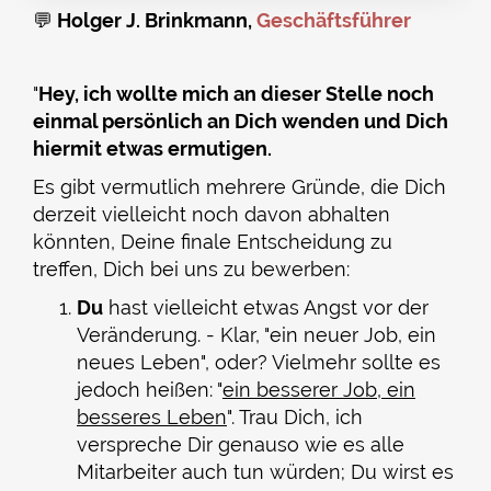
💬
Holger J. Brinkmann,
Geschäftsführer
"
Hey, ich wollte mich an dieser Stelle noch
einmal persönlich an Dich wenden und Dich
hiermit etwas ermutigen.
Es gibt vermutlich mehrere Gründe, die Dich
derzeit vielleicht noch davon abhalten
könnten, Deine finale Entscheidung zu
treffen, Dich bei uns zu bewerben:
Du
hast vielleicht etwas Angst vor der
Veränderung. - Klar, "ein neuer Job, ein
neues Leben", oder? Vielmehr sollte es
jedoch heißen: "
ein besserer Job, ein
besseres Leben
". Trau Dich, ich
verspreche Dir genauso wie es alle
Mitarbeiter auch tun würden; Du wirst es