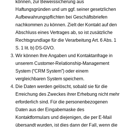
können, zur Beweissicherung aus
Haftungsgründen und um ggf. seiner gesetzlichen
Aufbewahrungspflichten bei Geschäftsbriefen
nachkommen zu können. Zielt der Kontakt auf den
Abschluss eines Vertrages ab, so ist zusätzliche
Rechtsgrundlage für die Verarbeitung Art. 6 Abs. 1
S. 1 lit. b) DS-GVO.
Wir können Ihre Angaben und Kontaktanfrage in
unserem Customer-Relationship-Management
System (“CRM System”) oder einem
vergleichbaren System speichern.
Die Daten werden gelöscht, sobald sie für die
Erreichung des Zweckes ihrer Erhebung nicht mehr
erforderlich sind. Für die personenbezogenen
Daten aus der Eingabemaske des
Kontaktformulars und diejenigen, die per E-Mail
übersandt wurden, ist dies dann der Fall, wenn die