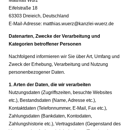
Matthias Würz
Eifelstraße 18
63303 Dreieich, Deutschland
E-Mail-Adresse: matthias.wuerz@kanzlei-wuerz.de
Datenarten, Zwecke der Verarbeitung und
Kategorien betroffener Personen
Nachfolgend informieren wir Sie über Art, Umfang und
Zweck der Erhebung, Verarbeitung und Nutzung
personenbezogener Daten.
1. Arten der Daten, die wir verarbeiten
Nutzungsdaten (Zugriffszeiten, besuchte Websites
etc.), Bestandsdaten (Name, Adresse etc.),
Kontaktdaten (Telefonnummer, E-Mail, Fax etc.),
Zahlungsdaten (Bankdaten, Kontodaten,
Zahlungshistorie etc.), Vertragsdaten (Gegenstand des