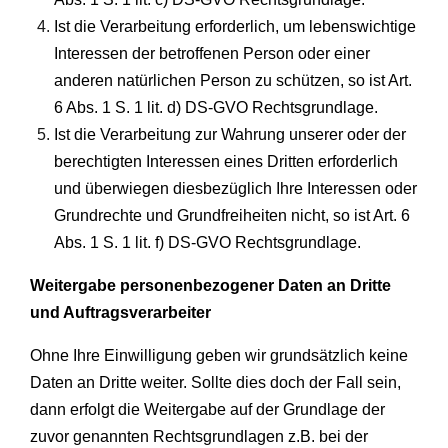
Ist die Verarbeitung erforderlich, um lebenswichtige
Interessen der betroffenen Person oder einer
anderen natürlichen Person zu schützen, so ist Art.
6 Abs. 1 S. 1 lit. d) DS-GVO Rechtsgrundlage.
Ist die Verarbeitung zur Wahrung unserer oder der
berechtigten Interessen eines Dritten erforderlich
und überwiegen diesbezüglich Ihre Interessen oder
Grundrechte und Grundfreiheiten nicht, so ist Art. 6
Abs. 1 S. 1 lit. f) DS-GVO Rechtsgrundlage.
Weitergabe personenbezogener Daten an Dritte
und Auftragsverarbeiter
Ohne Ihre Einwilligung geben wir grundsätzlich keine
Daten an Dritte weiter. Sollte dies doch der Fall sein,
dann erfolgt die Weitergabe auf der Grundlage der
zuvor genannten Rechtsgrundlagen z.B. bei der