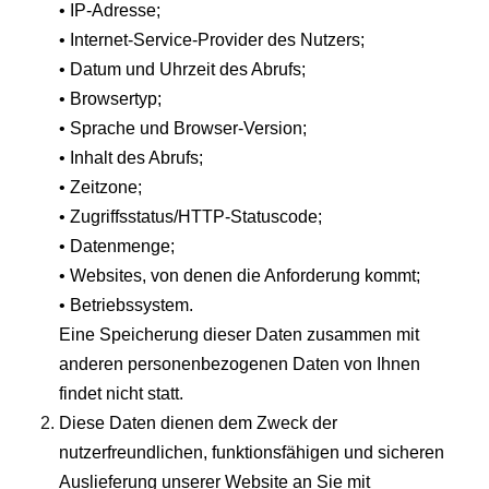
• IP-Adresse;
• Internet-Service-Provider des Nutzers;
• Datum und Uhrzeit des Abrufs;
• Browsertyp;
• Sprache und Browser-Version;
• Inhalt des Abrufs;
• Zeitzone;
• Zugriffsstatus/HTTP-Statuscode;
• Datenmenge;
• Websites, von denen die Anforderung kommt;
• Betriebssystem.
Eine Speicherung dieser Daten zusammen mit
anderen personenbezogenen Daten von Ihnen
findet nicht statt.
Diese Daten dienen dem Zweck der
nutzerfreundlichen, funktionsfähigen und sicheren
Auslieferung unserer Website an Sie mit