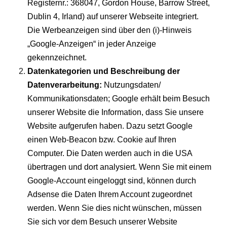
Registernr.: 368047, Gordon House, Barrow Street,
Dublin 4, Irland) auf unserer Webseite integriert.
Die Werbeanzeigen sind über den (i)-Hinweis
„Google-Anzeigen“ in jeder Anzeige
gekennzeichnet.
Datenkategorien und Beschreibung der
Datenverarbeitung:
Nutzungsdaten/
Kommunikationsdaten; Google erhält beim Besuch
unserer Website die Information, dass Sie unsere
Website aufgerufen haben. Dazu setzt Google
einen Web-Beacon bzw. Cookie auf Ihren
Computer. Die Daten werden auch in die USA
übertragen und dort analysiert. Wenn Sie mit einem
Google-Account eingeloggt sind, können durch
Adsense die Daten Ihrem Account zugeordnet
werden. Wenn Sie dies nicht wünschen, müssen
Sie sich vor dem Besuch unserer Website