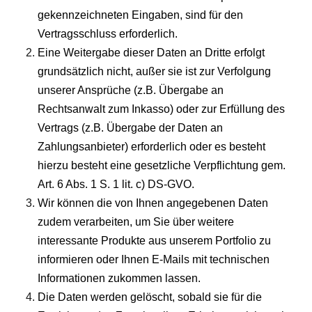
gekennzeichneten Eingaben, sind für den
Vertragsschluss erforderlich.
Eine Weitergabe dieser Daten an Dritte erfolgt
grundsätzlich nicht, außer sie ist zur Verfolgung
unserer Ansprüche (z.B. Übergabe an
Rechtsanwalt zum Inkasso) oder zur Erfüllung des
Vertrags (z.B. Übergabe der Daten an
Zahlungsanbieter) erforderlich oder es besteht
hierzu besteht eine gesetzliche Verpflichtung gem.
Art. 6 Abs. 1 S. 1 lit. c) DS-GVO.
Wir können die von Ihnen angegebenen Daten
zudem verarbeiten, um Sie über weitere
interessante Produkte aus unserem Portfolio zu
informieren oder Ihnen E-Mails mit technischen
Informationen zukommen lassen.
Die Daten werden gelöscht, sobald sie für die