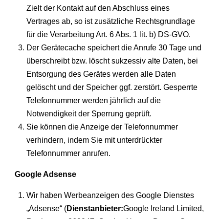
Zielt der Kontakt auf den Abschluss eines
Vertrages ab, so ist zusätzliche Rechtsgrundlage
für die Verarbeitung Art. 6 Abs. 1 lit. b) DS-GVO.
Der Gerätecache speichert die Anrufe 30 Tage und
überschreibt bzw. löscht sukzessiv alte Daten, bei
Entsorgung des Gerätes werden alle Daten
gelöscht und der Speicher ggf. zerstört. Gesperrte
Telefonnummer werden jährlich auf die
Notwendigkeit der Sperrung geprüft.
Sie können die Anzeige der Telefonnummer
verhindern, indem Sie mit unterdrückter
Telefonnummer anrufen.
Google Adsense
Wir haben Werbeanzeigen des Google Dienstes
„Adsense“ (
Dienstanbieter:
Google Ireland Limited,