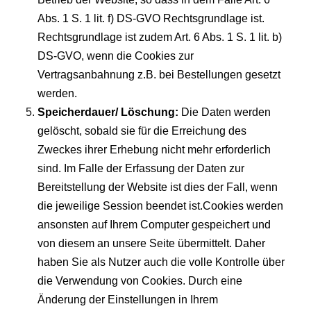
Abs. 1 S. 1 lit. f) DS-GVO Rechtsgrundlage ist.
Rechtsgrundlage ist zudem Art. 6 Abs. 1 S. 1 lit. b)
DS-GVO, wenn die Cookies zur
Vertragsanbahnung z.B. bei Bestellungen gesetzt
werden.
Speicherdauer/ Löschung:
Die Daten werden
gelöscht, sobald sie für die Erreichung des
Zweckes ihrer Erhebung nicht mehr erforderlich
sind. Im Falle der Erfassung der Daten zur
Bereitstellung der Website ist dies der Fall, wenn
die jeweilige Session beendet ist.Cookies werden
ansonsten auf Ihrem Computer gespeichert und
von diesem an unsere Seite übermittelt. Daher
haben Sie als Nutzer auch die volle Kontrolle über
die Verwendung von Cookies. Durch eine
Änderung der Einstellungen in Ihrem