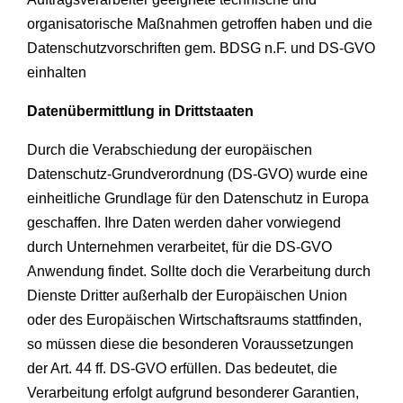
organisatorische Maßnahmen getroffen haben und die
Datenschutzvorschriften gem. BDSG n.F. und DS-GVO
einhalten
Datenübermittlung in Drittstaaten
Durch die Verabschiedung der europäischen
Datenschutz-Grundverordnung (DS-GVO) wurde eine
einheitliche Grundlage für den Datenschutz in Europa
geschaffen. Ihre Daten werden daher vorwiegend
durch Unternehmen verarbeitet, für die DS-GVO
Anwendung findet. Sollte doch die Verarbeitung durch
Dienste Dritter außerhalb der Europäischen Union
oder des Europäischen Wirtschaftsraums stattfinden,
so müssen diese die besonderen Voraussetzungen
der Art. 44 ff. DS-GVO erfüllen. Das bedeutet, die
Verarbeitung erfolgt aufgrund besonderer Garantien,