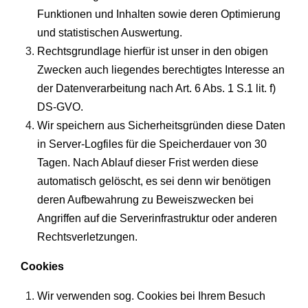
Funktionen und Inhalten sowie deren Optimierung
und statistischen Auswertung.
Rechtsgrundlage hierfür ist unser in den obigen
Zwecken auch liegendes berechtigtes Interesse an
der Datenverarbeitung nach Art. 6 Abs. 1 S.1 lit. f)
DS-GVO.
Wir speichern aus Sicherheitsgründen diese Daten
in Server-Logfiles für die Speicherdauer von 30
Tagen. Nach Ablauf dieser Frist werden diese
automatisch gelöscht, es sei denn wir benötigen
deren Aufbewahrung zu Beweiszwecken bei
Angriffen auf die Serverinfrastruktur oder anderen
Rechtsverletzungen.
Cookies
Wir verwenden sog. Cookies bei Ihrem Besuch