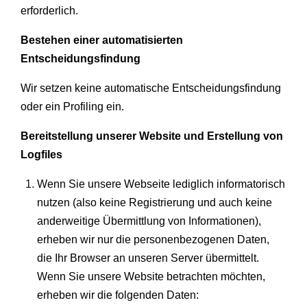
erforderlich.
Bestehen einer automatisierten
Entscheidungsfindung
Wir setzen keine automatische Entscheidungsfindung
oder ein Profiling ein.
Bereitstellung unserer Website und Erstellung von
Logfiles
Wenn Sie unsere Webseite lediglich informatorisch
nutzen (also keine Registrierung und auch keine
anderweitige Übermittlung von Informationen),
erheben wir nur die personenbezogenen Daten,
die Ihr Browser an unseren Server übermittelt.
Wenn Sie unsere Website betrachten möchten,
erheben wir die folgenden Daten: