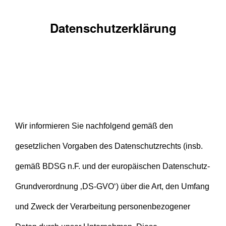
Datenschutzerklärung
Wir informieren Sie nachfolgend gemäß den
gesetzlichen Vorgaben des Datenschutzrechts (insb.
gemäß BDSG n.F. und der europäischen Datenschutz-
Grundverordnung ‚DS-GVO‘) über die Art, den Umfang
und Zweck der Verarbeitung personenbezogener