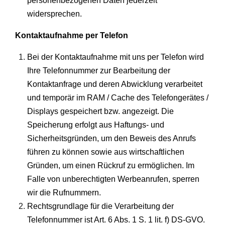
personenbezogenen Daten jederzeit
widersprechen.
Kontaktaufnahme per Telefon
Bei der Kontaktaufnahme mit uns per Telefon wird
Ihre Telefonnummer zur Bearbeitung der
Kontaktanfrage und deren Abwicklung verarbeitet
und temporär im RAM / Cache des Telefongerätes /
Displays gespeichert bzw. angezeigt. Die
Speicherung erfolgt aus Haftungs- und
Sicherheitsgründen, um den Beweis des Anrufs
führen zu können sowie aus wirtschaftlichen
Gründen, um einen Rückruf zu ermöglichen. Im
Falle von unberechtigten Werbeanrufen, sperren
wir die Rufnummern.
Rechtsgrundlage für die Verarbeitung der
Telefonnummer ist Art. 6 Abs. 1 S. 1 lit. f) DS-GVO.