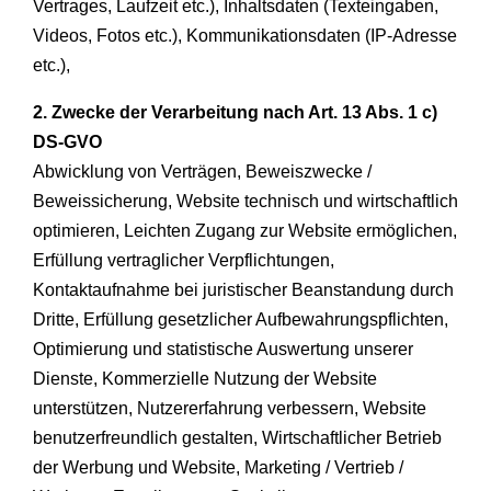
Vertrages, Laufzeit etc.), Inhaltsdaten (Texteingaben,
Videos, Fotos etc.), Kommunikationsdaten (IP-Adresse
etc.),
2. Zwecke der Verarbeitung nach Art. 13 Abs. 1 c)
DS-GVO
Abwicklung von Verträgen, Beweiszwecke /
Beweissicherung, Website technisch und wirtschaftlich
optimieren, Leichten Zugang zur Website ermöglichen,
Erfüllung vertraglicher Verpflichtungen,
Kontaktaufnahme bei juristischer Beanstandung durch
Dritte, Erfüllung gesetzlicher Aufbewahrungspflichten,
Optimierung und statistische Auswertung unserer
Dienste, Kommerzielle Nutzung der Website
unterstützen, Nutzererfahrung verbessern, Website
benutzerfreundlich gestalten, Wirtschaftlicher Betrieb
der Werbung und Website, Marketing / Vertrieb /