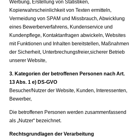
Werbung, Erstellung von Statistiken,
Kopierwahrscheinlichkeit von Texten ermitteln,
Vermeidung von SPAM und Missbrauch, Abwicklung
eines Bewerberverfahrens, Kundenservice und
Kundenpflege, Kontaktanfragen abwickeln, Websites
mit Funktionen und Inhalten bereitstellen, Maßnahmen
der Sicherheit, Unterbrechungsfreier,sicherer Betrieb
unserer Website,
3. Kategorien der betroffenen Personen nach Art.
13 Abs. 1 e) DS-GVO
Besucher/Nutzer der Website, Kunden, Interessenten,
Bewerber,
Die betroffenen Personen werden zusammenfassend
als „Nutzer“ bezeichnet.
Rechtsgrundlagen der Verarbeitung