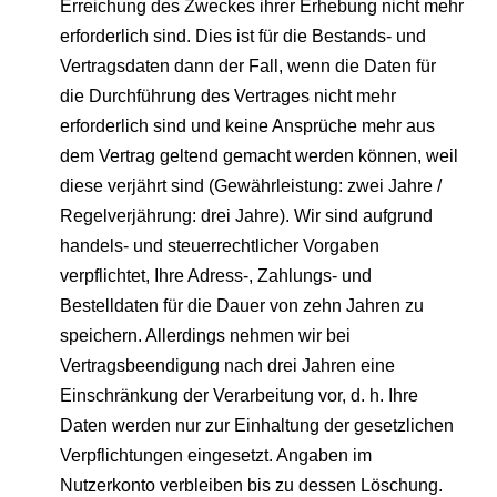
Erreichung des Zweckes ihrer Erhebung nicht mehr
erforderlich sind. Dies ist für die Bestands- und
Vertragsdaten dann der Fall, wenn die Daten für
die Durchführung des Vertrages nicht mehr
erforderlich sind und keine Ansprüche mehr aus
dem Vertrag geltend gemacht werden können, weil
diese verjährt sind (Gewährleistung: zwei Jahre /
Regelverjährung: drei Jahre). Wir sind aufgrund
handels- und steuerrechtlicher Vorgaben
verpflichtet, Ihre Adress-, Zahlungs- und
Bestelldaten für die Dauer von zehn Jahren zu
speichern. Allerdings nehmen wir bei
Vertragsbeendigung nach drei Jahren eine
Einschränkung der Verarbeitung vor, d. h. Ihre
Daten werden nur zur Einhaltung der gesetzlichen
Verpflichtungen eingesetzt. Angaben im
Nutzerkonto verbleiben bis zu dessen Löschung.