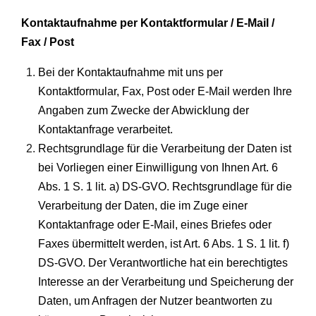
Kontaktaufnahme per Kontaktformular / E-Mail /
Fax / Post
Bei der Kontaktaufnahme mit uns per
Kontaktformular, Fax, Post oder E-Mail werden Ihre
Angaben zum Zwecke der Abwicklung der
Kontaktanfrage verarbeitet.
Rechtsgrundlage für die Verarbeitung der Daten ist
bei Vorliegen einer Einwilligung von Ihnen Art. 6
Abs. 1 S. 1 lit. a) DS-GVO. Rechtsgrundlage für die
Verarbeitung der Daten, die im Zuge einer
Kontaktanfrage oder E-Mail, eines Briefes oder
Faxes übermittelt werden, ist Art. 6 Abs. 1 S. 1 lit. f)
DS-GVO. Der Verantwortliche hat ein berechtigtes
Interesse an der Verarbeitung und Speicherung der
Daten, um Anfragen der Nutzer beantworten zu