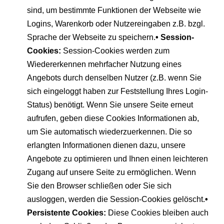
sind, um bestimmte Funktionen der Webseite wie
Logins, Warenkorb oder Nutzereingaben z.B. bzgl.
Sprache der Webseite zu speichern.
• Session-
Cookies:
Session-Cookies werden zum
Wiedererkennen mehrfacher Nutzung eines
Angebots durch denselben Nutzer (z.B. wenn Sie
sich eingeloggt haben zur Feststellung Ihres Login-
Status) benötigt. Wenn Sie unsere Seite erneut
aufrufen, geben diese Cookies Informationen ab,
um Sie automatisch wiederzuerkennen. Die so
erlangten Informationen dienen dazu, unsere
Angebote zu optimieren und Ihnen einen leichteren
Zugang auf unsere Seite zu ermöglichen. Wenn
Sie den Browser schließen oder Sie sich
ausloggen, werden die Session-Cookies gelöscht.
•
Persistente Cookies:
Diese Cookies bleiben auch