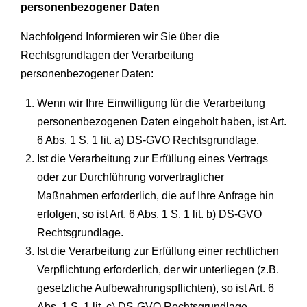
personenbezogener Daten
Nachfolgend Informieren wir Sie über die
Rechtsgrundlagen der Verarbeitung
personenbezogener Daten:
Wenn wir Ihre Einwilligung für die Verarbeitung
personenbezogenen Daten eingeholt haben, ist Art.
6 Abs. 1 S. 1 lit. a) DS-GVO Rechtsgrundlage.
Ist die Verarbeitung zur Erfüllung eines Vertrags
oder zur Durchführung vorvertraglicher
Maßnahmen erforderlich, die auf Ihre Anfrage hin
erfolgen, so ist Art. 6 Abs. 1 S. 1 lit. b) DS-GVO
Rechtsgrundlage.
Ist die Verarbeitung zur Erfüllung einer rechtlichen
Verpflichtung erforderlich, der wir unterliegen (z.B.
gesetzliche Aufbewahrungspflichten), so ist Art. 6
Abs. 1 S. 1 lit. c) DS-GVO Rechtsgrundlage.