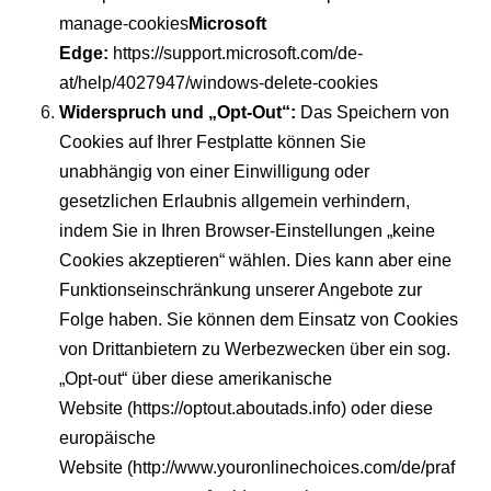
manage-cookies
Microsoft
Edge:
https://support.microsoft.com/de-
at/help/4027947/windows-delete-cookies
Widerspruch und „Opt-Out“:
Das Speichern von
Cookies auf Ihrer Festplatte können Sie
unabhängig von einer Einwilligung oder
gesetzlichen Erlaubnis allgemein verhindern,
indem Sie in Ihren Browser-Einstellungen „keine
Cookies akzeptieren“ wählen. Dies kann aber eine
Funktionseinschränkung unserer Angebote zur
Folge haben. Sie können dem Einsatz von Cookies
von Drittanbietern zu Werbezwecken über ein sog.
„Opt-out“ über diese amerikanische
Website (https://optout.aboutads.info) oder diese
europäische
Website (http://www.youronlinechoices.com/de/praf