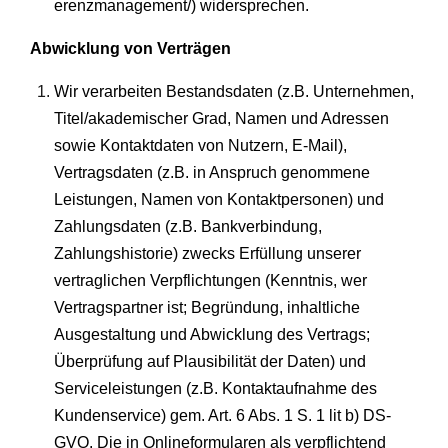
erenzmanagement/) widersprechen.
Abwicklung von Verträgen
Wir verarbeiten Bestandsdaten (z.B. Unternehmen,
Titel/akademischer Grad, Namen und Adressen
sowie Kontaktdaten von Nutzern, E-Mail),
Vertragsdaten (z.B. in Anspruch genommene
Leistungen, Namen von Kontaktpersonen) und
Zahlungsdaten (z.B. Bankverbindung,
Zahlungshistorie) zwecks Erfüllung unserer
vertraglichen Verpflichtungen (Kenntnis, wer
Vertragspartner ist; Begründung, inhaltliche
Ausgestaltung und Abwicklung des Vertrags;
Überprüfung auf Plausibilität der Daten) und
Serviceleistungen (z.B. Kontaktaufnahme des
Kundenservice) gem. Art. 6 Abs. 1 S. 1 lit b) DS-
GVO. Die in Onlineformularen als verpflichtend