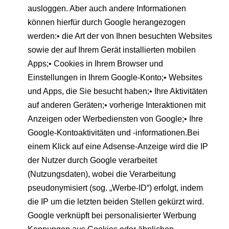
ausloggen. Aber auch andere Informationen
können hierfür durch Google herangezogen
werden:• die Art der von Ihnen besuchten Websites
sowie der auf Ihrem Gerät installierten mobilen
Apps;• Cookies in Ihrem Browser und
Einstellungen in Ihrem Google-Konto;• Websites
und Apps, die Sie besucht haben;• Ihre Aktivitäten
auf anderen Geräten;• vorherige Interaktionen mit
Anzeigen oder Werbediensten von Google;• Ihre
Google-Kontoaktivitäten und -informationen.Bei
einem Klick auf eine Adsense-Anzeige wird die IP
der Nutzer durch Google verarbeitet
(Nutzungsdaten), wobei die Verarbeitung
pseudonymisiert (sog. „Werbe-ID“) erfolgt, indem
die IP um die letzten beiden Stellen gekürzt wird.
Google verknüpft bei personalisierter Werbung