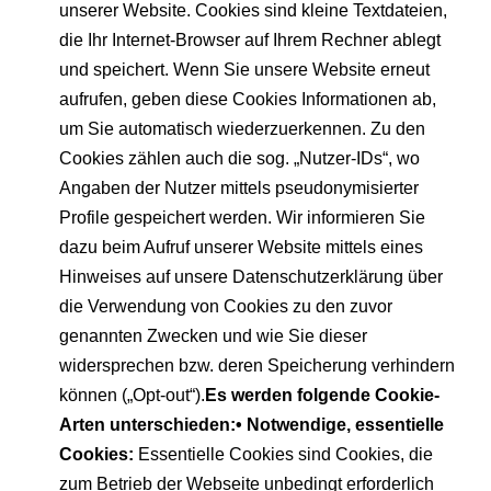
unserer Website. Cookies sind kleine Textdateien,
die Ihr Internet-Browser auf Ihrem Rechner ablegt
und speichert. Wenn Sie unsere Website erneut
aufrufen, geben diese Cookies Informationen ab,
um Sie automatisch wiederzuerkennen. Zu den
Cookies zählen auch die sog. „Nutzer-IDs“, wo
Angaben der Nutzer mittels pseudonymisierter
Profile gespeichert werden. Wir informieren Sie
dazu beim Aufruf unserer Website mittels eines
Hinweises auf unsere Datenschutzerklärung über
die Verwendung von Cookies zu den zuvor
genannten Zwecken und wie Sie dieser
widersprechen bzw. deren Speicherung verhindern
können („Opt-out“).
Es werden folgende Cookie-
Arten unterschieden:
• Notwendige, essentielle
Cookies:
Essentielle Cookies sind Cookies, die
zum Betrieb der Webseite unbedingt erforderlich