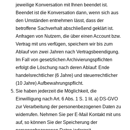
jeweilige Konversation mit Ihnen beendet ist.
Beendet ist die Konversation dann, wenn sich aus
den Umständen entnehmen lässt, dass der
betroffene Sachverhalt abschließend geklärt ist.
Anfragen von Nutzern, die über einen Account bzw.
Vertrag mit uns verfügen, speichern wir bis zum
Ablauf von zwei Jahren nach Vertragsbeendigung.
Im Fall von gesetzlichen Archivierungspflichten
erfolgt die Löschung nach deren Ablauf: Ende
handelsrechtlicher (6 Jahre) und steuerrechtlicher
(10 Jahre) Aufbewahrungspflicht.
Sie haben jederzeit die Möglichkeit, die
Einwilligung nach Art. 6 Abs. 1 S. 1 lit. a) DS-GVO
zur Verarbeitung der personenbezogenen Daten zu
widerrufen. Nehmen Sie per E-Mail Kontakt mit uns
auf, so können Sie der Speicherung der