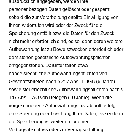
ausdrücklich angegeben, werden Ihre
personenbezogen Daten gelöscht oder gesperrt,
sobald die zur Verarbeitung erteilte Einwilligung von
Ihnen widerrufen wird oder der Zweck für die
Speicherung entfällt bzw. die Daten für den Zweck
nicht mehr erforderlich sind, es sei denn deren weitere
Aufbewahrung ist zu Beweiszwecken erforderlich oder
dem stehen gesetzliche Aufbewahrungspflichten
entgegenstehen. Darunter fallen etwa
handelsrechtliche Aufbewahrungspflichten von
Geschäftsbriefen nach § 257 Abs. 1 HGB (6 Jahre)
sowie steuerrechtliche Aufbewahrungspflichten nach §
147 Abs. 1 AO von Belegen (10 Jahre). Wenn die
vorgeschriebene Aufbewahrungsfrist abläuft, erfolgt
eine Sperrung oder Löschung Ihrer Daten, es sei denn
die Speicherung ist weiterhin für einen
Vertragsabschluss oder zur Vertragserfüllung