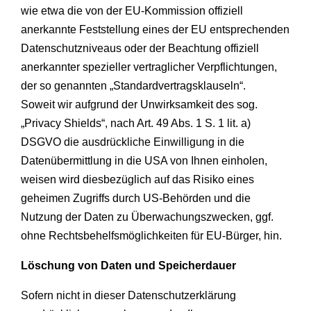
wie etwa die von der EU-Kommission offiziell
anerkannte Feststellung eines der EU entsprechenden
Datenschutzniveaus oder der Beachtung offiziell
anerkannter spezieller vertraglicher Verpflichtungen,
der so genannten „Standardvertragsklauseln“.
Soweit wir aufgrund der Unwirksamkeit des sog.
„Privacy Shields“, nach Art. 49 Abs. 1 S. 1 lit. a)
DSGVO die ausdrückliche Einwilligung in die
Datenübermittlung in die USA von Ihnen einholen,
weisen wird diesbezüglich auf das Risiko eines
geheimen Zugriffs durch US-Behörden und die
Nutzung der Daten zu Überwachungszwecken, ggf.
ohne Rechtsbehelfsmöglichkeiten für EU-Bürger, hin.
Löschung von Daten und Speicherdauer
Sofern nicht in dieser Datenschutzerklärung