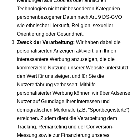
Kennungen aus Cookies oder ähnlichen
Technologien nicht mit besonderen Kategorien
personenbezogener Daten nach Art. 9 DS-GVO
wie ethnischer Herkunft, Religion, sexueller
Orientierung oder Gesundheit.
Zweck der Verarbeitung:
Wir haben dabei die
personalisierten Anzeigen aktiviert, um Ihnen
interessantere Werbung anzuzeigen, die die
kommerzielle Nutzung unserer Website unterstützt,
den Wert für uns steigert und für Sie die
Nutzererfahrung verbessert. Mithilfe
personalisierter Werbung können wir über Adsense
Nutzer auf Grundlage ihrer Interessen und
demografischen Merkmale (z.B. “Sportbegeisterte”)
erreichen. Zudem dient die Verarbeitung dem
Tracking, Remarketing und der Conversion-
Messung sowie zur Finanzierung unseres