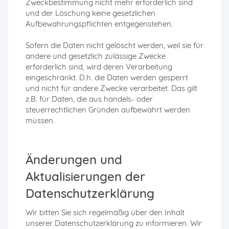
Zweckbestimmung nicht mehr erforderlich sind
und der Löschung keine gesetzlichen
Aufbewahrungspflichten entgegenstehen.
Sofern die Daten nicht gelöscht werden, weil sie für
andere und gesetzlich zulässige Zwecke
erforderlich sind, wird deren Verarbeitung
eingeschränkt. D.h. die Daten werden gesperrt
und nicht für andere Zwecke verarbeitet. Das gilt
z.B. für Daten, die aus handels- oder
steuerrechtlichen Gründen aufbewahrt werden
müssen.
Änderungen und
Aktualisierungen der
Datenschutzerklärung
Wir bitten Sie sich regelmäßig über den Inhalt
unserer Datenschutzerklärung zu informieren. Wir