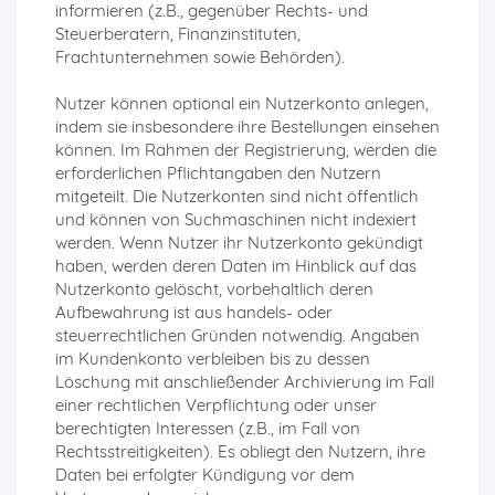
informieren (z.B., gegenüber Rechts- und
Steuerberatern, Finanzinstituten,
Frachtunternehmen sowie Behörden).
Nutzer können optional ein Nutzerkonto anlegen,
indem sie insbesondere ihre Bestellungen einsehen
können. Im Rahmen der Registrierung, werden die
erforderlichen Pflichtangaben den Nutzern
mitgeteilt. Die Nutzerkonten sind nicht öffentlich
und können von Suchmaschinen nicht indexiert
werden. Wenn Nutzer ihr Nutzerkonto gekündigt
haben, werden deren Daten im Hinblick auf das
Nutzerkonto gelöscht, vorbehaltlich deren
Aufbewahrung ist aus handels- oder
steuerrechtlichen Gründen notwendig. Angaben
im Kundenkonto verbleiben bis zu dessen
Löschung mit anschließender Archivierung im Fall
einer rechtlichen Verpflichtung oder unser
berechtigten Interessen (z.B., im Fall von
Rechtsstreitigkeiten). Es obliegt den Nutzern, ihre
Daten bei erfolgter Kündigung vor dem