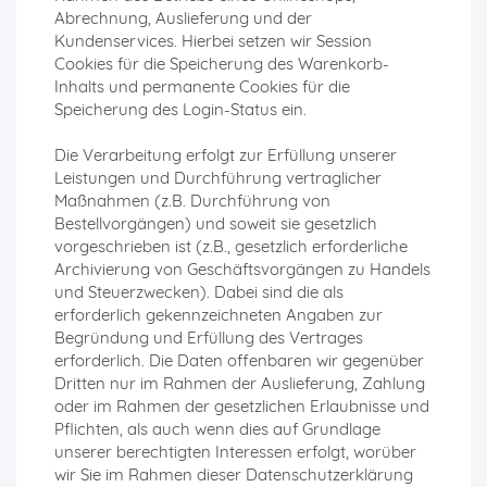
Abrechnung, Auslieferung und der
Kundenservices. Hierbei setzen wir Session
Cookies für die Speicherung des Warenkorb-
Inhalts und permanente Cookies für die
Speicherung des Login-Status ein.
Die Verarbeitung erfolgt zur Erfüllung unserer
Leistungen und Durchführung vertraglicher
Maßnahmen (z.B. Durchführung von
Bestellvorgängen) und soweit sie gesetzlich
vorgeschrieben ist (z.B., gesetzlich erforderliche
Archivierung von Geschäftsvorgängen zu Handels
und Steuerzwecken). Dabei sind die als
erforderlich gekennzeichneten Angaben zur
Begründung und Erfüllung des Vertrages
erforderlich. Die Daten offenbaren wir gegenüber
Dritten nur im Rahmen der Auslieferung, Zahlung
oder im Rahmen der gesetzlichen Erlaubnisse und
Pflichten, als auch wenn dies auf Grundlage
unserer berechtigten Interessen erfolgt, worüber
wir Sie im Rahmen dieser Datenschutzerklärung