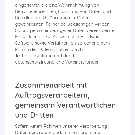
eingerichtet, die eine Wahrnehmung von
Betroffenenrechten, Löschung von Daten und
Reaktion auf Gefährdung der Daten
gewährleisten. Ferner berücksichtigen wir den
Schutz personenbezogener Daten bereits bei der
Entwicklung, bzw. Auswahl von Hardware,
Software sowie Verfahren, entsprechend dem
Prinzip des Datenschutzes durch
Technikgestaltung und durch
datenschutzfreundliche Voreinstellungen.
Zusammenarbeit mit
Auftragsverarbeitern,
gemeinsam Verantwortlichen
und Dritten
Sofern wir im Rahmen unserer Verarbeitung
Daten gegenüber anderen Personen und