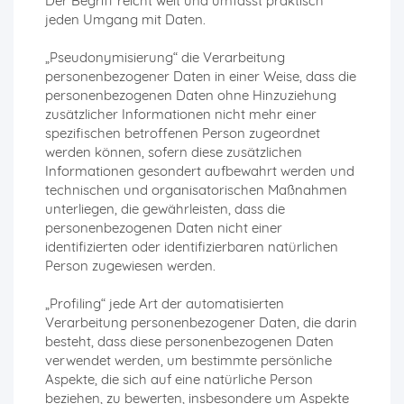
Der Begriff reicht weit und umfasst praktisch
jeden Umgang mit Daten.
„Pseudonymisierung“ die Verarbeitung
personenbezogener Daten in einer Weise, dass die
personenbezogenen Daten ohne Hinzuziehung
zusätzlicher Informationen nicht mehr einer
spezifischen betroffenen Person zugeordnet
werden können, sofern diese zusätzlichen
Informationen gesondert aufbewahrt werden und
technischen und organisatorischen Maßnahmen
unterliegen, die gewährleisten, dass die
personenbezogenen Daten nicht einer
identifizierten oder identifizierbaren natürlichen
Person zugewiesen werden.
„Profiling“ jede Art der automatisierten
Verarbeitung personenbezogener Daten, die darin
besteht, dass diese personenbezogenen Daten
verwendet werden, um bestimmte persönliche
Aspekte, die sich auf eine natürliche Person
beziehen, zu bewerten, insbesondere um Aspekte