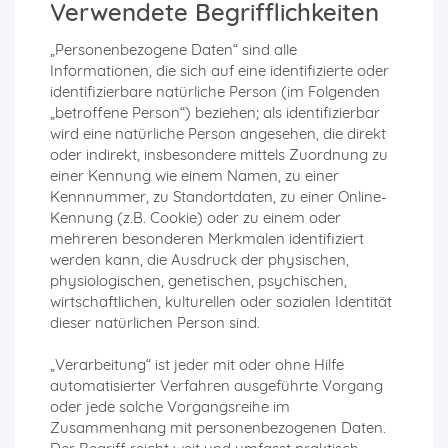
Verwendete Begrifflichkeiten
„Personenbezogene Daten“ sind alle
Informationen, die sich auf eine identifizierte oder
identifizierbare natürliche Person (im Folgenden
„betroffene Person“) beziehen; als identifizierbar
wird eine natürliche Person angesehen, die direkt
oder indirekt, insbesondere mittels Zuordnung zu
einer Kennung wie einem Namen, zu einer
Kennnummer, zu Standortdaten, zu einer Online-
Kennung (z.B. Cookie) oder zu einem oder
mehreren besonderen Merkmalen identifiziert
werden kann, die Ausdruck der physischen,
physiologischen, genetischen, psychischen,
wirtschaftlichen, kulturellen oder sozialen Identität
dieser natürlichen Person sind.
„Verarbeitung“ ist jeder mit oder ohne Hilfe
automatisierter Verfahren ausgeführte Vorgang
oder jede solche Vorgangsreihe im
Zusammenhang mit personenbezogenen Daten.