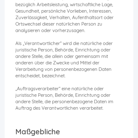
bezüglich Arbeitsleistung, wirtschaftliche Lage,
Gesundheit, persönliche Vorlieben, Interessen,
Zuverlässigkeit, Verhalten, Aufenthaltsort oder
Ortswechsel dieser natürlichen Person zu
analysieren oder vorherzusagen.
Als „Verantwortlicher“ wird die natürliche oder
juristische Person, Behörde, Einrichtung oder
andere Stelle, die allein oder gemeinsam mit
anderen über die Zwecke und Mittel der
Verarbeitung von personenbezogenen Daten
entscheidet, bezeichnet.
„Auftragsverarbeiter“ eine natürliche oder
juristische Person, Behörde, Einrichtung oder
andere Stelle, die personenbezogene Daten im
Auftrag des Verantwortlichen verarbeitet.
Maßgebliche