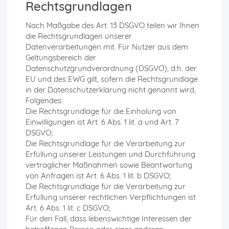
Rechtsgrundlagen
Nach Maßgabe des Art. 13 DSGVO teilen wir Ihnen
die Rechtsgrundlagen unserer
Datenverarbeitungen mit. Für Nutzer aus dem
Geltungsbereich der
Datenschutzgrundverordnung (DSGVO), d.h. der
EU und des EWG gilt, sofern die Rechtsgrundlage
in der Datenschutzerklärung nicht genannt wird,
Folgendes:
Die Rechtsgrundlage für die Einholung von
Einwilligungen ist Art. 6 Abs. 1 lit. a und Art. 7
DSGVO;
Die Rechtsgrundlage für die Verarbeitung zur
Erfüllung unserer Leistungen und Durchführung
vertraglicher Maßnahmen sowie Beantwortung
von Anfragen ist Art. 6 Abs. 1 lit. b DSGVO;
Die Rechtsgrundlage für die Verarbeitung zur
Erfüllung unserer rechtlichen Verpflichtungen ist
Art. 6 Abs. 1 lit. c DSGVO;
Für den Fall, dass lebenswichtige Interessen der