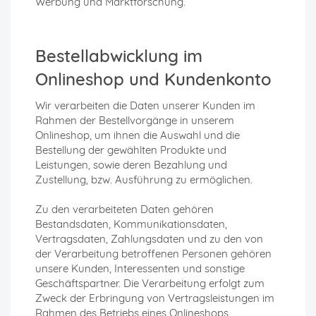
Werbung und Marktforschung.
Bestellabwicklung im
Onlineshop und Kundenkonto
Wir verarbeiten die Daten unserer Kunden im
Rahmen der Bestellvorgänge in unserem
Onlineshop, um ihnen die Auswahl und die
Bestellung der gewählten Produkte und
Leistungen, sowie deren Bezahlung und
Zustellung, bzw. Ausführung zu ermöglichen.
Zu den verarbeiteten Daten gehören
Bestandsdaten, Kommunikationsdaten,
Vertragsdaten, Zahlungsdaten und zu den von
der Verarbeitung betroffenen Personen gehören
unsere Kunden, Interessenten und sonstige
Geschäftspartner. Die Verarbeitung erfolgt zum
Zweck der Erbringung von Vertragsleistungen im
Rahmen des Betriebs eines Onlineshops,