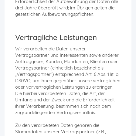
Erforderlichkeit der Aufbewahrung der Daten alle
drei Jahre überprüft wird; im Übrigen gelten die
gesetzlichen Aufbewahrungspflichten.
Vertragliche Leistungen
Wir verarbeiten die Daten unserer
Vertragspartner und Interessenten sowie anderer
Auftraggeber, Kunden, Mandanten, Klienten oder
Vertragspartner (einheitlich bezeichnet als
„Vertragspartner“) entsprechend Art. 6 Abs. 1 lit. b.
DSGVO, um ihnen gegenüber unsere vertraglichen
oder vorvertraglichen Leistungen zu erbringen.
Die hierbei verarbeiteten Daten, die Art, der
Umfang und der Zweck und die Erforderlichkeit
ihrer Verarbeitung, bestimmen sich nach dem
zugrundeliegenden Vertragsverhältnis.
Zu den verarbeiteten Daten gehören die
Stammdaten unserer Vertragspartner (z.B.,