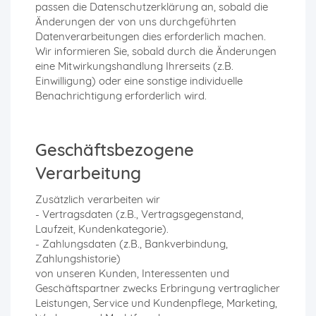
passen die Datenschutzerklärung an, sobald die
Änderungen der von uns durchgeführten
Datenverarbeitungen dies erforderlich machen.
Wir informieren Sie, sobald durch die Änderungen
eine Mitwirkungshandlung Ihrerseits (z.B.
Einwilligung) oder eine sonstige individuelle
Benachrichtigung erforderlich wird.
Geschäftsbezogene
Verarbeitung
Zusätzlich verarbeiten wir
- Vertragsdaten (z.B., Vertragsgegenstand,
Laufzeit, Kundenkategorie).
- Zahlungsdaten (z.B., Bankverbindung,
Zahlungshistorie)
von unseren Kunden, Interessenten und
Geschäftspartner zwecks Erbringung vertraglicher
Leistungen, Service und Kundenpflege, Marketing,