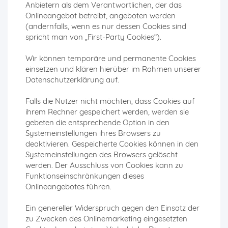
Anbietern als dem Verantwortlichen, der das
Onlineangebot betreibt, angeboten werden
(andernfalls, wenn es nur dessen Cookies sind
spricht man von „First-Party Cookies“).
Wir können temporäre und permanente Cookies
einsetzen und klären hierüber im Rahmen unserer
Datenschutzerklärung auf.
Falls die Nutzer nicht möchten, dass Cookies auf
ihrem Rechner gespeichert werden, werden sie
gebeten die entsprechende Option in den
Systemeinstellungen ihres Browsers zu
deaktivieren. Gespeicherte Cookies können in den
Systemeinstellungen des Browsers gelöscht
werden. Der Ausschluss von Cookies kann zu
Funktionseinschränkungen dieses
Onlineangebotes führen.
Ein genereller Widerspruch gegen den Einsatz der
zu Zwecken des Onlinemarketing eingesetzten