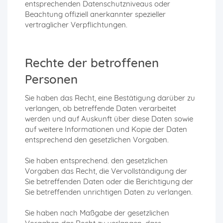
entsprechenden Datenschutzniveaus oder
Beachtung offiziell anerkannter spezieller
vertraglicher Verpflichtungen.
Rechte der betroffenen
Personen
Sie haben das Recht, eine Bestätigung darüber zu
verlangen, ob betreffende Daten verarbeitet
werden und auf Auskunft über diese Daten sowie
auf weitere Informationen und Kopie der Daten
entsprechend den gesetzlichen Vorgaben.
Sie haben entsprechend. den gesetzlichen
Vorgaben das Recht, die Vervollständigung der
Sie betreffenden Daten oder die Berichtigung der
Sie betreffenden unrichtigen Daten zu verlangen.
Sie haben nach Maßgabe der gesetzlichen