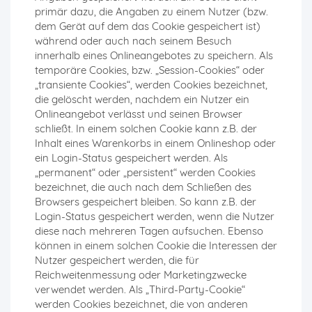
primär dazu, die Angaben zu einem Nutzer (bzw.
dem Gerät auf dem das Cookie gespeichert ist)
während oder auch nach seinem Besuch
innerhalb eines Onlineangebotes zu speichern. Als
temporäre Cookies, bzw. „Session-Cookies“ oder
„transiente Cookies“, werden Cookies bezeichnet,
die gelöscht werden, nachdem ein Nutzer ein
Onlineangebot verlässt und seinen Browser
schließt. In einem solchen Cookie kann z.B. der
Inhalt eines Warenkorbs in einem Onlineshop oder
ein Login-Status gespeichert werden. Als
„permanent“ oder „persistent“ werden Cookies
bezeichnet, die auch nach dem Schließen des
Browsers gespeichert bleiben. So kann z.B. der
Login-Status gespeichert werden, wenn die Nutzer
diese nach mehreren Tagen aufsuchen. Ebenso
können in einem solchen Cookie die Interessen der
Nutzer gespeichert werden, die für
Reichweitenmessung oder Marketingzwecke
verwendet werden. Als „Third-Party-Cookie“
werden Cookies bezeichnet, die von anderen