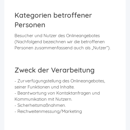
Kategorien betroffener
Personen
Besucher und Nutzer des Onlineangebotes
(Nachfolgend bezeichnen wir die betroffenen
Personen zusammenfassend auch als „Nutzer“).
Zweck der Verarbeitung
- Zurverfügungstellung des Onlineangebotes,
seiner Funktionen und Inhalte.
- Beantwortung von Kontaktanfragen und
Kommunikation mit Nutzern.
- Sicherheitsmaßnahmen.
- Reichweitenmessung/Marketing