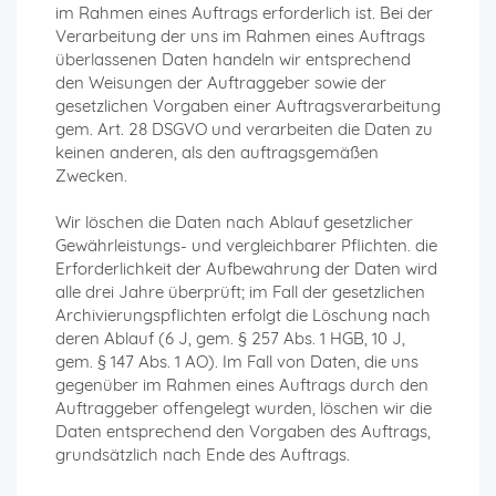
im Rahmen eines Auftrags erforderlich ist. Bei der
Verarbeitung der uns im Rahmen eines Auftrags
überlassenen Daten handeln wir entsprechend
den Weisungen der Auftraggeber sowie der
gesetzlichen Vorgaben einer Auftragsverarbeitung
gem. Art. 28 DSGVO und verarbeiten die Daten zu
keinen anderen, als den auftragsgemäßen
Zwecken.
Wir löschen die Daten nach Ablauf gesetzlicher
Gewährleistungs- und vergleichbarer Pflichten. die
Erforderlichkeit der Aufbewahrung der Daten wird
alle drei Jahre überprüft; im Fall der gesetzlichen
Archivierungspflichten erfolgt die Löschung nach
deren Ablauf (6 J, gem. § 257 Abs. 1 HGB, 10 J,
gem. § 147 Abs. 1 AO). Im Fall von Daten, die uns
gegenüber im Rahmen eines Auftrags durch den
Auftraggeber offengelegt wurden, löschen wir die
Daten entsprechend den Vorgaben des Auftrags,
grundsätzlich nach Ende des Auftrags.