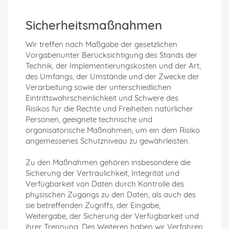
Sicherheitsmaßnahmen
Wir treffen nach Maßgabe der gesetzlichen
Vorgabenunter Berücksichtigung des Stands der
Technik, der Implementierungskosten und der Art,
des Umfangs, der Umstände und der Zwecke der
Verarbeitung sowie der unterschiedlichen
Eintrittswahrscheinlichkeit und Schwere des
Risikos für die Rechte und Freiheiten natürlicher
Personen, geeignete technische und
organisatorische Maßnahmen, um ein dem Risiko
angemessenes Schutzniveau zu gewährleisten.
Zu den Maßnahmen gehören insbesondere die
Sicherung der Vertraulichkeit, Integrität und
Verfügbarkeit von Daten durch Kontrolle des
physischen Zugangs zu den Daten, als auch des
sie betreffenden Zugriffs, der Eingabe,
Weitergabe, der Sicherung der Verfügbarkeit und
ihrer Trennung. Des Weiteren haben wir Verfahren