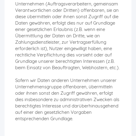
Unternehmen (Auftragsverarbeitern, gemeinsam
Verantwortlichen oder Dritten) offenbaren, sie an
diese übermitteln oder ihnen sonst Zugriff auf die
Daten gewähren, erfolgt dies nur auf Grundlage
einer gesetzlichen Erlaubnis (z.B. wenn eine
Übermittlung der Daten an Dritte, wie an
Zahlungsdienstleister, zur Vertragserfüllung
erforderlich ist), Nutzer eingewilligt haben, eine
rechtliche Verpflichtung dies vorsieht oder auf
Grundlage unserer berechtigten Interessen (z.B.
beim Einsatz von Beauftragten, Webhostern, etc.).
Sofern wir Daten anderen Unternehmen unserer
Unternehmensgruppe offenbaren, übermitteln
oder ihnen sonst den Zugriff gewähren, erfolgt
dies insbesondere zu administrativen Zwecken als
berechtigtes Interesse und darüberhinausgehend
auf einer den gesetzlichen Vorgaben
entsprechenden Grundlage.