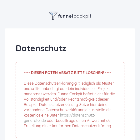
Datenschutz
---- DIESEN ROTEN ABSATZ BITTE LÖSCHEN! ----
Diese Datenschutzerklärung gilt lediglich als Muster
und sollte unbedingt auf dein individuelles Projekt
angepasst werden. FunnelCockpit haftet nicht für die
Vollständigkeit und/oder Rechtsmäßigkeit dieser
Beispiel-Datenschutzerklärung. Setze hier deine
vorhandene Datenschutzerklärung ein, erstelle dir
kostenlos eine unter
https://datenschutz-
generator.de
oder beauftrage einen Anwalt mit der
Erstellung einer konformen Datenschutzerklärung.