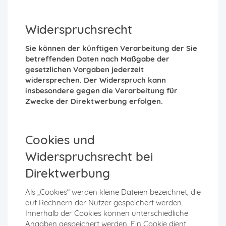
Widerspruchsrecht
Sie können der künftigen Verarbeitung der Sie
betreffenden Daten nach Maßgabe der
gesetzlichen Vorgaben jederzeit
widersprechen. Der Widerspruch kann
insbesondere gegen die Verarbeitung für
Zwecke der Direktwerbung erfolgen.
Cookies und
Widerspruchsrecht bei
Direktwerbung
Als „Cookies“ werden kleine Dateien bezeichnet, die
auf Rechnern der Nutzer gespeichert werden.
Innerhalb der Cookies können unterschiedliche
Angaben gespeichert werden. Ein Cookie dient