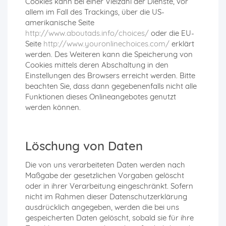
Cookies kann bei einer Vielzahl der Dienste, vor
allem im Fall des Trackings, über die US-
amerikanische Seite
http://www.aboutads.info/choices/
oder die EU-
Seite
http://www.youronlinechoices.com/
erklärt
werden. Des Weiteren kann die Speicherung von
Cookies mittels deren Abschaltung in den
Einstellungen des Browsers erreicht werden. Bitte
beachten Sie, dass dann gegebenenfalls nicht alle
Funktionen dieses Onlineangebotes genutzt
werden können.
Löschung von Daten
Die von uns verarbeiteten Daten werden nach
Maßgabe der gesetzlichen Vorgaben gelöscht
oder in ihrer Verarbeitung eingeschränkt. Sofern
nicht im Rahmen dieser Datenschutzerklärung
ausdrücklich angegeben, werden die bei uns
gespeicherten Daten gelöscht, sobald sie für ihre