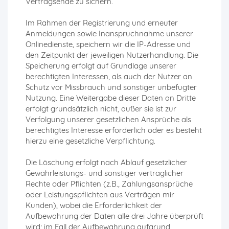
Vertragsende zu sichern.
Im Rahmen der Registrierung und erneuter
Anmeldungen sowie Inanspruchnahme unserer
Onlinedienste, speichern wir die IP-Adresse und
den Zeitpunkt der jeweiligen Nutzerhandlung. Die
Speicherung erfolgt auf Grundlage unserer
berechtigten Interessen, als auch der Nutzer an
Schutz vor Missbrauch und sonstiger unbefugter
Nutzung. Eine Weitergabe dieser Daten an Dritte
erfolgt grundsätzlich nicht, außer sie ist zur
Verfolgung unserer gesetzlichen Ansprüche als
berechtigtes Interesse erforderlich oder es besteht
hierzu eine gesetzliche Verpflichtung.
Die Löschung erfolgt nach Ablauf gesetzlicher
Gewährleistungs- und sonstiger vertraglicher
Rechte oder Pflichten (z.B., Zahlungsansprüche
oder Leistungspflichten aus Verträgen mir
Kunden), wobei die Erforderlichkeit der
Aufbewahrung der Daten alle drei Jahre überprüft
wird; im Fall der Aufbewahrung aufgrund