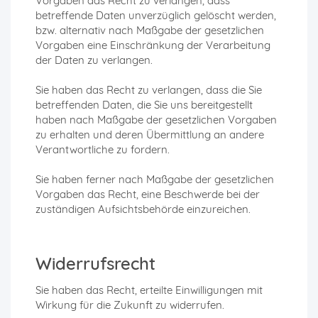
Vorgaben das Recht zu verlangen, dass
betreffende Daten unverzüglich gelöscht werden,
bzw. alternativ nach Maßgabe der gesetzlichen
Vorgaben eine Einschränkung der Verarbeitung
der Daten zu verlangen.
Sie haben das Recht zu verlangen, dass die Sie
betreffenden Daten, die Sie uns bereitgestellt
haben nach Maßgabe der gesetzlichen Vorgaben
zu erhalten und deren Übermittlung an andere
Verantwortliche zu fordern.
Sie haben ferner nach Maßgabe der gesetzlichen
Vorgaben das Recht, eine Beschwerde bei der
zuständigen Aufsichtsbehörde einzureichen.
Widerrufsrecht
Sie haben das Recht, erteilte Einwilligungen mit
Wirkung für die Zukunft zu widerrufen.