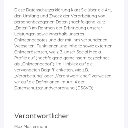
Diese Datenschutzerklärung klärt Sie über die Art,
den Umfang und Zweck der Verarbeitung von
personenbezogenen Daten (nachfolgend kurz
„Daten“) im Rahmen der Erbringung unserer
Leistungen sowie innerhalb unseres
Onlineangebotes und der mit ihm verbundenen
Webseiten, Funktionen und Inhalte sowie externen
Onlinepräsenzen, wie z.B. unser Social Media
Profile auf (nachfolgend gemeinsam bezeichnet
als „Onlineangebot“). Im Hinblick auf die
verwendeten Begrifflichkeiten, wie z.B.
„Verarbeitung“ oder „Verantwortlicher“ verweisen
wir auf die Definitionen im Art. 4 der
Datenschutzgrundverordnung (DSGVO).
Verantwortlicher
Max Mustermann