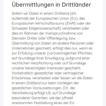
Übermittlungen in Drittländer
Sofern wir Daten in einem Drittland (d.h.
außerhalb der Europäischen Union (EU), des
Europäischen Wirtschaftsraums (EWR) oder der
Schweizer Eidgenossenschaft) verarbeiten oder
dies im Rahmen der Inanspruchnahme von
Diensten Dritter oder Offenlegung, bzw.
Übermittlung von Daten an andere Personen oder
Unternehmen geschieht, erfolgt dies nur, wenn es
zur Erfüllung unserer (vor)vertraglichen Pflichten,
auf Grundlage Ihrer Einwilligung, aufgrund einer
rechtlichen Verpflichtung oder auf Grundlage
unserer berechtigten Interessen geschieht.
Vorbehaltlich gesetzlicher oder vertraglicher
Erlaubnisse, verarbeiten oder lassen wir die Daten
in einem Drittland nur beim Vorliegen der
gesetzlichen Voraussetzungen. D.h. die
Verarbeitung erfolgt z.B. auf Grundlage
besonderer Garantien, wie der offiziell
anerkannten Feststellung eines der EU