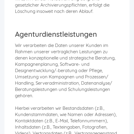
gesetzlicher Archivierungspflichten, erfolgt die
Löschung insoweit nach deren Ablauf.
Agenturdienstleistungen
Wir verarbeiten die Daten unserer Kunden im
Rahmen unserer vertraglichen Leistungen zu
denen konzeptionelle und strategische Beratung,
Kampagnenplanung, Software- und
Designentwicklung/-beratung oder Pflege,
Umsetzung von Kampagnen und Prozessen/
Handling, Serveradministration, Datenanalyse/
Beratungsleistungen und Schulungsleistungen
gehören.
Hierbei verarbeiten wir Bestandsdaten (z.B.,
Kundenstammdaten, wie Namen oder Adressen),
Kontaktdaten (z.B., E-Mail, Telefonnummern),
Inhaltsdaten (z.B., Texteingaben, Fotografien,
Videos), Vertragsdaten (z.B., Vertragsgegenstand,