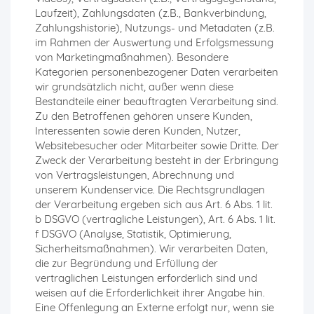
Laufzeit), Zahlungsdaten (z.B., Bankverbindung,
Zahlungshistorie), Nutzungs- und Metadaten (z.B.
im Rahmen der Auswertung und Erfolgsmessung
von Marketingmaßnahmen). Besondere
Kategorien personenbezogener Daten verarbeiten
wir grundsätzlich nicht, außer wenn diese
Bestandteile einer beauftragten Verarbeitung sind.
Zu den Betroffenen gehören unsere Kunden,
Interessenten sowie deren Kunden, Nutzer,
Websitebesucher oder Mitarbeiter sowie Dritte. Der
Zweck der Verarbeitung besteht in der Erbringung
von Vertragsleistungen, Abrechnung und
unserem Kundenservice. Die Rechtsgrundlagen
der Verarbeitung ergeben sich aus Art. 6 Abs. 1 lit.
b DSGVO (vertragliche Leistungen), Art. 6 Abs. 1 lit.
f DSGVO (Analyse, Statistik, Optimierung,
Sicherheitsmaßnahmen). Wir verarbeiten Daten,
die zur Begründung und Erfüllung der
vertraglichen Leistungen erforderlich sind und
weisen auf die Erforderlichkeit ihrer Angabe hin.
Eine Offenlegung an Externe erfolgt nur, wenn sie