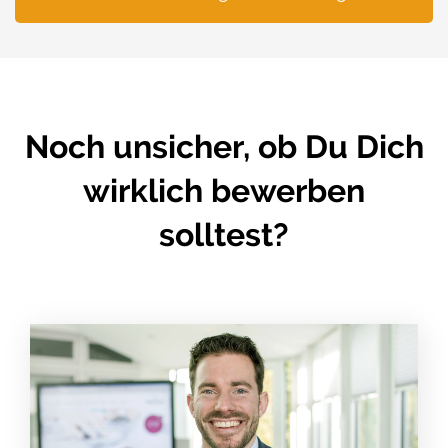
Noch unsicher, ob Du Dich
wirklich bewerben
solltest?