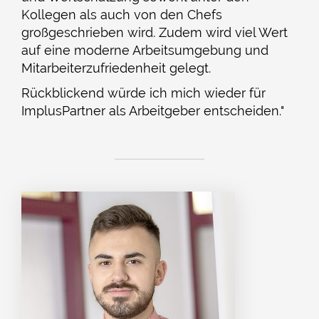
Kollegen als auch von den Chefs
großgeschrieben wird. Zudem wird viel Wert
auf eine moderne Arbeitsumgebung und
Mitarbeiterzufriedenheit gelegt.
Rückblickend würde ich mich wieder für
ImplusPartner als Arbeitgeber entscheiden."