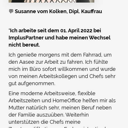
💬
Susanne vom Kolken, Dipl. Kauffrau
"
Ich arbeite seit dem 01. April 2022 bei
ImplusPartner und habe meinen Wechsel
nicht bereut.
Ich genieße morgens mit dem Fahrrad, um
den Aasee zur Arbeit zu fahren. Ich fühlte
mich im Büro sofort willkommen und wurde
von meinen Arbeitskollegen und Chefs sehr
gut aufgenommen.
Eine moderne Arbeitsweise, flexible
Arbeitszeiten und HomeOffice helfen mir als
Mutter natürlich sehr, meinen Beruf neben
der Familie auszuüben. Weiterhin
unterstützen die Chefs meine