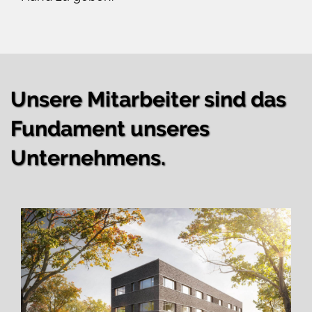
Unsere Mitarbeiter sind das
Fundament unseres
Unternehmens.