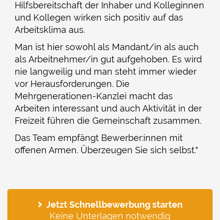
Hilfsbereitschaft der Inhaber und Kolleginnen
und Kollegen wirken sich positiv auf das
Arbeitsklima aus.
Man ist hier sowohl als Mandant/in als auch
als Arbeitnehmer/in gut aufgehoben. Es wird
nie langweilig und man steht immer wieder
vor Herausforderungen. Die
Mehrgenerationen-Kanzlei macht das
Arbeiten interessant und auch Aktivität in der
Freizeit führen die Gemeinschaft zusammen.
Das Team empfängt Bewerber:innen mit
offenen Armen. Überzeugen Sie sich selbst."
Jetzt Schnellbewerbung starten
Keine Unterlagen notwendig