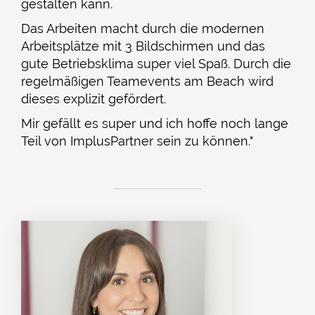
gestalten kann.
Das Arbeiten macht durch die modernen
Arbeitsplätze mit 3 Bildschirmen und das
gute Betriebsklima super viel Spaß. Durch die
regelmäßigen Teamevents am Beach wird
dieses explizit gefördert.
Mir gefällt es super und ich hoffe noch lange
Teil von ImplusPartner sein zu können."