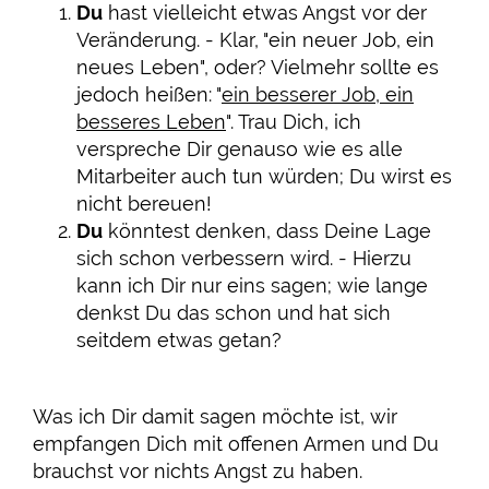
Du
hast vielleicht etwas Angst vor der
Veränderung. - Klar, "ein neuer Job, ein
neues Leben", oder? Vielmehr sollte es
jedoch heißen: "
ein besserer Job, ein
besseres Leben
". Trau Dich, ich
verspreche Dir genauso wie es alle
Mitarbeiter auch tun würden; Du wirst es
nicht bereuen!
Du
könntest denken, dass Deine Lage
sich schon verbessern wird. - Hierzu
kann ich Dir nur eins sagen; wie lange
denkst Du das schon und hat sich
seitdem etwas getan?
Was ich Dir damit sagen möchte ist, wir
empfangen Dich mit offenen Armen und Du
brauchst vor nichts Angst zu haben.