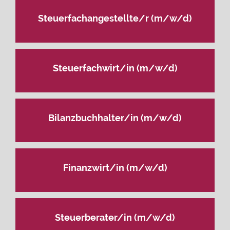
Steuerfachangestellte/r (m/w/d)
Steuerfachwirt/in (m/w/d)
Bilanzbuchhalter/in (m/w/d)
Finanzwirt/in (m/w/d)
Steuerberater/in (m/w/d)