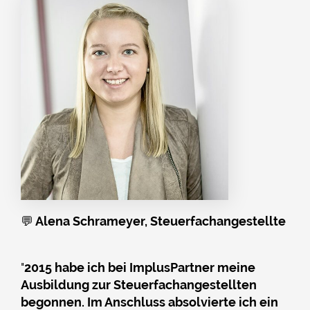
💬
Alena Schrameyer, Steuerfachangestellte
"
2015 habe ich bei ImplusPartner meine
Ausbildung zur Steuerfachangestellten
begonnen. Im Anschluss absolvierte ich ein