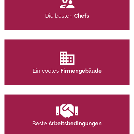
Die besten
Chefs
Ein cooles
Firmengebäude
Beste
Arbeitsbedingungen