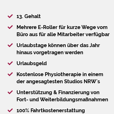
13. Gehalt
Mehrere E-Roller für kurze Wege vom
Büro aus für alle Mitarbeiter verfügbar
Urlaubstage können über das Jahr
hinaus vorgetragen werden
Urlaubsgeld
Kostenlose Physiotherapie in einem
der angesagtesten Studios NRW`s
Unterstützung & Finanzierung von
Fort- und Weiterbildungsmaßnahmen
100% Fahrtkostenerstattung