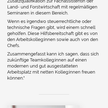
Zusatzqualifikation zur Fachassistentin der
Land- und Forstwirtschaft mit regelmäßigen
Seminaren in diesem Bereich.
Wenn es irgendwo steuerrechtliche oder
technische Fragen gibt, wird einem schnell
geholfen. Diese Hilfsbereitschaft gibt es von
den Arbeitskolleg:innen sowie auch von den
Chefs.
Zusammengefasst kann ich sagen, dass sich
zukünftige Teamkolleg:innen auf einen
modernen und gut ausgestatteten
Arbeitsplatz mit netten Kolleg:innen freuen
können."