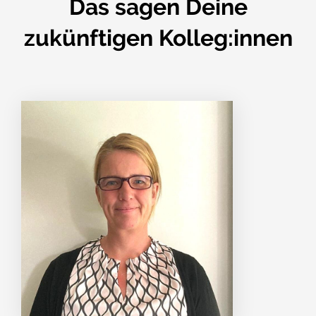
Das sagen Deine
zukünftigen Kolleg:innen