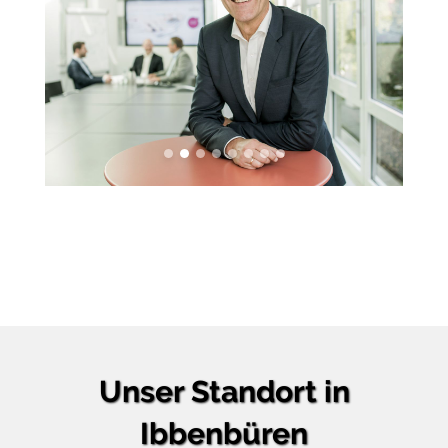
Unser Standort in
Ibbenbüren