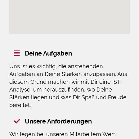
Deine Aufgaben
Uns ist es wichtig, die anstehenden
Aufgaben an Deine Stärken anzupassen. Aus
diesem Grund machen wir mit Dir eine IST-
Analyse, um herauszufinden, wo Deine
Stärken liegen und was Dir Spaß und Freude
bereitet.
Unsere Anforderungen
Wir legen bei unseren Mitarbeitern Wert