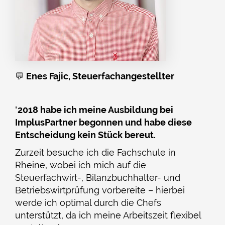
💬
Enes Fajic, Steuerfachangestellter
"
2018 habe ich meine Ausbildung bei
ImplusPartner begonnen und habe diese
Entscheidung kein Stück bereut.
Zurzeit besuche ich die Fachschule in
Rheine, wobei ich mich auf die
Steuerfachwirt-, Bilanzbuchhalter- und
Betriebswirtprüfung vorbereite – hierbei
werde ich optimal durch die Chefs
unterstützt, da ich meine Arbeitszeit flexibel