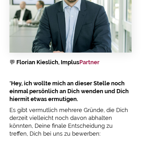
💬
Florian Kieslich, Implus
Partner
"
Hey, ich wollte mich an dieser Stelle noch
einmal persönlich an Dich wenden und Dich
hiermit etwas ermutigen.
Es gibt vermutlich mehrere Gründe, die Dich
derzeit vielleicht noch davon abhalten
könnten, Deine finale Entscheidung zu
treffen, Dich bei uns zu bewerben: