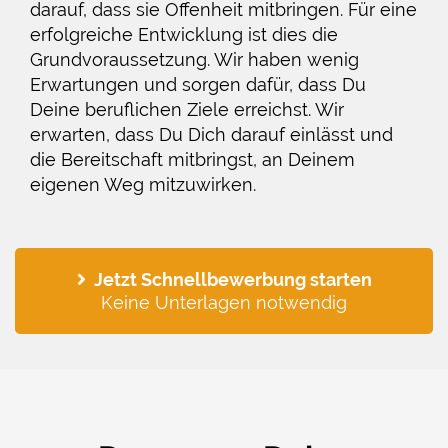
darauf, dass sie Offenheit mitbringen. Für eine
erfolgreiche Entwicklung ist dies die
Grundvoraussetzung. Wir haben wenig
Erwartungen und sorgen dafür, dass Du
Deine beruflichen Ziele erreichst. Wir
erwarten, dass Du Dich darauf einlässt und
die Bereitschaft mitbringst, an Deinem
eigenen Weg mitzuwirken.
Jetzt Schnellbewerbung starten
Keine Unterlagen notwendig