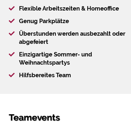
Flexible Arbeitszeiten & Homeoffice
Genug Parkplätze
Überstunden werden ausbezahlt oder
abgefeiert
Einzigartige Sommer- und
Weihnachtspartys
Hilfsbereites Team
Teamevents