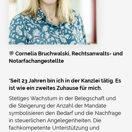
💬
Cornelia Bruchwalski, Rechtsanwalts- und
Notarfachangestellte
"
Seit 23 Jahren bin ich in der Kanzlei tätig. Es
ist wie ein zweites Zuhause für mich.
Stetiges Wachstum in der Belegschaft und
die Steigerung der Anzahl der Mandate
symbolisieren den Bedarf und die Nachfrage
in steuerlichen Angelegenheiten. Die
fachkompetente Unterstützung und