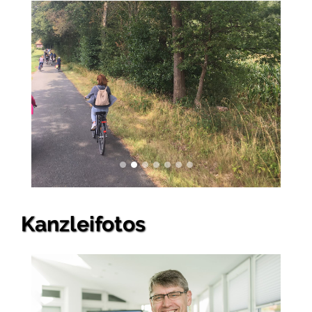
Kanzleifotos