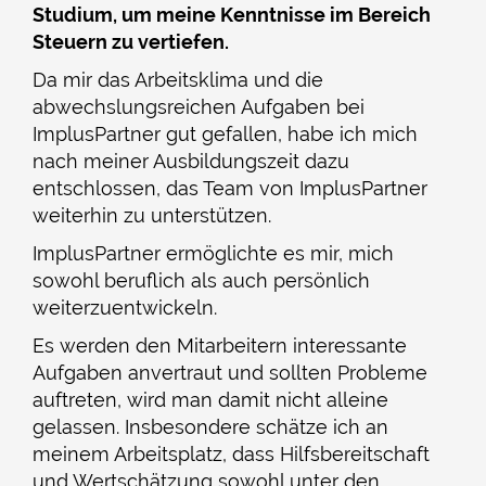
Studium, um meine Kenntnisse im Bereich
Steuern zu vertiefen.
Da mir das Arbeitsklima und die
abwechslungsreichen Aufgaben bei
ImplusPartner gut gefallen, habe ich mich
nach meiner Ausbildungszeit dazu
entschlossen, das Team von ImplusPartner
weiterhin zu unterstützen.
ImplusPartner ermöglichte es mir, mich
sowohl beruflich als auch persönlich
weiterzuentwickeln.
Es werden den Mitarbeitern interessante
Aufgaben anvertraut und sollten Probleme
auftreten, wird man damit nicht alleine
gelassen. Insbesondere schätze ich an
meinem Arbeitsplatz, dass Hilfsbereitschaft
und Wertschätzung sowohl unter den