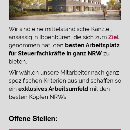
Wir sind eine mittelständische Kanzlei,
ansässig in Ibbenbüren, die sich zum
Ziel
genommen hat, den
besten Arbeitsplatz
für Steuerfachkräfte in ganz NRW
zu
bieten.
Wir wählen unsere Mitarbeiter nach ganz
spezifischen Kriterien aus und schaffen so
ein
exklusives Arbeitsumfeld
mit den
besten Köpfen NRWs.
Offene Stellen: