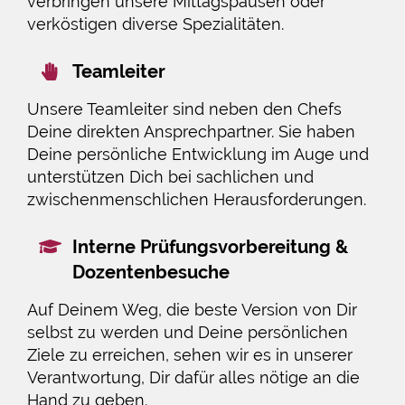
verbringen unsere Mittagspausen oder
verköstigen diverse Spezialitäten.
Teamleiter
Unsere Teamleiter sind neben den Chefs
Deine direkten Ansprechpartner. Sie haben
Deine persönliche Entwicklung im Auge und
unterstützen Dich bei sachlichen und
zwischenmenschlichen Herausforderungen.
Interne Prüfungsvorbereitung &
Dozentenbesuche
Auf Deinem Weg, die beste Version von Dir
selbst zu werden und Deine persönlichen
Ziele zu erreichen, sehen wir es in unserer
Verantwortung, Dir dafür alles nötige an die
Hand zu geben.