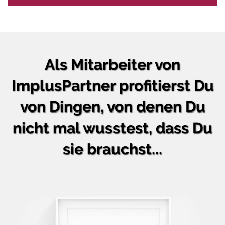
Als Mitarbeiter von
ImplusPartner profitierst Du
von Dingen, von denen Du
nicht mal wusstest, dass Du
sie brauchst...