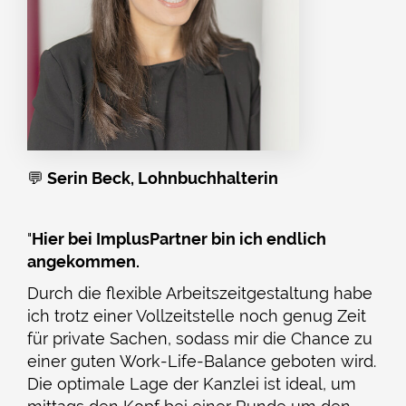
💬
Serin Beck, Lohnbuchhalterin
"
Hier bei ImplusPartner bin ich endlich
angekommen.
Durch die flexible Arbeitszeitgestaltung habe
ich trotz einer Vollzeitstelle noch genug Zeit
für private Sachen, sodass mir die Chance zu
einer guten Work-Life-Balance geboten wird.
Die optimale Lage der Kanzlei ist ideal, um