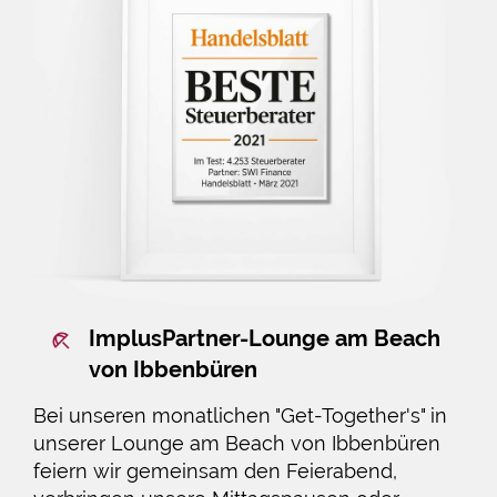
ImplusPartner-Lounge am Beach
von Ibbenbüren
Bei unseren monatlichen "Get-Together's" in
unserer Lounge am Beach von Ibbenbüren
feiern wir gemeinsam den Feierabend,