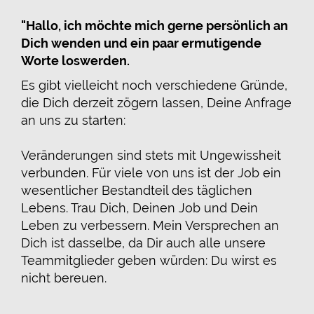
"Hallo, ich möchte mich gerne persönlich an
Dich wenden und ein paar ermutigende
Worte loswerden.
Es gibt vielleicht noch verschiedene Gründe,
die Dich derzeit zögern lassen, Deine Anfrage
an uns zu starten:
Veränderungen sind stets mit Ungewissheit
verbunden. Für viele von uns ist der Job ein
wesentlicher Bestandteil des täglichen
Lebens. Trau Dich, Deinen Job und Dein
Leben zu verbessern. Mein Versprechen an
Dich ist dasselbe, da Dir auch alle unsere
Teammitglieder geben würden: Du wirst es
nicht bereuen.