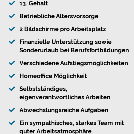
13. Gehalt
Betriebliche Altersvorsorge
2 Bildschirme pro Arbeitsplatz
Finanzielle Unterstützung sowie
Sonderurlaub bei Berufsfortbildungen
Verschiedene Aufstiegsmöglichkeiten
Homeoffice Möglichkeit
Selbstständiges,
eigenverantwortliches Arbeiten
Abwechslungsreiche Aufgaben
Ein sympathisches, starkes Team mit
guter Arbeitsatmosphäre