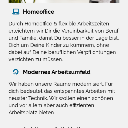
Homeoffice
Durch Homeoffice & flexible Arbeitszeiten
erleichtern wir Dir die Vereinbarkeit von Beruf
und Familie, damit Du besser in der Lage bist,
Dich um Deine Kinder zu kümmern, ohne
dabei auf Deine beruflichen Verpflichtungen
verzichten zu müssen.
Modernes Arbeitsumfeld
Wir haben unsere Räume modernisiert. Für
dich bedeutet das entspanntes Arbeiten mit
neuster Technik. Wir wollen einen schönen
und vor allem aber auch effizienten
Arbeitsplatz bieten.