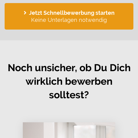
Jetzt Schnellbewerbung starten
Keine Unterlagen notwendig
Noch unsicher, ob Du Dich
wirklich bewerben
solltest?