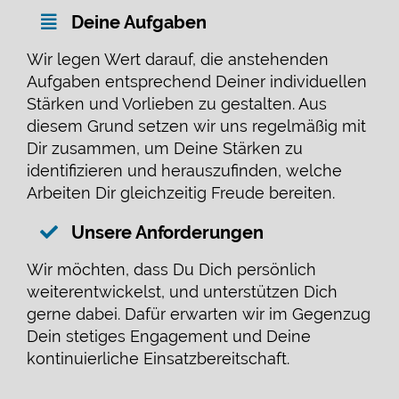
Deine Aufgaben
Wir legen Wert darauf, die anstehenden
Aufgaben entsprechend Deiner individuellen
Stärken und Vorlieben zu gestalten. Aus
diesem Grund setzen wir uns regelmäßig mit
Dir zusammen, um Deine Stärken zu
identifizieren und herauszufinden, welche
Arbeiten D
ir gleichzeitig Freude bereiten.
Unsere Anforderungen
Wir möchten, dass Du Dich persönlich
weiterentwickelst, und unterstützen Dich
gerne dabei. Dafür erwarten wir im Gegenzug
Dein stetiges Engagement und Deine
kontinuierliche Einsatzbereitschaft.