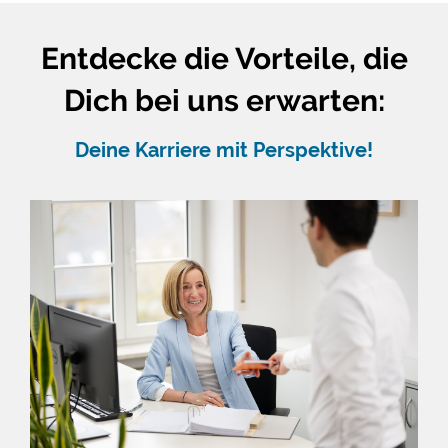
Entdecke die Vorteile, die
Dich bei uns erwarten:
Deine Karriere mit Perspektive!