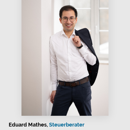
Eduard Mathes
,
Steuerberater