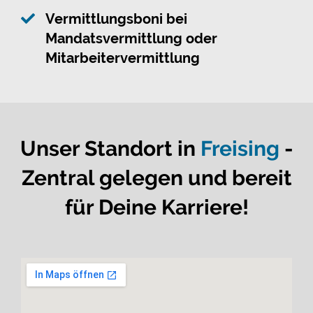
Vermittlungsboni bei
Mandatsvermittlung oder
Mitarbeitervermittlung
Unser Standort in
Freising
-
Zentral gelegen und bereit
für Deine Karriere!