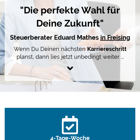
"Die perfekte Wahl für
Deine Zukunft"
Steuerberater Eduard Mathes
in Freising
Wenn Du Deinen nächsten
Karriereschritt
planst, dann lies jetzt unbedingt weiter ...
4-Tage-Woche