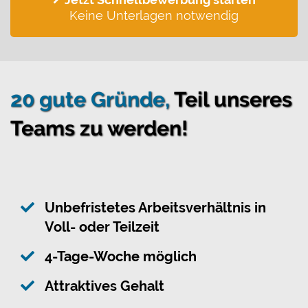
Keine Unterlagen notwendig
20 gute Gründe,
Teil unseres
Teams zu werden!
Unbefristetes Arbeitsverhältnis in
Voll- oder Teilzeit
4-Tage-Woche möglich
Attraktives Gehalt