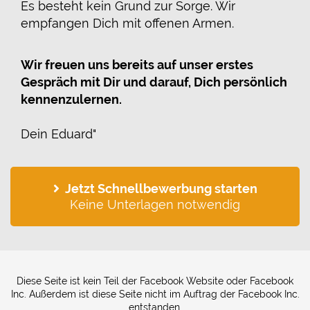
Es besteht kein Grund zur Sorge. Wir
empfangen Dich mit offenen Armen.
Wir freuen uns bereits auf unser erstes
Gespräch mit Dir und darauf, Dich persönlich
kennenzulernen.
Dein Eduard"
Jetzt Schnellbewerbung starten
Keine Unterlagen notwendig
Diese Seite ist kein Teil der Facebook Website oder Facebook
Inc. Außerdem ist diese Seite nicht im Auftrag der Facebook Inc.
entstanden.