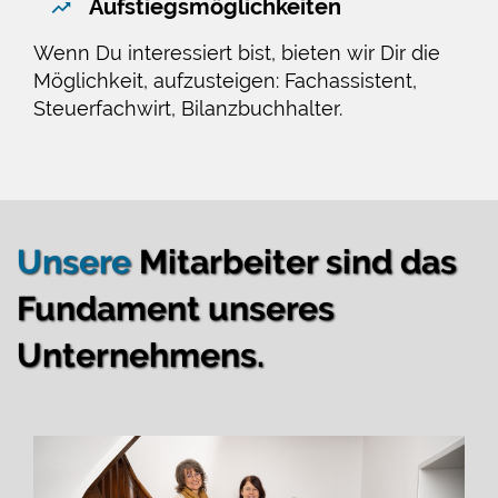
Aufstiegsmöglichkeiten
Wenn Du interessiert bist, bieten wir Dir die
Möglichkeit, aufzusteigen: Fachassistent,
Steuerfachwirt, Bilanzbuchhalter.
Unsere
Mitarbeiter sind das
Fundament unseres
Unternehmens.