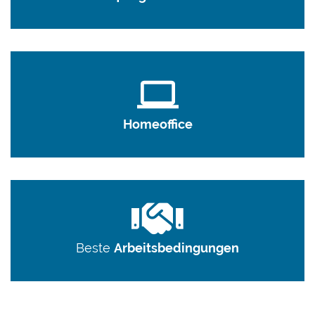
Homeoffice
Beste
Arbeitsbedingungen