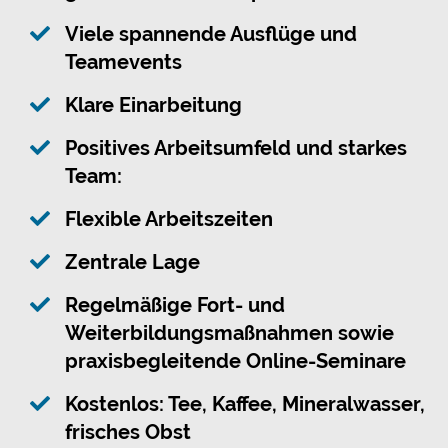
Viele spannende Ausflüge und
Teamevents
Klare Einarbeitung
Positives Arbeitsumfeld und starkes
Team:
Flexible Arbeitszeiten
Zentrale Lage
Regelmäßige Fort- und
Weiterbildungsmaßnahmen sowie
praxisbegleitende Online-Seminare
Kostenlos: Tee, Kaffee, Mineralwasser,
frisches Obst