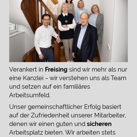
Verankert in
Freising
sind wir mehr als nur
eine Kanzlei – wir verstehen uns als Team
und setzen auf ein familiäres
Arbeitsumfeld.
Unser gemeinschaftlicher Erfolg basiert
auf der Zufriedenheit unserer Mitarbeiter,
denen wir einen guten und
sicheren
Arbeitsplatz bieten. Wir arbeiten stets