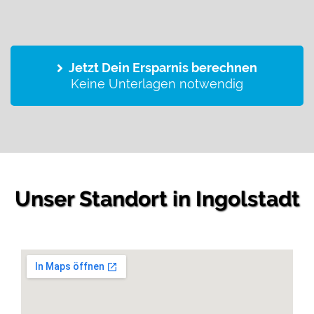
Jetzt Dein Ersparnis berechnen
Keine Unterlagen notwendig
Unser Standort in Ingolstadt