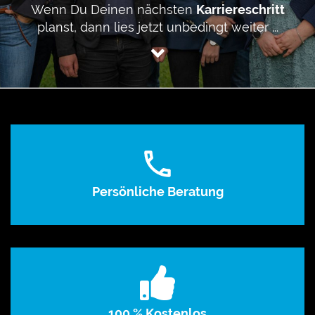
Wenn Du Deinen nächsten
Karriereschritt
planst, dann lies jetzt unbedingt weiter ...
Persönliche Beratung
100 % Kostenlos