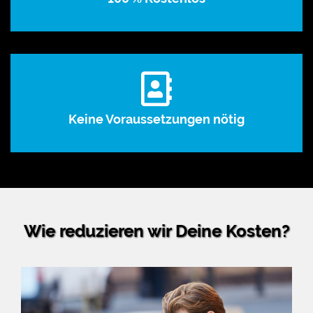
Keine Voraussetzungen nötig
Wie reduzieren wir Deine Kosten?