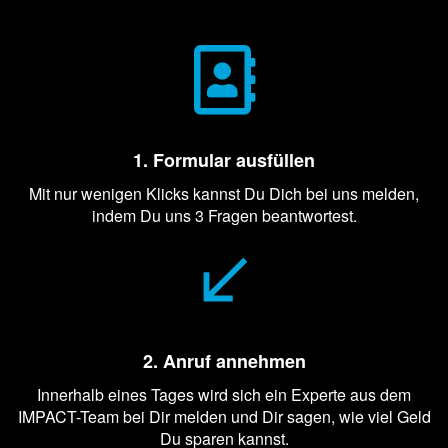
1. Formular ausfüllen
Mit nur wenigen Klicks kannst Du Dich bei uns melden,
indem Du uns 3 Fragen beantwortest.
2. Anruf annehmen
Innerhalb eines Tages wird sich ein Experte aus dem
IMPACT-Team bei Dir melden und Dir sagen, wie viel Geld
Du sparen kannst.