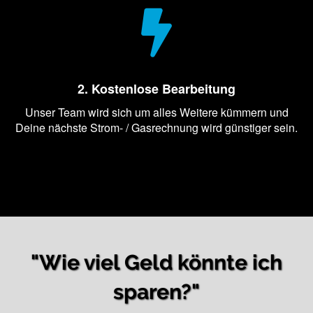
2. Kostenlose Bearbeitung
Unser Team wird sich um alles Weitere kümmern und
Deine nächste Strom- / Gasrechnung wird günstiger sein.
"Wie viel Geld könnte ich
sparen?"