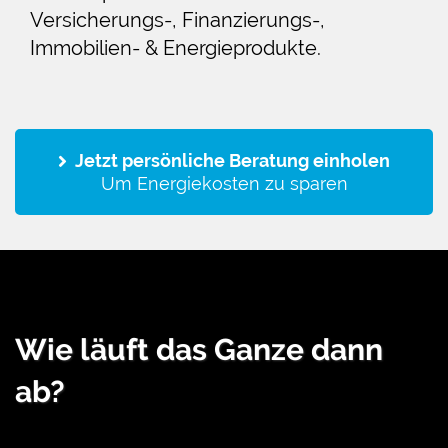
Versicherungs-, Finanzierungs-,
Immobilien- & Energieprodukte.
Jetzt persönliche Beratung einholen
Um Energiekosten zu sparen
Wie läuft das Ganze dann
ab?