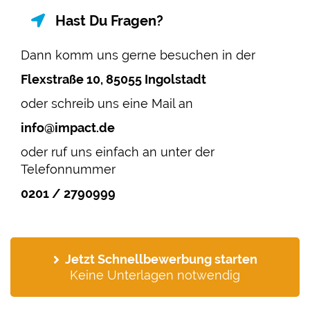
Hast Du Fragen?
Dann komm uns gerne besuchen in der
Flexstraße 10, 85055 Ingolstadt
oder schreib uns eine Mail an
info@impact.de
oder ruf uns einfach an unter der
Telefonnummer
0201 / 2790999
Jetzt Schnellbewerbung starten
Keine Unterlagen notwendig