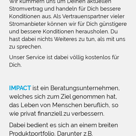
Wir kümmern uns um Deinen aktuellen
Stromvertrag und handeln für Dich bessere
Konditionen aus. Als Vertrauenspartner vieler
Stromanbieter können wir für Dich günstigere
und bessere Konditionen herausholen. Du
hast dabei nichts Weiteres zu tun, als mit uns
zu sprechen.
Unser Service ist dabei völlig kostenlos für
Dich.
IMPACT
ist ein Beratungsunternehmen,
welches sich zum Ziel genommen hat,
das Leben von Menschen beruflich, so
wie privat finanziell zu verbessern.
Dabei bedient es sich an einem breiten
Produktportfolio. Darunter z.B.