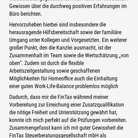
Gewissen über die durchweg positiven Erfahrungen im
Büro berichten.
Hervorzuheben hierbei sind insbesondere die
herausragende Hilfsbereitschaft sowie der familiäre
Umgang unter Kollegen und Vorgesetzten. Ein weiterer
großer Punkt, den die Kanzlei ausmacht, ist der
Zusammenhalt im Team sowie die Wertschätzung „von
oben“. Zudem ist durch die flexible
Arbeitszeitgestaltung sowie geschaffenen
Möglichkeiten für Homeoffice auch die Einhaltung
einer guten Work-Life-Balance problemlos möglich
Dadurch, dass mir die FinTax während meiner
Vorbereitung zur Erreichung einer Zusatzqualifikation
die nötige Freiheit und Unterstützung gewährt hat,
konnte ich mich perfekt auf die Prüfungen vorbereiten.
Zusammengefasst kann ich mit guter Gewissheit die
FinTax Steuerberatungsgesellschaft mbH als