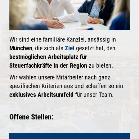
Wir sind eine familiäre Kanzlei, ansässig in
München
, die sich als
Ziel
gesetzt hat, den
bestmöglichen Arbeitsplatz für
Steuerfachkräfte in der Region
zu bieten.
Wir wählen unsere Mitarbeiter nach ganz
spezifischen Kriterien aus und schaffen so ein
exklusives Arbeitsumfeld
für unser Team.
Offene Stellen: