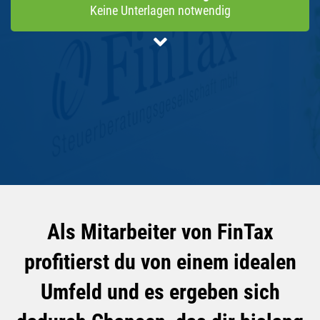
Keine Unterlagen notwendig
Als Mitarbeiter von FinTax
profitierst du von einem idealen
Umfeld und es ergeben sich