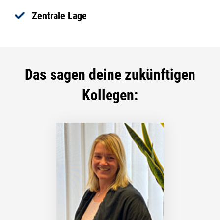
Zentrale Lage
Das sagen deine zukünftigen
Kollegen: