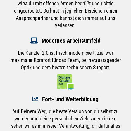
wirst du mit offenen Armen begrüßt und richtig
eingearbeitet. Du hast in jeglichen Bereichen einen
Ansprechpartner und kannst dich immer auf uns
verlassen.
Modernes Arbeitsumfeld
Die Kanzlei 2.0 ist frisch modernisiert. Ziel war
maximaler Komfort für das Team, bei herausragender
Optik und dem besten technischen Support.
Fort- und Weiterbildung
Auf Deinem Weg, die beste Version von dir selbst zu
werden und deine persönlichen Ziele zu erreichen,
sehen wir es in unserer Verantwortung, dir dafür alles