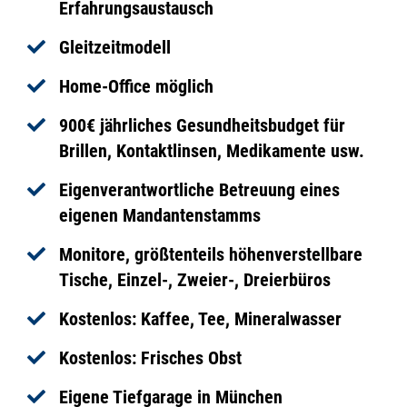
Erfahrungsaustausch
Gleitzeitmodell
Home-Office möglich
900€ jährliches Gesundheitsbudget für
Brillen, Kontaktlinsen, Medikamente usw.
Eigenverantwortliche Betreuung eines
eigenen Mandantenstamms
Monitore, größtenteils höhenverstellbare
Tische, Einzel-, Zweier-, Dreierbüros
Kostenlos: Kaffee, Tee, Mineralwasser
Kostenlos: Frisches Obst
Eigene Tiefgarage in München