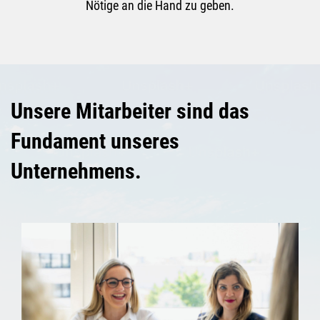
Nötige an die Hand zu geben.
Unsere Mitarbeiter sind das
Fundament unseres
Unternehmens.