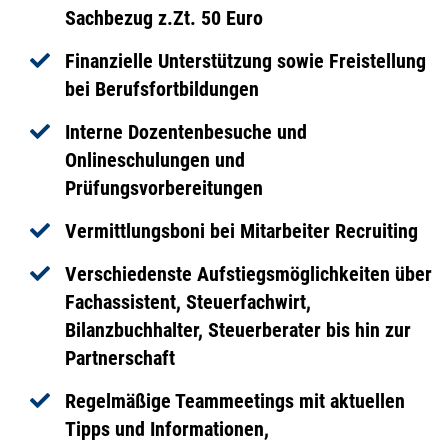
Sachbezug z.Zt. 50 Euro
Finanzielle Unterstützung sowie Freistellung
bei Berufsfortbildungen
Interne Dozentenbesuche und
Onlineschulungen und
Prüfungsvorbereitungen
Vermittlungsboni bei Mitarbeiter Recruiting
Verschiedenste Aufstiegsmöglichkeiten über
Fachassistent, Steuerfachwirt,
Bilanzbuchhalter, Steuerberater bis hin zur
Partnerschaft
Regelmäßige Teammeetings mit aktuellen
Tipps und Informationen,