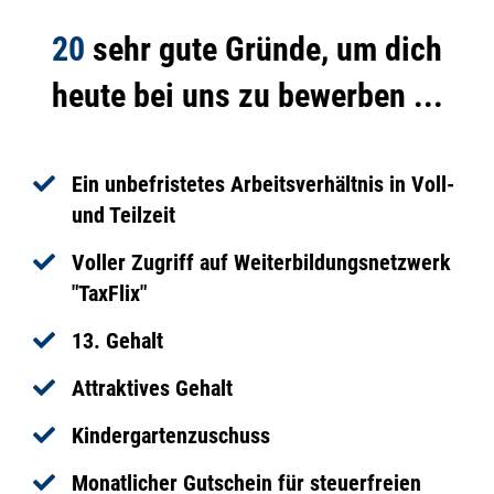
20
sehr gute Gründe, um dich
heute bei uns zu bewerben ...
Ein unbefristetes Arbeitsverhältnis in Voll-
und Teilzeit
Voller Zugriff auf Weiterbildungsnetzwerk
"TaxFlix"
13. Gehalt
Attraktives Gehalt
Kindergartenzuschuss
Monatlicher Gutschein für steuerfreien