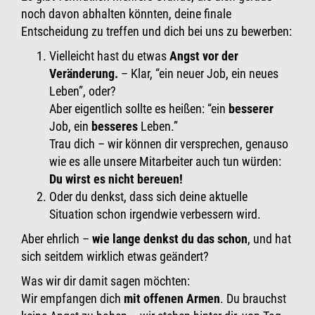
noch davon abhalten könnten, deine finale
Entscheidung zu treffen und dich bei uns zu bewerben:
Vielleicht hast du etwas
Angst vor der
Veränderung.
– Klar, “ein neuer Job, ein neues
Leben”, oder?
Aber eigentlich sollte es heißen: “ein
besserer
Job, ein
besseres
Leben.”
Trau dich – wir können dir versprechen, genauso
wie es alle unsere Mitarbeiter auch tun würden:
Du wirst es nicht bereuen!
Oder du denkst, dass sich deine aktuelle
Situation schon irgendwie verbessern wird.
Aber ehrlich –
wie lange denkst du das schon
, und hat
sich seitdem wirklich etwas geändert?
Was wir dir damit sagen möchten:
Wir empfangen dich
mit offenen Armen
. Du brauchst