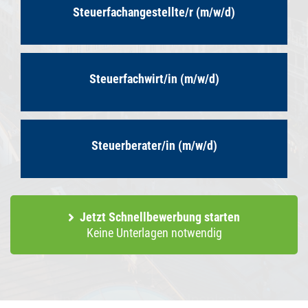
Steuerfachangestellte/r (m/w/d)
Steuerfachwirt/in (m/w/d)
Steuerberater/in (m/w/d)
Jetzt Schnellbewerbung starten
Keine Unterlagen notwendig