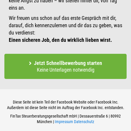
keine Angst zu haben – wir stehen hinter dir, von Tag
eins an.
Wir freuen uns schon auf das erste Gespräch mit dir,
darauf, dich kennenzulernen und dir das zu geben, was
du verdienst:
Einen sicheren Job, den du wirklich lieben wirst.
Jetzt Schnellbewerbung starten
Keine Unterlagen notwendig
Diese Seite ist kein Teil der Facebook Website oder Facebook Inc.
Außerdem ist diese Seite nicht im Auftrag der Facebook Inc. entstanden.
FinTax Steuerberatungsgesellschaft mbH | Dessauerstraße 6 | 80992
München |
Impressum
Datenschutz