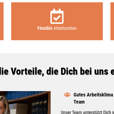
Flexible
Arbeitszeiten
ie Vorteile, die Dich bei uns e
Gutes Arbeitsklima
Team
Unser Team unterstützt Dich i