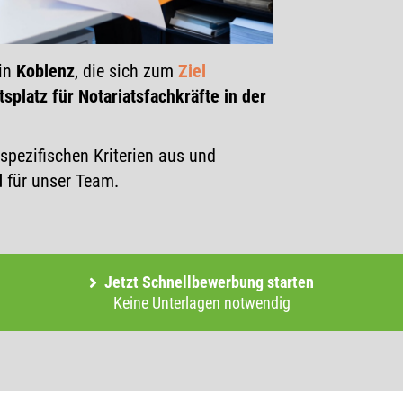
 in
Koblenz
, die sich zum
Ziel
splatz für Notariatsfachkräfte in der
spezifischen Kriterien aus und
d
für unser Team.
Jetzt Schnellbewerbung starten
Keine Unterlagen notwendig