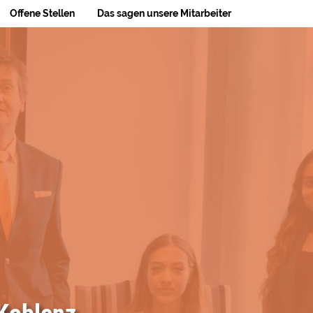
Offene Stellen
Das sagen unsere Mitarbeiter