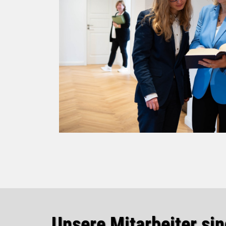
Unsere Mitarbeiter s