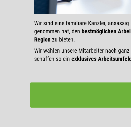
Wir sind eine familiäre Kanzlei, ansässig
genommen hat, den
bestmöglichen Arbeit
Region
zu bieten.
Wir wählen unsere Mitarbeiter nach ganz 
schaffen so ein
exklusives Arbeitsumfel