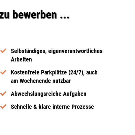
zu bewerben ...
Selbständiges, eigenverantwortliches
Arbeiten
Kostenfreie Parkplätze (24/7), auch
am Wochenende nutzbar
Abwechslungsreiche Aufgaben
Schnelle & klare interne Prozesse