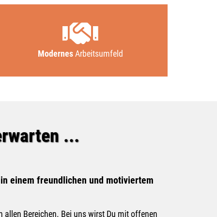
Modernes
Arbeitsumfeld
rwarten ...
 in einem freundlichen und motiviertem
n allen Bereichen. Bei uns wirst Du mit offenen