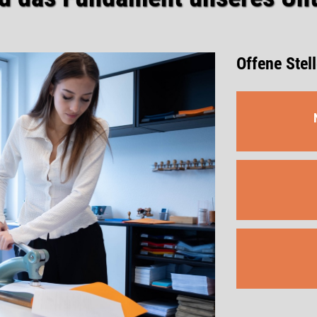
Offene Stel