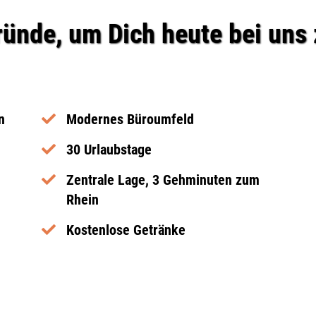
ründe, um Dich heute bei uns 
n
Modernes Büroumfeld
30 Urlaubstage
Zentrale Lage, 3 Gehminuten zum
Rhein
Kostenlose Getränke