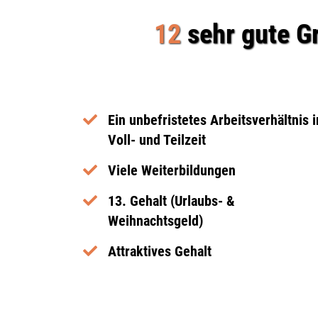
12
sehr gute G
Ein unbefristetes Arbeitsverhältnis i
Voll- und Teilzeit
Viele Weiterbildungen
13. Gehalt (Urlaubs- &
Weihnachtsgeld)
Attraktives Gehalt