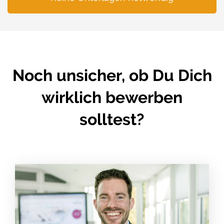
Noch unsicher, ob Du Dich
wirklich bewerben
solltest?