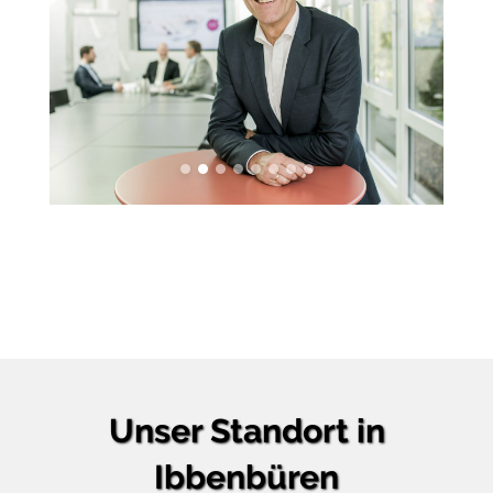
Unser Standort in
Ibbenbüren