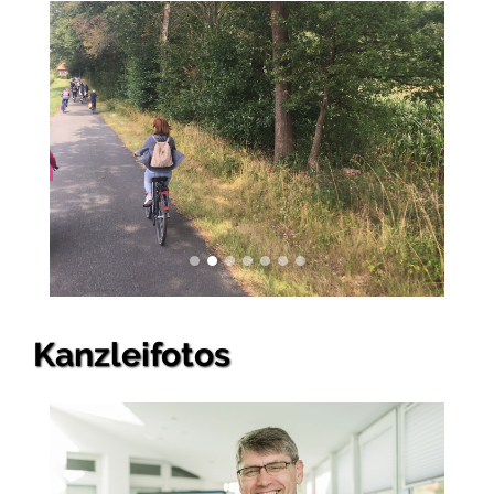
Kanzleifotos