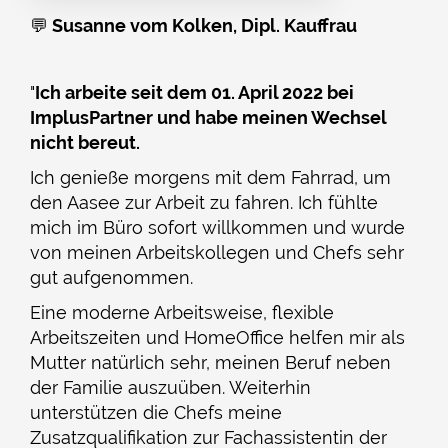
💬
Susanne vom Kolken, Dipl. Kauffrau
"
Ich arbeite seit dem 01. April 2022 bei
ImplusPartner und habe meinen Wechsel
nicht bereut.
Ich genieße morgens mit dem Fahrrad, um
den Aasee zur Arbeit zu fahren. Ich fühlte
mich im Büro sofort willkommen und wurde
von meinen Arbeitskollegen und Chefs sehr
gut aufgenommen.
Eine moderne Arbeitsweise, flexible
Arbeitszeiten und HomeOffice helfen mir als
Mutter natürlich sehr, meinen Beruf neben
der Familie auszuüben. Weiterhin
unterstützen die Chefs meine
Zusatzqualifikation zur Fachassistentin der