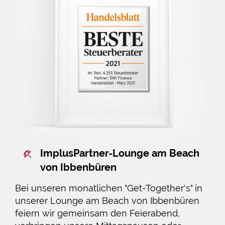
ImplusPartner-Lounge am Beach
von Ibbenbüren
Bei unseren monatlichen "Get-Together's" in
unserer Lounge am Beach von Ibbenbüren
feiern wir gemeinsam den Feierabend,