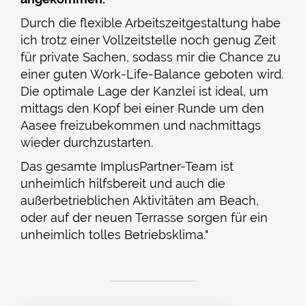
Durch die flexible Arbeitszeitgestaltung habe
ich trotz einer Vollzeitstelle noch genug Zeit
für private Sachen, sodass mir die Chance zu
einer guten Work-Life-Balance geboten wird.
Die optimale Lage der Kanzlei ist ideal, um
mittags den Kopf bei einer Runde um den
Aasee freizubekommen und nachmittags
wieder durchzustarten.
Das gesamte ImplusPartner-Team ist
unheimlich hilfsbereit und auch die
außerbetrieblichen Aktivitäten am Beach,
oder auf der neuen Terrasse sorgen für ein
unheimlich tolles Betriebsklima."