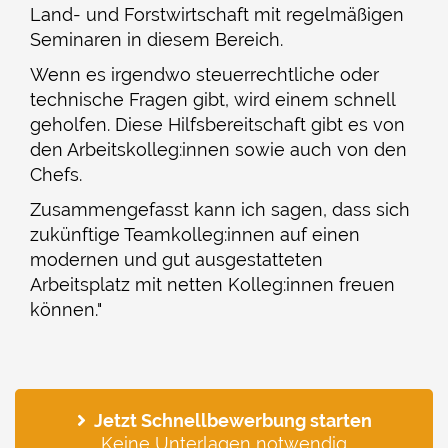
Land- und Forstwirtschaft mit regelmäßigen
Seminaren in diesem Bereich.
Wenn es irgendwo steuerrechtliche oder
technische Fragen gibt, wird einem schnell
geholfen. Diese Hilfsbereitschaft gibt es von
den Arbeitskolleg:innen sowie auch von den
Chefs.
Zusammengefasst kann ich sagen, dass sich
zukünftige Teamkolleg:innen auf einen
modernen und gut ausgestatteten
Arbeitsplatz mit netten Kolleg:innen freuen
können."
Jetzt Schnellbewerbung starten
Keine Unterlagen notwendig