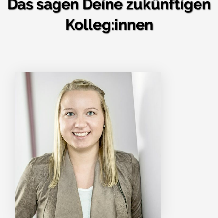
Das sagen Deine zukünftigen
Kolleg:innen