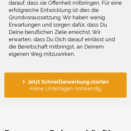
darauf, dass sie Offenheit mitbringen. Für eine
erfolgreiche Entwicklung ist dies die
Grundvoraussetzung. Wir haben wenig
Erwartungen und sorgen dafür, dass Du
Deine beruflichen Ziele erreichst. Wir
erwarten, dass Du Dich darauf einlässt und
die Bereitschaft mitbringst, an Deinem
eigenen Weg mitzuwirken.
Jetzt Schnellbewerbung starten
Keine Unterlagen notwendig