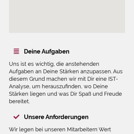
Deine Aufgaben
Uns ist es wichtig, die anstehenden
Aufgaben an Deine Stärken anzupassen. Aus
diesem Grund machen wir mit Dir eine IST-
Analyse, um herauszufinden, wo Deine
Stärken liegen und was Dir Spaß und Freude
bereitet.
Unsere Anforderungen
Wir legen bei unseren Mitarbeitern Wert