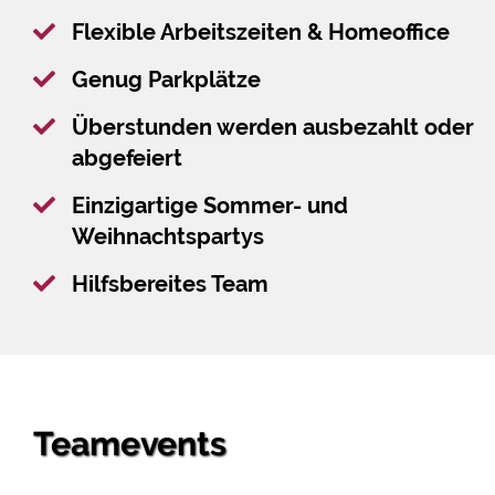
Flexible Arbeitszeiten & Homeoffice
Genug Parkplätze
Überstunden werden ausbezahlt oder
abgefeiert
Einzigartige Sommer- und
Weihnachtspartys
Hilfsbereites Team
Teamevents