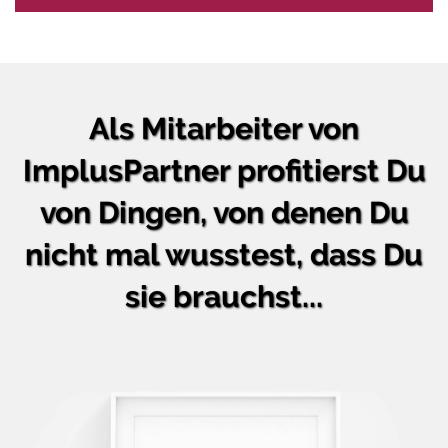
Als Mitarbeiter von
ImplusPartner profitierst Du
von Dingen, von denen Du
nicht mal wusstest, dass Du
sie brauchst...