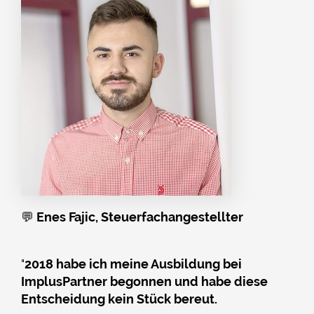
💬
Enes Fajic, Steuerfachangestellter
"
2018 habe ich meine Ausbildung bei
ImplusPartner begonnen und habe diese
Entscheidung kein Stück bereut.