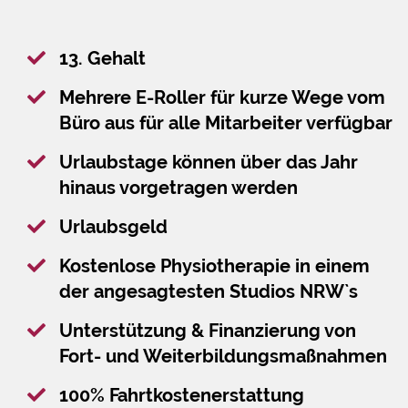
13. Gehalt
Mehrere E-Roller für kurze Wege vom
Büro aus für alle Mitarbeiter verfügbar
Urlaubstage können über das Jahr
hinaus vorgetragen werden
Urlaubsgeld
Kostenlose Physiotherapie in einem
der angesagtesten Studios NRW`s
Unterstützung & Finanzierung von
Fort- und Weiterbildungsmaßnahmen
100% Fahrtkostenerstattung