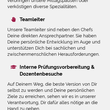
verbringen unsere Mittagspausen oder
verköstigen diverse Spezialitäten.
Teamleiter
Unsere Teamleiter sind neben den Chefs
Deine direkten Ansprechpartner. Sie haben
Deine persönliche Entwicklung im Auge und
unterstützen Dich bei sachlichen und
zwischenmenschlichen Herausforderungen.
Interne Prüfungsvorbereitung &
Dozentenbesuche
Auf Deinem Weg, die beste Version von Dir
selbst zu werden und Deine persönlichen
Ziele zu erreichen, sehen wir es in unserer
Verantwortung, Dir dafür alles nötige an die
Hand zu geben.