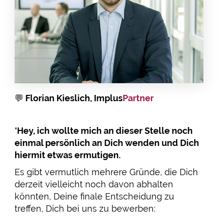
💬
Florian Kieslich, Implus
Partner
"
Hey, ich wollte mich an dieser Stelle noch
einmal persönlich an Dich wenden und Dich
hiermit etwas ermutigen.
Es gibt vermutlich mehrere Gründe, die Dich
derzeit vielleicht noch davon abhalten
könnten, Deine finale Entscheidung zu
treffen, Dich bei uns zu bewerben: