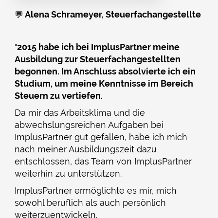
💬
Alena Schrameyer, Steuerfachangestellte
"
2015 habe ich bei ImplusPartner meine
Ausbildung zur Steuerfachangestellten
begonnen. Im Anschluss absolvierte ich ein
Studium, um meine Kenntnisse im Bereich
Steuern zu vertiefen.
Da mir das Arbeitsklima und die
abwechslungsreichen Aufgaben bei
ImplusPartner gut gefallen, habe ich mich
nach meiner Ausbildungszeit dazu
entschlossen, das Team von ImplusPartner
weiterhin zu unterstützen.
ImplusPartner ermöglichte es mir, mich
sowohl beruflich als auch persönlich
weiterzuentwickeln.