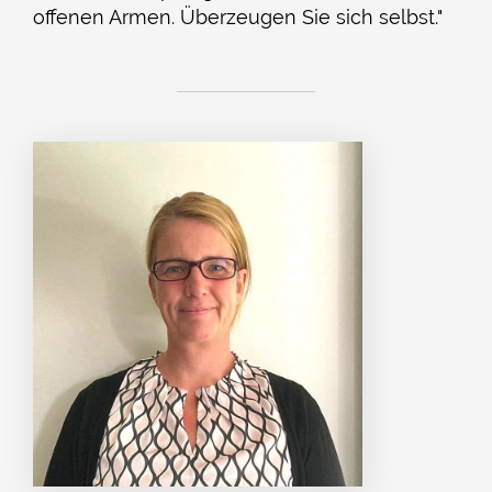
offenen Armen. Überzeugen Sie sich selbst."