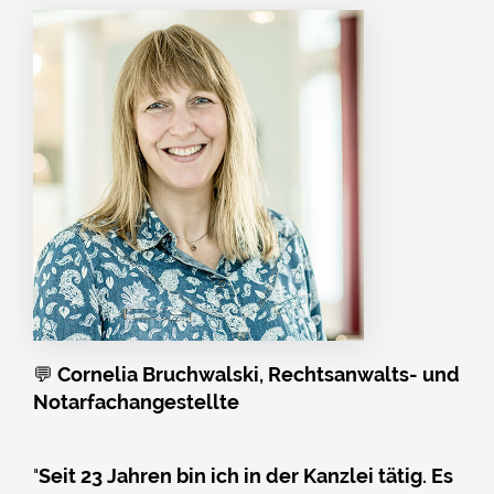
💬
Cornelia Bruchwalski, Rechtsanwalts- und
Notarfachangestellte
"
Seit 23 Jahren bin ich in der Kanzlei tätig. Es