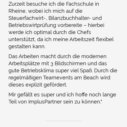
Zurzeit besuche ich die Fachschule in
Rheine, wobei ich mich auf die
Steuerfachwirt-, Bilanzbuchhalter- und
Betriebswirtprüfung vorbereite – hierbei
werde ich optimal durch die Chefs
unterstützt, da ich meine Arbeitszeit flexibel
gestalten kann.
Das Arbeiten macht durch die modernen
Arbeitsplätze mit 3 Bildschirmen und das
gute Betriebsklima super viel Spaß. Durch die
regelmäßigen Teamevents am Beach wird
dieses explizit gefördert.
Mir gefällt es super und ich hoffe noch lange
Teil von ImplusPartner sein zu können."