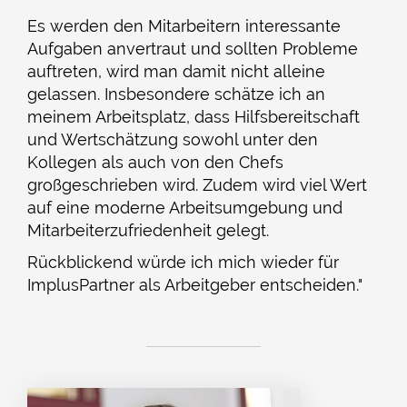
Es werden den Mitarbeitern interessante
Aufgaben anvertraut und sollten Probleme
auftreten, wird man damit nicht alleine
gelassen. Insbesondere schätze ich an
meinem Arbeitsplatz, dass Hilfsbereitschaft
und Wertschätzung sowohl unter den
Kollegen als auch von den Chefs
großgeschrieben wird. Zudem wird viel Wert
auf eine moderne Arbeitsumgebung und
Mitarbeiterzufriedenheit gelegt.
Rückblickend würde ich mich wieder für
ImplusPartner als Arbeitgeber entscheiden."