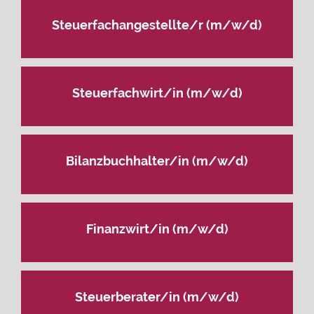
Steuerfachangestellte/r (m/w/d)
Steuerfachwirt/in (m/w/d)
Bilanzbuchhalter/in (m/w/d)
Finanzwirt/in (m/w/d)
Steuerberater/in (m/w/d)