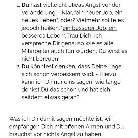
Du
hast vielleicht etwas Angst vor der
Veränderung. - Klar, "ein neuer Job, ein
neues Leben", oder? Vielmehr sollte es
jedoch heißen: "
ein besserer Job, ein
besseres Leben
". Trau Dich, ich
verspreche Dir genauso wie es alle
Mitarbeiter auch tun würden; Du wirst es
nicht bereuen!
Du
könntest denken, dass Deine Lage
sich schon verbessern wird. - Hierzu
kann ich Dir nur eins sagen; wie lange
denkst Du das schon und hat sich
seitdem etwas getan?
Was ich Dir damit sagen möchte ist, wir
empfangen Dich mit offenen Armen und Du
brauchst vor nichts Angst zu haben.