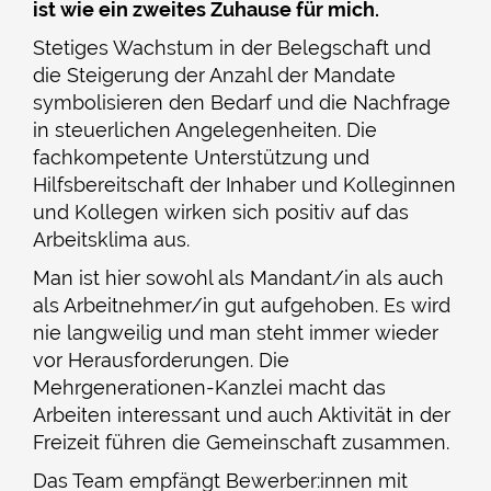
ist wie ein zweites Zuhause für mich.
Stetiges Wachstum in der Belegschaft und
die Steigerung der Anzahl der Mandate
symbolisieren den Bedarf und die Nachfrage
in steuerlichen Angelegenheiten. Die
fachkompetente Unterstützung und
Hilfsbereitschaft der Inhaber und Kolleginnen
und Kollegen wirken sich positiv auf das
Arbeitsklima aus.
Man ist hier sowohl als Mandant/in als auch
als Arbeitnehmer/in gut aufgehoben. Es wird
nie langweilig und man steht immer wieder
vor Herausforderungen. Die
Mehrgenerationen-Kanzlei macht das
Arbeiten interessant und auch Aktivität in der
Freizeit führen die Gemeinschaft zusammen.
Das Team empfängt Bewerber:innen mit