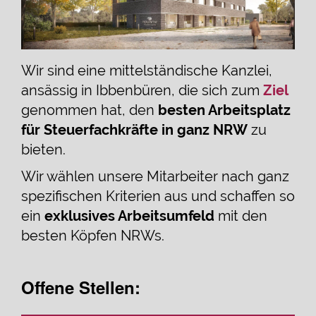
Wir sind eine mittelständische Kanzlei,
ansässig in Ibbenbüren, die sich zum
Ziel
genommen hat, den
besten Arbeitsplatz
für Steuerfachkräfte in ganz NRW
zu
bieten.
Wir wählen unsere Mitarbeiter nach ganz
spezifischen Kriterien aus und schaffen so
ein
exklusives Arbeitsumfeld
mit den
besten Köpfen NRWs.
Offene Stellen: