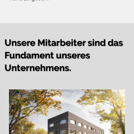
Unsere Mitarbeiter sind das
Fundament unseres
Unternehmens.