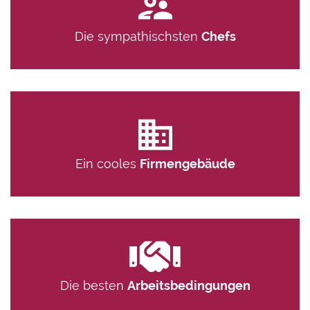
Die sympathischsten
Chefs
Ein cooles
Firmengebäude
Die besten
Arbeitsbedingungen