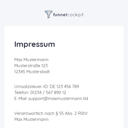
Impressum
Max Mustermann
Musterstraße 123
12345 Musterstadt
Umsatzsteuer-ID: DE 123 456 789
Telefon: 01234 / 567 890 12
E-Mail: support@maxmustermann.tld
Verantwortlich nach § 55 Abs. 2 RStV:
Max Mustermann