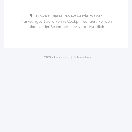
Hinweis: Dieses Projekt wurde mit der
Marketingsoftware
FunnelCockpit
realisiert. Für den
Inhalt ist der Seitenbetreiber verantwortlich.
© 2019 -
Impressum
|
Datenschutz