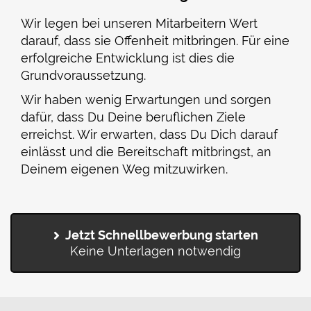
Wir legen bei unseren Mitarbeitern Wert
darauf, dass sie Offenheit mitbringen. Für eine
erfolgreiche Entwicklung ist dies die
Grundvoraussetzung.
Wir haben wenig Erwartungen und sorgen
dafür, dass Du Deine beruflichen Ziele
erreichst. Wir erwarten, dass Du Dich darauf
einlässt und die Bereitschaft mitbringst, an
Deinem eigenen Weg mitzuwirken.
Jetzt Schnellbewerbung starten
Keine Unterlagen notwendig