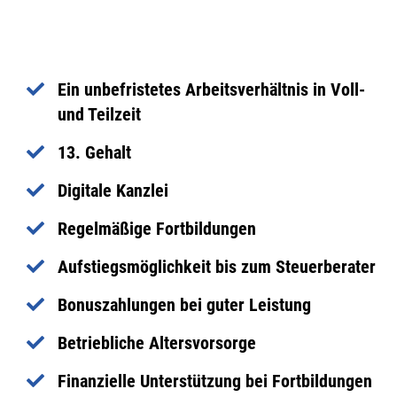
Ein unbefristetes Arbeitsverhältnis in Voll-
und Teilzeit
13. Gehalt
Digitale Kanzlei
Regelmäßige Fortbildungen
Aufstiegsmöglichkeit bis zum Steuerberater
Bonuszahlungen bei guter Leistung
Betriebliche Altersvorsorge
Finanzielle Unterstützung bei Fortbildungen