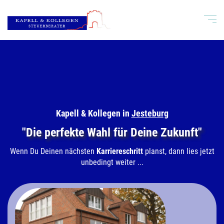
Kapell & Kollegen in
Jesteburg
"Die perfekte Wahl für Deine Zukunft"
Wenn Du Deinen nächsten
Karriereschritt
planst, dann lies jetzt
unbedingt weiter ...