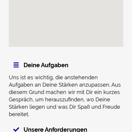
Deine Aufgaben
Uns ist es wichtig, die anstehenden
Aufgaben an Deine Stärken anzupassen. Aus
diesem Grund machen wir mit Dir ein kurzes
Gespräch, um herauszufinden, wo Deine
Stärken liegen und was Dir Spaß und Freude
bereitet.
Unsere Anforderungen