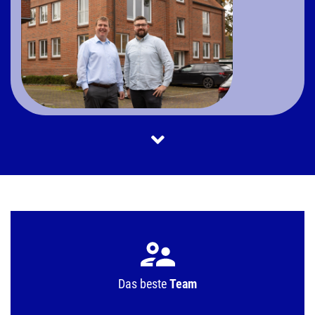
Das beste
Team