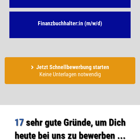
Finanzbuchhalter:in (m/w/d)
Jetzt Schnellbewerbung starten
Keine Unterlagen notwendig
17
sehr gute Gründe, um Dich
heute bei uns zu bewerben ...