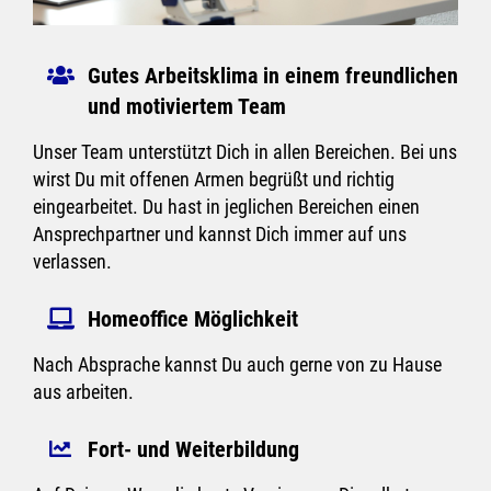
Gutes Arbeitsklima in einem freundlichen
und motiviertem Team
Unser Team unterstützt Dich in allen Bereichen. Bei uns
wirst Du mit offenen Armen begrüßt und richtig
eingearbeitet. Du hast in jeglichen Bereichen einen
Ansprechpartner und kannst Dich immer auf uns
verlassen.
Homeoffice Möglichkeit
Nach Absprache kannst Du auch gerne von zu Hause
aus arbeiten.
Fort- und Weiterbildung