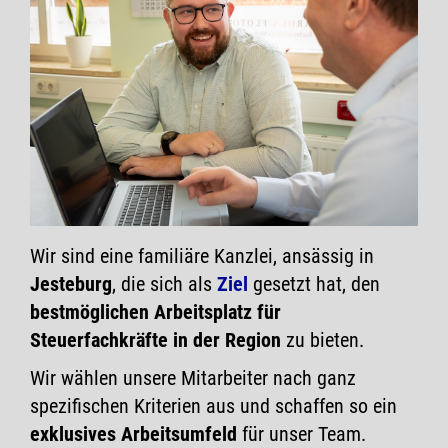
Wir sind eine familiäre Kanzlei, ansässig in
Jesteburg
, die sich als
Ziel
gesetzt hat, den
bestmöglichen Arbeitsplatz für
Steuerfachkräfte in der Region
zu bieten.
Wir wählen unsere Mitarbeiter nach ganz
spezifischen Kriterien aus und schaffen so ein
exklusives Arbeitsumfeld
für unser Team.