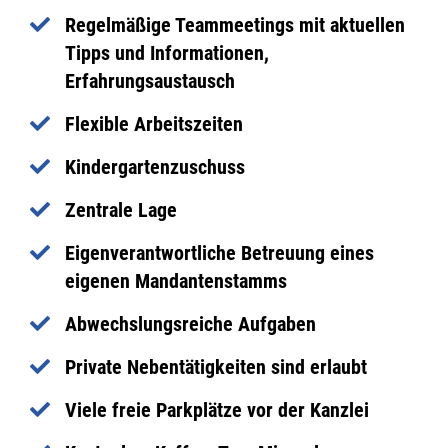
Regelmäßige Teammeetings mit aktuellen
Tipps und Informationen,
Erfahrungsaustausch
Flexible Arbeitszeiten
Kindergartenzuschuss
Zentrale Lage
Eigenverantwortliche Betreuung eines
eigenen Mandantenstamms
Abwechslungsreiche Aufgaben
Private Nebentätigkeiten sind erlaubt
Viele freie Parkplätze vor der Kanzlei