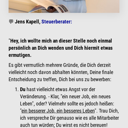
💬
Jens Kapell,
Steuerberater:
"
Hey, ich wollte mich an dieser Stelle noch einmal
persönlich an Dich wenden und Dich hiermit etwas
ermutigen.
Es gibt vermutlich mehrere Gründe, die Dich derzeit
vielleicht noch davon abhalten könnten, Deine finale
Entscheidung zu treffen, Dich bei uns zu bewerben:
Du
hast vielleicht etwas Angst vor der
Veränderung. - Klar, "ein neuer Job, ein neues
Leben", oder? Vielmehr sollte es jedoch heißen:
"
ein besserer Job, ein besseres Leben
". Trau Dich,
ich verspreche Dir genauso wie es alle Mitarbeiter
auch tun würden; Du wirst es nicht bereuen!