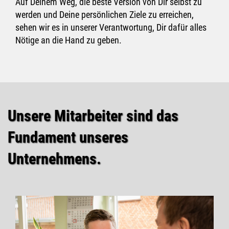
Auf Deinem Weg, die beste Version von Dir selbst zu
werden und Deine persönlichen Ziele zu erreichen,
sehen wir es in unserer Verantwortung, Dir dafür alles
Nötige an die Hand zu geben.
Unsere Mitarbeiter sind das
Fundament unseres
Unternehmens.