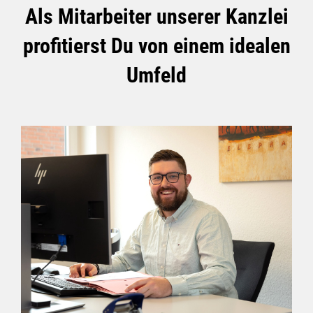
Als Mitarbeiter unserer Kanzlei
profitierst Du von einem idealen
Umfeld