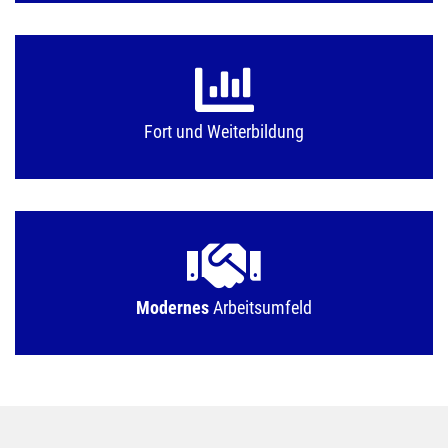
Fort und Weiterbildung
Modernes
Arbeitsumfeld