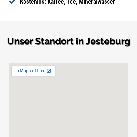
Kostenlos: Kaffee, Tee, Mineralwasser
Unser Standort in Jesteburg