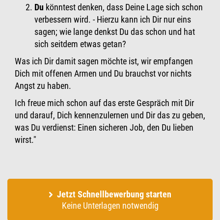
Du
könntest denken, dass Deine Lage sich schon
verbessern wird. - Hierzu kann ich Dir nur eins
sagen; wie lange denkst Du das schon und hat
sich seitdem etwas getan?
Was ich Dir damit sagen möchte ist, wir empfangen
Dich mit offenen Armen und Du brauchst vor nichts
Angst zu haben.
Ich freue mich schon auf das erste Gespräch mit Dir
und darauf, Dich kennenzulernen und Dir das zu geben,
was Du verdienst: Einen sicheren Job, den Du lieben
wirst."
Jetzt Schnellbewerbung starten
Keine Unterlagen notwendig