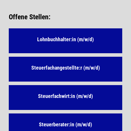
Offene Stellen:
Lohnbuchhalter:in (m/w/d)
Steuerfachangestellte:r (m/w/d)
Steuerfachwirt:in (m/w/d)
Steuerberater:in (m/w/d)