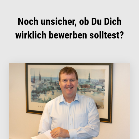
Noch unsicher, ob Du Dich
wirklich bewerben solltest?