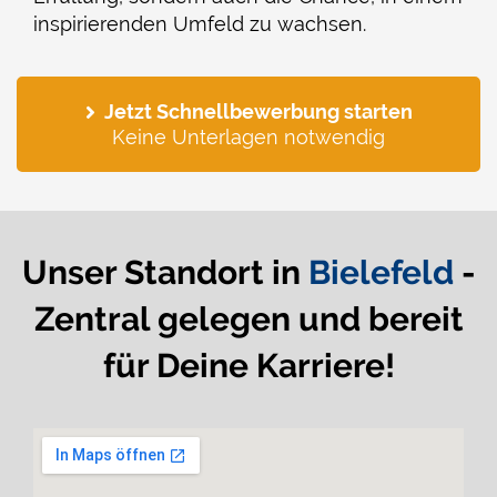
inspirierenden Umfeld zu wachsen.
Jetzt Schnellbewerbung starten
Keine Unterlagen notwendig
Unser Standort in
Bielefeld
-
Zentral gelegen und bereit
für Deine Karriere!