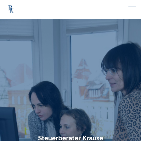
Steuerberater Krause