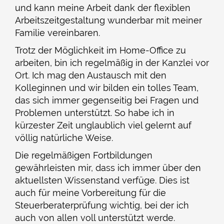
und kann meine Arbeit dank der flexiblen
Arbeitszeitgestaltung wunderbar mit meiner
Familie vereinbaren.
Trotz der Möglichkeit im Home-Office zu
arbeiten, bin ich regelmäßig in der Kanzlei vor
Ort. Ich mag den Austausch mit den
Kolleginnen und wir bilden ein tolles Team,
das sich immer gegenseitig bei Fragen und
Problemen unterstützt. So habe ich in
kürzester Zeit unglaublich viel gelernt auf
völlig natürliche Weise.
Die regelmäßigen Fortbildungen
gewährleisten mir, dass ich immer über den
aktuellsten Wissenstand verfüge. Dies ist
auch für meine Vorbereitung für die
Steuerberaterprüfung wichtig, bei der ich
auch von allen voll unterstützt werde.