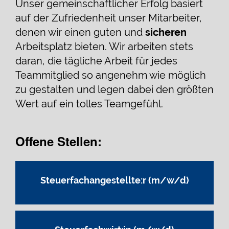
Unser gemeinschaftlicher Erfolg basiert
auf der Zufriedenheit unser Mitarbeiter,
denen wir einen guten und
sicheren
Arbeitsplatz bieten. Wir arbeiten stets
daran, die tägliche Arbeit für jedes
Teammitglied so angenehm wie möglich
zu gestalten und legen dabei den größten
Wert auf ein tolles Teamgefühl.
Offene Stellen:
Steuerfachangestellte:r (m/w/d)