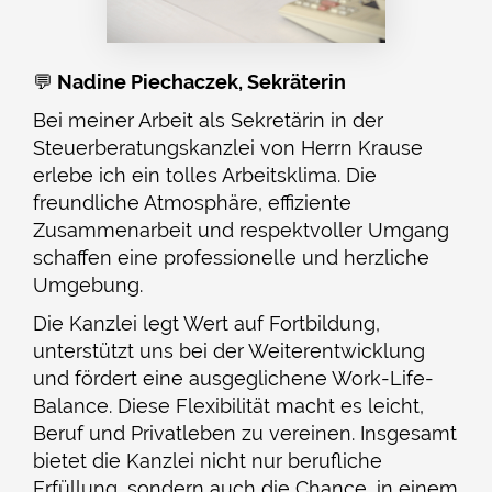
💬
Nadine Piechaczek, Sekräterin
Bei meiner Arbeit als Sekretärin in der
Steuerberatungskanzlei von Herrn Krause
erlebe ich ein tolles Arbeitsklima. Die
freundliche Atmosphäre, effiziente
Zusammenarbeit und respektvoller Umgang
schaffen eine professionelle und herzliche
Umgebung.
Die Kanzlei legt Wert auf Fortbildung,
unterstützt uns bei der Weiterentwicklung
und fördert eine ausgeglichene Work-Life-
Balance. Diese Flexibilität macht es leicht,
Beruf und Privatleben zu vereinen. Insgesamt
bietet die Kanzlei nicht nur berufliche
Erfüllung, sondern auch die Chance, in einem