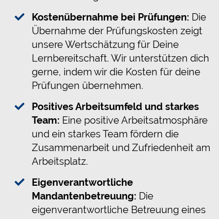
Kostenübernahme bei Prüfungen:
Die
Übernahme der Prüfungskosten zeigt
unsere Wertschätzung für Deine
Lernbereitschaft. Wir unterstützen dich
gerne, indem wir die Kosten für deine
Prüfungen übernehmen.
Positives Arbeitsumfeld und starkes
Team:
Eine positive Arbeitsatmosphäre
und ein starkes Team fördern die
Zusammenarbeit und Zufriedenheit am
Arbeitsplatz.
Eigenverantwortliche
Mandantenbetreuung:
Die
eigenverantwortliche Betreuung eines