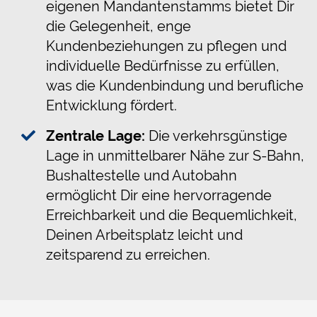
eigenen Mandantenstamms bietet Dir
die Gelegenheit, enge
Kundenbeziehungen zu pflegen und
individuelle Bedürfnisse zu erfüllen,
was die Kundenbindung und berufliche
Entwicklung fördert.
Zentrale Lage:
Die verkehrsgünstige
Lage in unmittelbarer Nähe zur S-Bahn,
Bushaltestelle und Autobahn
ermöglicht Dir eine hervorragende
Erreichbarkeit und die Bequemlichkeit,
Deinen Arbeitsplatz leicht und
zeitsparend zu erreichen.