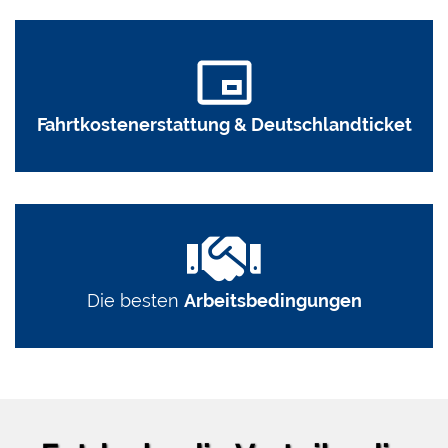
Fahrtkostenerstattung & Deutschlandticket
Die besten
Arbeitsbedingungen