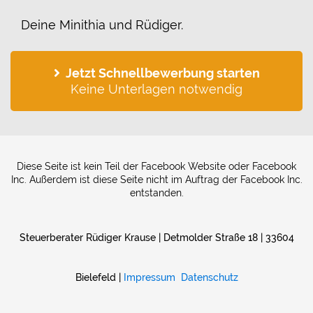
Deine Minithia und Rüdiger.
Jetzt Schnellbewerbung starten
Keine Unterlagen notwendig
Diese Seite ist kein Teil der Facebook Website oder Facebook
Inc. Außerdem ist diese Seite nicht im Auftrag der Facebook Inc.
entstanden.
Steuerberater Rüdiger Krause
| Detmolder Straße 18 | 33604
Bielefeld |
Impressum
Datenschutz