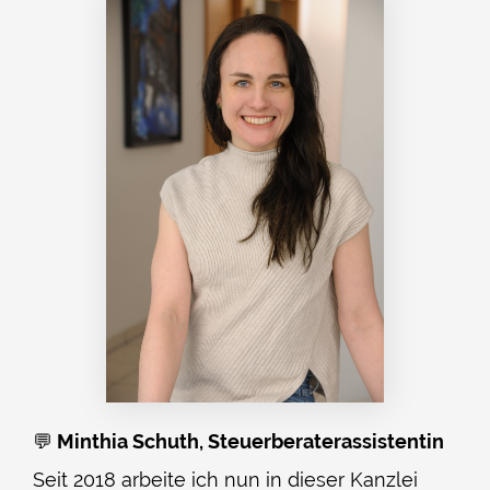
💬
Minthia Schuth, Steuerberaterassistentin
Seit 2018 arbeite ich nun in dieser Kanzlei