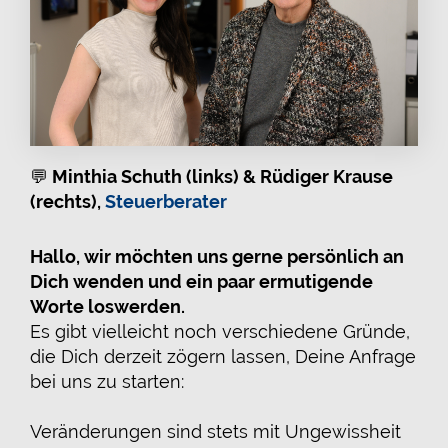
💬
Minthia Schuth (links) & Rüdiger Krause
(rechts),
Steuerberater
Hallo, wir möchten uns gerne persönlich an
Dich wenden und ein paar ermutigende
Worte loswerden.
Es gibt vielleicht noch verschiedene Gründe,
die Dich derzeit zögern lassen, Deine Anfrage
bei uns zu starten:
Veränderungen sind stets mit Ungewissheit