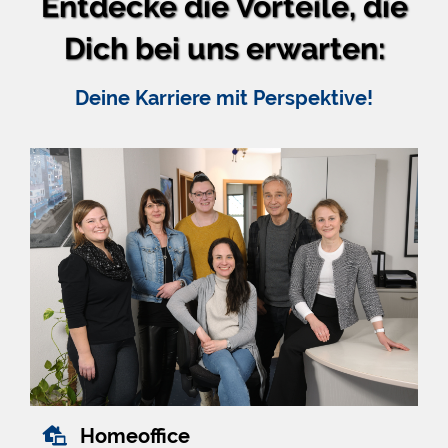
Entdecke die Vorteile, die
Dich bei uns erwarten:
Deine Karriere mit Perspektive!
Homeoffice