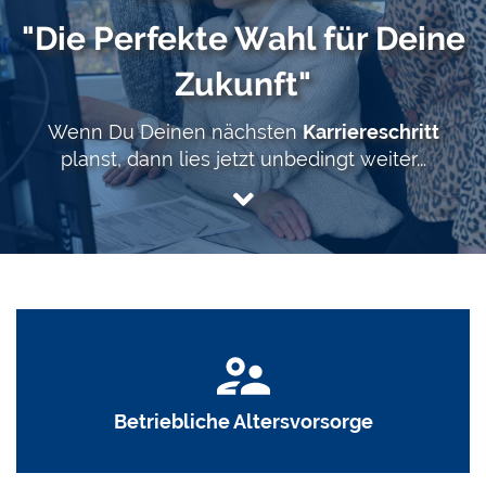
"Die Perfekte Wahl für Deine
Zukunft"
Wenn Du Deinen nächsten
Karriereschritt
planst, dann lies jetzt unbedingt weiter...
Betriebliche Altersvorsorge