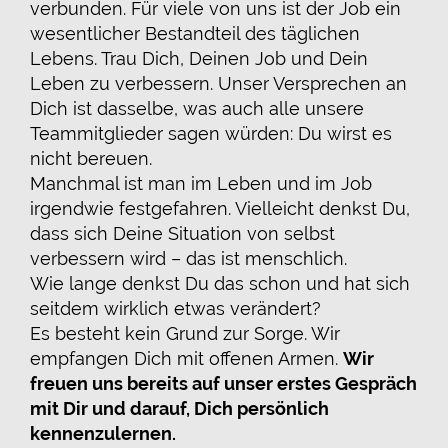
verbunden. Für viele von uns ist der Job ein
wesentlicher Bestandteil des täglichen
Lebens. Trau Dich, Deinen Job und Dein
Leben zu verbessern. Unser Versprechen an
Dich ist dasselbe, was auch alle unsere
Teammitglieder sagen würden: Du wirst es
nicht bereuen.
Manchmal ist man im Leben und im Job
irgendwie festgefahren. Vielleicht denkst Du,
dass sich Deine Situation von selbst
verbessern wird – das ist menschlich.
Wie lange denkst Du das schon und hat sich
seitdem wirklich etwas verändert?
Es besteht kein Grund zur Sorge. Wir
empfangen Dich mit offenen Armen.
Wir
freuen uns bereits auf unser erstes Gespräch
mit Dir und darauf, Dich persönlich
kennenzulernen.