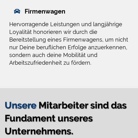
Firmenwagen
Hervorragende Leistungen und langjährige
Loyalität honorieren wir durch die
Bereitstellung eines Firmenwagens, um nicht
nur Deine beruflichen Erfolge anzuerkennen,
sondern auch deine Mobilität und
Arbeitszufriedenheit zu fördern.
Unsere
Mitarbeiter sind das
Fundament unseres
Unternehmens.