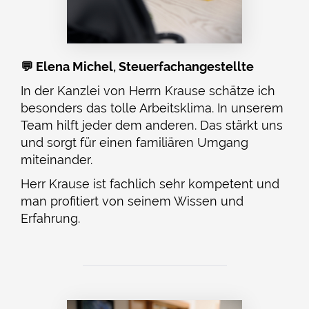
💬 Elena Michel, Steuerfachangestellte
In der Kanzlei von Herrn Krause schätze ich
besonders das tolle Arbeitsklima. In unserem
Team hilft jeder dem anderen. Das stärkt uns
und sorgt für einen familiären Umgang
miteinander.
Herr Krause ist fachlich sehr kompetent und
man profitiert von seinem Wissen und
Erfahrung.