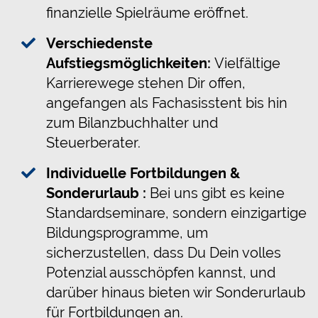
finanzielle Spielräume eröffnet.
Verschiedenste
Aufstiegsmöglichkeiten:
Vielfältige
Karrierewege stehen Dir offen,
angefangen als Fachasisstent bis hin
zum Bilanzbuchhalter und
Steuerberater.
Individuelle Fortbildungen &
Sonderurlaub :
Bei uns gibt es keine
Standardseminare, sondern einzigartige
Bildungsprogramme, um
sicherzustellen, dass Du Dein volles
Potenzial ausschöpfen kannst, und
darüber hinaus bieten wir Sonderurlaub
für Fortbildungen an.