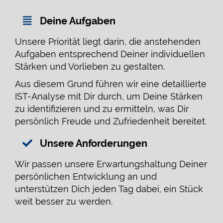
Deine Aufgaben
Unsere Priorität liegt darin, die anstehenden
Aufgaben entsprechend Deiner individuellen
Stärken und Vorlieben zu gestalten.
Aus diesem Grund führen wir eine detaillierte
IST-Analyse mit Dir durch, um Deine Stärken
zu identifizieren und zu ermitteln, was Dir
persönlich Freude und Zufriedenheit bereitet.
Unsere Anforderungen
Wir passen unsere Erwartungshaltung Deiner
persönlichen Entwicklung an und
unterstützen Dich jeden Tag dabei, ein Stück
weit besser zu werden.