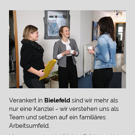
Verankert in
Bielefeld
sind wir mehr als
nur eine Kanzlei – wir verstehen uns als
Team und setzen auf ein familiäres
Arbeitsumfeld.