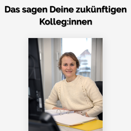
Das sagen Deine zukünftigen
Kolleg:innen