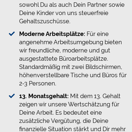
sowohl Du als auch Dein Partner sowie
Deine Kinder von uns steuerfreie
Gehaltszuschüsse.
Moderne Arbeitsplätze:
Für eine
angenehme Arbeitsumgebung bieten
wir freundliche, moderne und gut
ausgestattete Büroarbeitsplätze.
Standardmäßig mit zwei Bildschirmen,
höhenverstellbare Tische und Büros für
2-3 Personen.
13. Monatsgehalt:
Mit dem 13. Gehalt
zeigen wir unsere Wertschätzung für
Deine Arbeit. Es bedeutet eine
zusätzliche Vergütung, die Deine
finanzielle Situation stärkt und Dir mehr