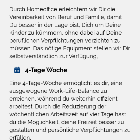
Durch Homeoffice erleichtern wir Dir die
Vereinbarkeit von Beruf und Familie, damit
Du besser in der Lage bist, Dich um Deine
Kinder zu kümmern, ohne dabei auf Deine
beruflichen Verpflichtungen verzichten zu
müssen. Das nötige Equipment stellen wir Dir
selbstverständlich zur Verfügung,
4-Tage Woche
Eine 4-Tage-Woche ermöglicht es dir, eine
ausgewogene Work-Life-Balance zu
erreichen, während du weiterhin effizient
arbeitest. Durch die Reduzierung der
wöchentlichen Arbeitszeit auf vier Tage hast
du die Möglichkeit, deine Freizeit besser zu
gestalten und persönliche Verpflichtungen zu
erfüllen.