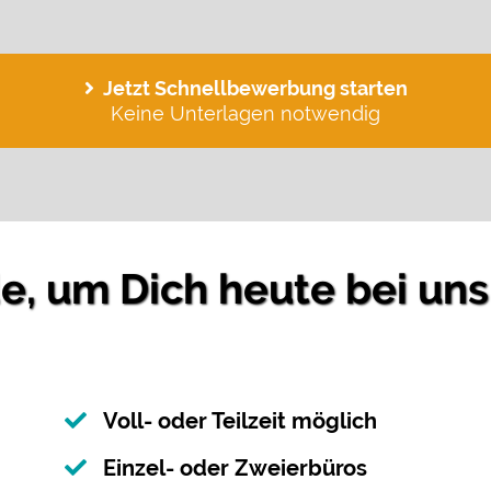
Jetzt Schnellbewerbung starten
Keine Unterlagen notwendig
, um Dich heute bei uns
Voll- oder Teilzeit möglich
Einzel- oder Zweierbüros