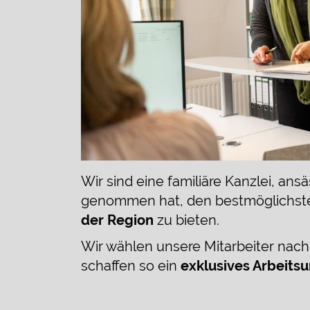
Wir sind eine familiäre Kanzlei, an
genommen hat, den bestmöglichst
der Region
zu bieten.
Wir wählen unsere Mitarbeiter nach 
schaffen so ein
exklusives Arbeits