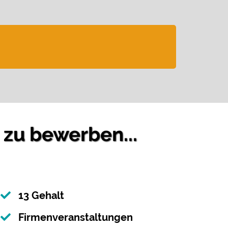
 zu bewerben...
13 Gehalt
Firmenveranstaltungen