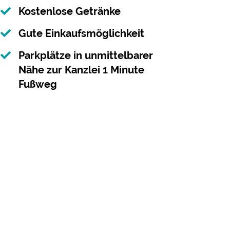
Kostenlose Getränke
Gute Einkaufsmöglichkeit
Parkplätze in unmittelbarer
Nähe zur Kanzlei 1 Minute
Fußweg