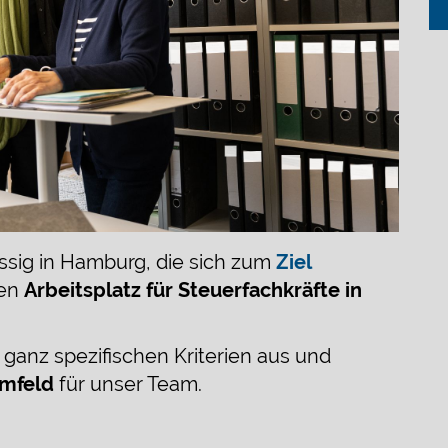
sässig in Hamburg, die sich zum
Ziel
en
Arbeitsplatz für Steuerfachkräfte in
ganz spezifischen Kriterien aus und
umfeld
für unser Team.