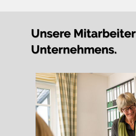
Unsere Mitarbeite
Unternehmens.