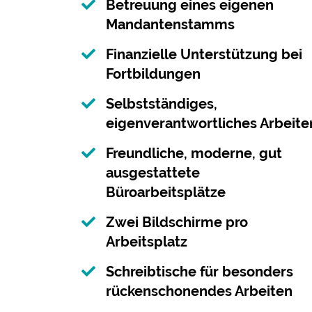
Betreuung eines eigenen
Mandantenstamms
Finanzielle Unterstützung bei
Fortbildungen
Selbstständiges,
eigenverantwortliches Arbeite
Freundliche, moderne, gut
ausgestattete
Büroarbeitsplätze
Zwei Bildschirme pro
Arbeitsplatz
Schreibtische für besonders
rückenschonendes Arbeiten