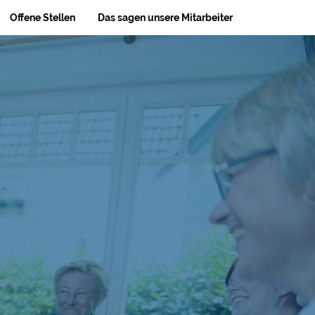
Offene Stellen
Das sagen unsere Mitarbeiter