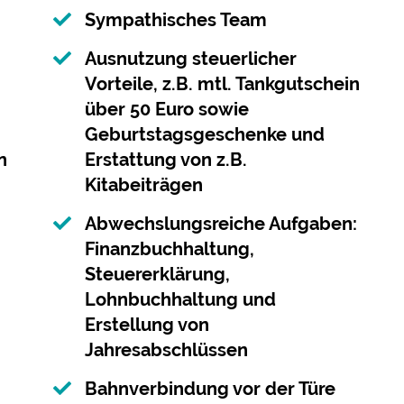
Sympathisches Team
Ausnutzung steuerlicher
Vorteile, z.B. mtl. Tankgutschein
über 50 Euro sowie
Geburtstagsgeschenke und
n
Erstattung von z.B.
Kitabeiträgen
Abwechslungsreiche Aufgaben:
Finanzbuchhaltung,
Steuererklärung,
Lohnbuchhaltung und
Erstellung von
Jahresabschlüssen
Bahnverbindung vor der Türe