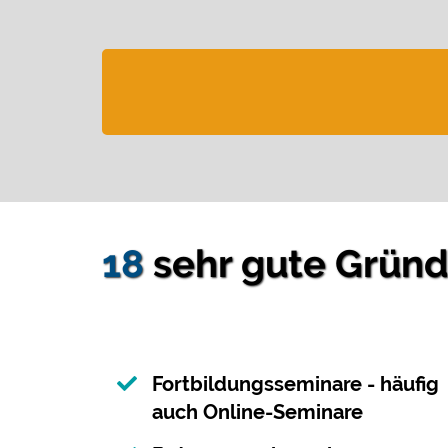
18
sehr gute Gründe
Fortbildungsseminare - häufig
auch Online-Seminare