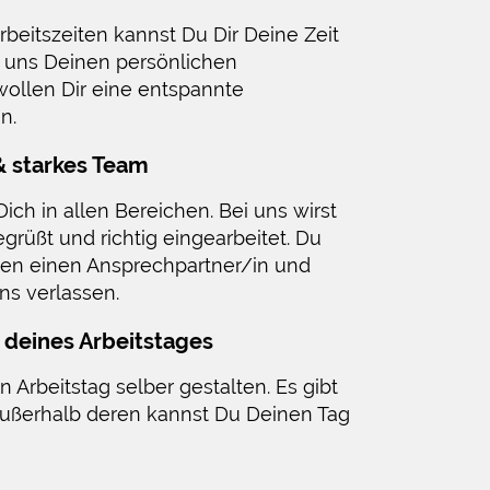
rbeitszeiten kannst Du Dir Deine Zeit
en uns Deinen persönlichen
ollen Dir eine entspannte
n.
 starkes Team
ich in allen Bereichen. Bei uns wirst
rüßt und richtig eingearbeitet. Du
chen einen Ansprechpartner/in und
ns verlassen.
g deines Arbeitstages
 Arbeitstag selber gestalten. Es gibt
außerhalb deren kannst Du Deinen Tag