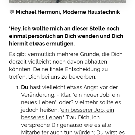
💬
Michael Hermoni, Moderne Haustechnik
"
Hey, ich wollte mich an dieser Stelle noch
einmal persönlich an Dich wenden und Dich
hiermit etwas ermutigen.
Es gibt vermutlich mehrere Gründe, die Dich
derzeit vielleicht noch davon abhalten
könnten, Deine finale Entscheidung zu
treffen, Dich bei uns zu bewerben:
Du
hast vielleicht etwas Angst vor der
Veränderung. - Klar, "ein neuer Job, ein
neues Leben", oder? Vielmehr sollte es
jedoch heißen: "
ein besserer Job, ein
besseres Leben
". Trau Dich, ich
verspreche Dir genauso wie es alle
Mitarbeiter auch tun würden; Du wirst es