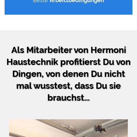
Beste
Arbeitsbedingungen
Als Mitarbeiter von Hermoni
Haustechnik profitierst Du von
Dingen, von denen Du nicht
mal wusstest, dass Du sie
brauchst...