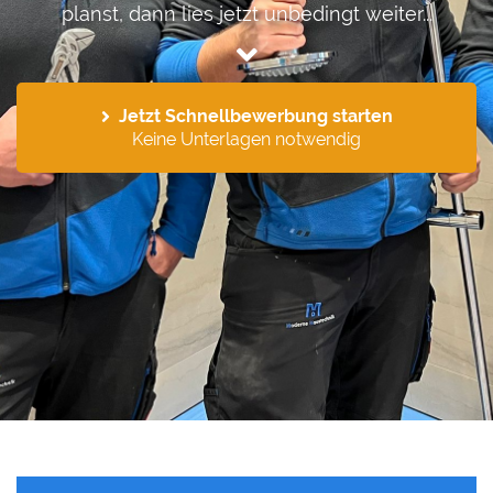
planst, dann lies jetzt unbedingt weiter...
Jetzt Schnellbewerbung starten
Keine Unterlagen notwendig