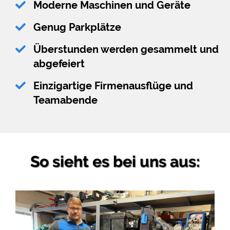
Moderne Maschinen und Geräte
Genug Parkplätze
Überstunden werden gesammelt und
abgefeiert
Einzigartige Firmenausflüge und
Teamabende
So sieht es bei uns aus: