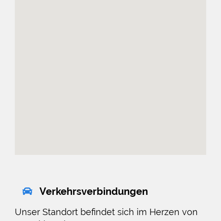
Verkehrsverbindungen
Unser Standort befindet sich im Herzen von