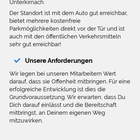
Unterkirnach.
Der Standort ist mit dem Auto gut erreichbar,
bietet mehrere kostenfreie
Parkmöglichkeiten direkt vor der Tür und ist
auch mit den öffentlichen Verkehrsmitteln
sehr gut erreichbar!
Unsere Anforderungen
Wir legen bei unseren Mitarbeitern Wert
darauf, dass sie Offenheit mitbringen. Für eine
erfolgreiche Entwicklung ist dies die
Grundvoraussetzung. Wir erwarten, dass Du
Dich darauf einlässt und die Bereitschaft
mitbringst, an Deinem eigenen Weg
mitzuwirken.