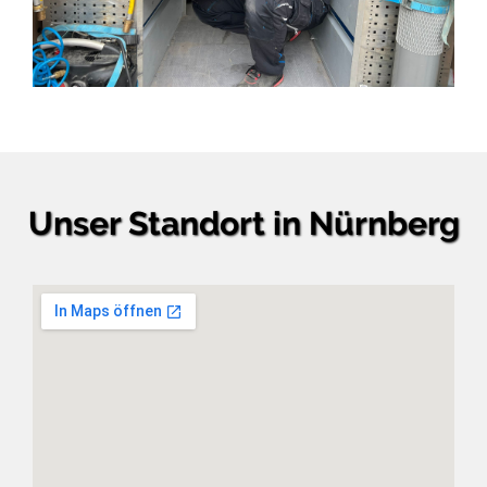
Unser Standort in Nürnberg