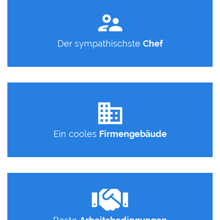
Der sympathischste
Chef
Ein cooles
Firmengebäude