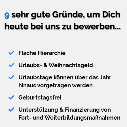
9
sehr gute Gründe, um Dich
heute bei uns zu bewerben...
Flache Hierarchie
Urlaubs- & Weihnachtsgeld
Urlaubstage können über das Jahr
hinaus vorgetragen werden
Geburtstagsfrei
Unterstützung & Finanzierung von
Fort- und Weiterbildungsmaßnahmen