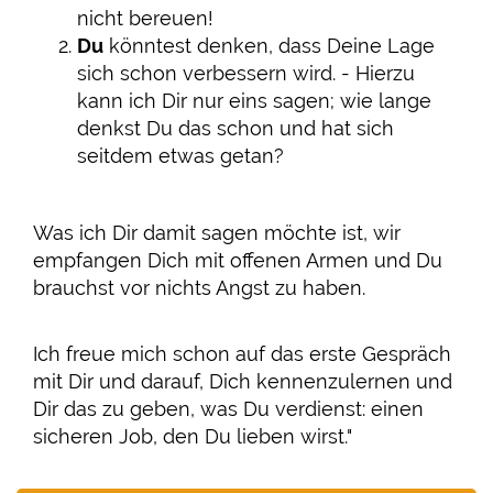
nicht bereuen!
Du
könntest denken, dass Deine Lage
sich schon verbessern wird. - Hierzu
kann ich Dir nur eins sagen; wie lange
denkst Du das schon und hat sich
seitdem etwas getan?
Was ich Dir damit sagen möchte ist, wir
empfangen Dich mit offenen Armen und Du
brauchst vor nichts Angst zu haben.
Ich freue mich schon auf das erste Gespräch
mit Dir und darauf, Dich kennenzulernen und
Dir das zu geben, was Du verdienst: einen
sicheren Job, den Du lieben wirst."