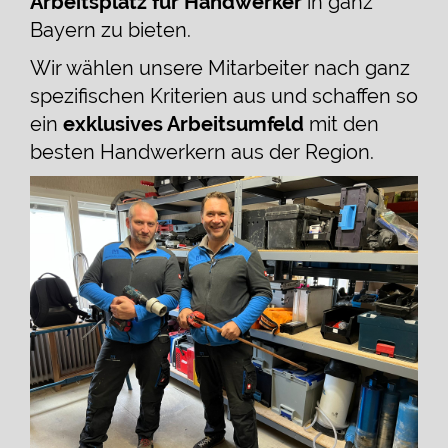
Arbeitsplatz für Handwerker
in ganz
Bayern zu bieten.
Wir wählen unsere Mitarbeiter nach ganz
spezifischen Kriterien aus und schaffen so
ein
exklusives Arbeitsumfeld
mit den
besten Handwerkern aus der Region.