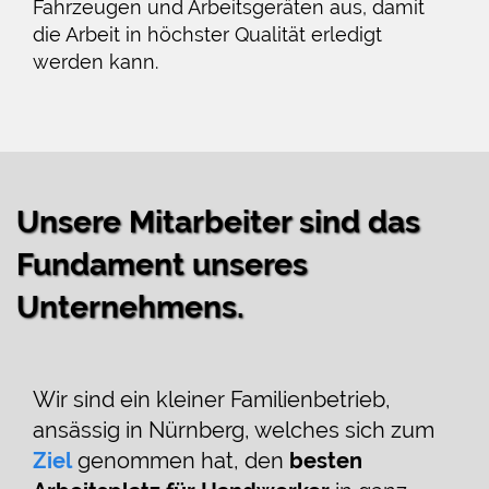
Fahrzeugen und Arbeitsgeräten aus, damit
die Arbeit in höchster Qualität erledigt
werden kann.
Unsere Mitarbeiter sind das
Fundament unseres
Unternehmens.
Wir sind ein kleiner Familienbetrieb,
ansässig in Nürnberg, welches sich zum
Ziel
genommen hat, den
besten