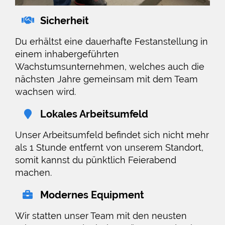
Sicherheit
Du erhältst eine dauerhafte Festanstellung in
einem inhabergeführten
Wachstumsunternehmen, welches auch die
nächsten Jahre gemeinsam mit dem Team
wachsen wird.
Lokales Arbeitsumfeld
Unser Arbeitsumfeld befindet sich nicht mehr
als 1 Stunde entfernt von unserem Standort,
somit kannst du pünktlich Feierabend
machen.
Modernes Equipment
Wir statten unser Team mit den neusten