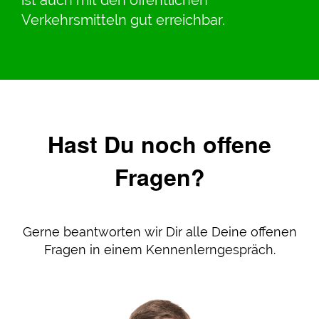
ist auch mit den öffentlichen
Verkehrsmitteln gut erreichbar.
Hast Du noch offene
Fragen?
Gerne beantworten wir Dir alle Deine offenen
Fragen in einem Kennenlerngespräch.