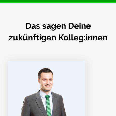
Das sagen Deine
zukünftigen Kolleg:innen