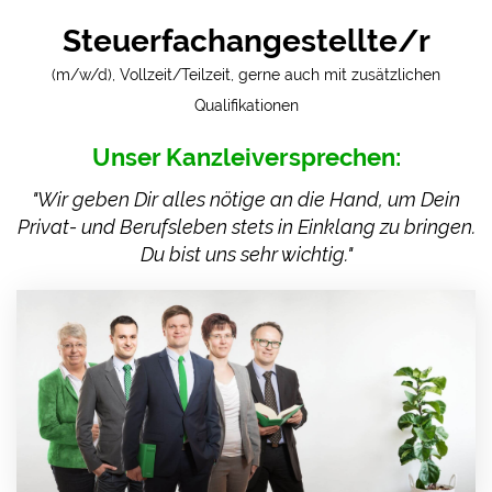
Steuerfachangestellte/r
(m/w/d)
, Vollzeit/Teilzeit, gerne auch mit zusätzlichen
Qualifikationen
Unser Kanzleiversprechen:
"Wir geben Dir alles nötige an die Hand, um Dein
Privat- und Berufsleben stets in Einklang zu bringen.
Du bist uns sehr wichtig."