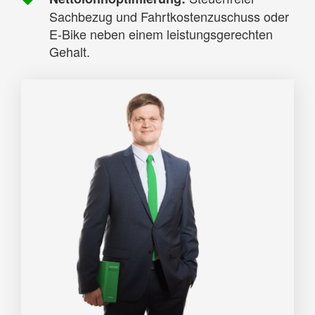
Sachbezug und Fahrtkostenzuschuss oder
E-Bike neben einem leistungsgerechten
Gehalt.