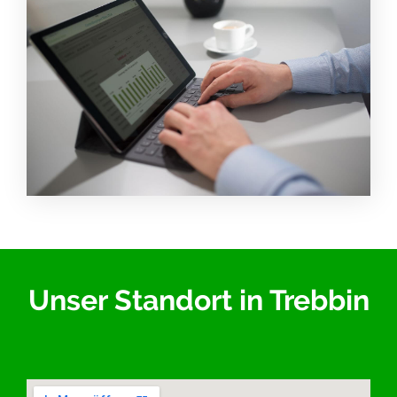
Unser Standort in Trebbin