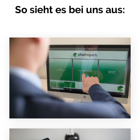
So sieht es bei uns aus: