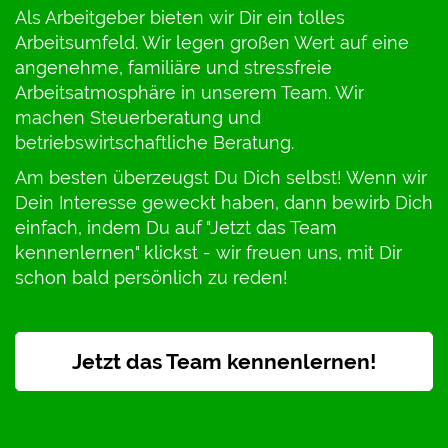
Als Arbeitgeber bieten wir Dir ein tolles
Arbeitsumfeld. Wir legen großen Wert auf eine
angenehme, familiäre und stressfreie
Arbeitsatmosphäre in unserem Team. Wir
machen Steuerberatung und
betriebswirtschaftliche Beratung.
Am besten überzeugst Du Dich selbst! Wenn wir
Dein Interesse geweckt haben, dann bewirb Dich
einfach, indem Du auf "Jetzt das Team
kennenlernen" klickst - wir freuen uns, mit Dir
schon bald persönlich zu reden!
Jetzt das Team kennenlernen!