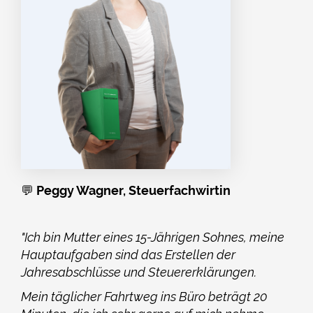
💬
Peggy Wagner, Steuerfachwirtin
"Ich bin Mutter eines 15-Jährigen Sohnes, meine
Hauptaufgaben sind das Erstellen der
Jahresabschlüsse und Steuererklärungen.
Mein täglicher Fahrtweg ins Büro beträgt 20