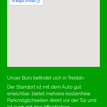
Unser Büro befindet sich in Trebbin.
Der Standort ist mit dem Auto gut
erreichbar, bietet mehrere kostenfreie
Parkmöglichkeiten direkt vor der Tür und