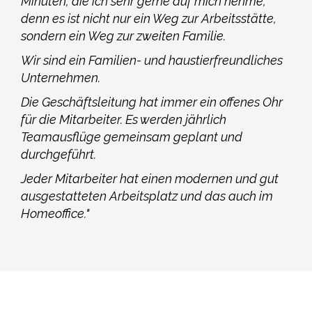
Minuten, die ich sehr gerne auf mich nehme,
denn es ist nicht nur ein Weg zur Arbeitsstätte,
sondern ein Weg zur zweiten Familie.
Wir sind ein Familien- und haustierfreundliches
Unternehmen.
Die Geschäftsleitung hat immer ein offenes Ohr
für die Mitarbeiter. Es werden jährlich
Teamausflüge gemeinsam geplant und
durchgeführt.
Jeder Mitarbeiter hat einen modernen und gut
ausgestatteten Arbeitsplatz und das auch im
Homeoffice."