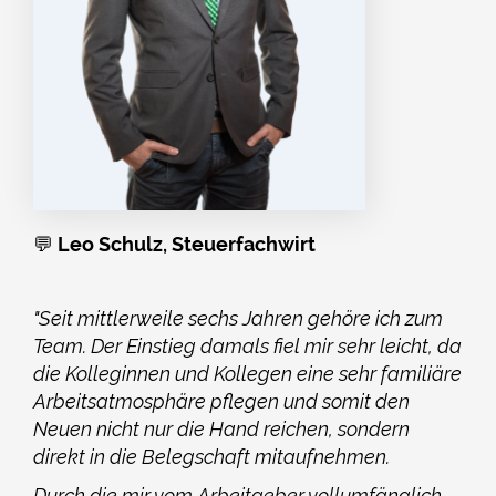
💬
Leo Schulz, Steuerfachwirt
"Seit mittlerweile sechs Jahren gehöre ich zum
Team. Der Einstieg damals fiel mir sehr leicht, da
die Kolleginnen und Kollegen eine sehr familiäre
Arbeitsatmosphäre pflegen und somit den
Neuen nicht nur die Hand reichen, sondern
direkt in die Belegschaft mitaufnehmen.
Durch die mir vom Arbeitgeber vollumfänglich