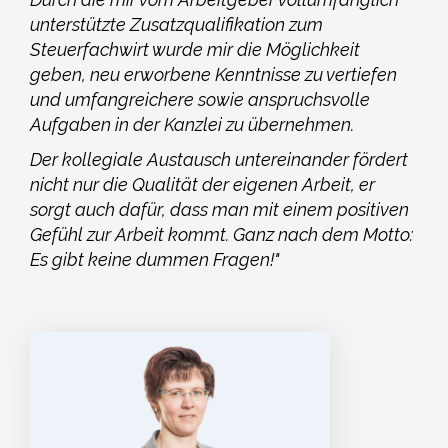
unterstützte Zusatzqualifikation zum
Steuerfachwirt wurde mir die Möglichkeit
geben, neu erworbene Kenntnisse zu vertiefen
und umfangreichere sowie anspruchsvolle
Aufgaben in der Kanzlei zu übernehmen.
Der kollegiale Austausch untereinander fördert
nicht nur die Qualität der eigenen Arbeit, er
sorgt auch dafür, dass man mit einem positiven
Gefühl zur Arbeit kommt. Ganz nach dem Motto:
Es gibt keine dummen Fragen!"