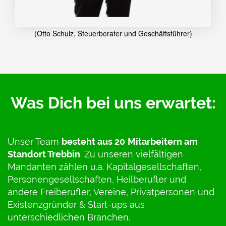
(Otto Schulz, Steuerberater und Geschäftsführer)
Was Dich bei uns erwartet:
Unser Team
besteht aus 20
Mitarbeitern am
Standort Trebbin
. Zu unseren vielfältigen
Mandanten zählen u.a. Kapitalgesellschaften,
Personengesellschaften, Heilberufler und
andere Freiberufler, Vereine, Privatpersonen und
Existenzgründer & Start-ups aus
unterschiedlichen Branchen.