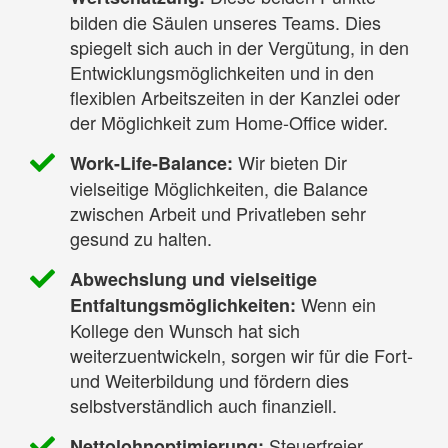
bilden die Säulen unseres Teams. Dies
spiegelt sich auch in der Vergütung, in den
Entwicklungsmöglichkeiten und in den
flexiblen Arbeitszeiten in der Kanzlei oder
der Möglichkeit zum Home-Office wider.
Wir bieten Dir
Work-Life-Balance:
vielseitige Möglichkeiten, die Balance
zwischen Arbeit und Privatleben sehr
gesund zu halten.
Abwechslung und vielseitige
Wenn ein
Entfaltungsmöglichkeiten:
Kollege den Wunsch hat sich
weiterzuentwickeln, sorgen wir für die Fort-
und Weiterbildung und fördern dies
selbstverständlich auch finanziell.
Steuerfreier
Nettolohnoptimierung: