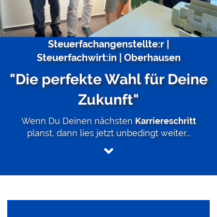
Steuerfachangenstellte:r |
Steuerfachwirt:in | Oberhausen
"Die perfekte Wahl für Deine
Zukunft"
Wenn Du Deinen nächsten
Karriereschritt
planst, dann lies jetzt unbedingt weiter...