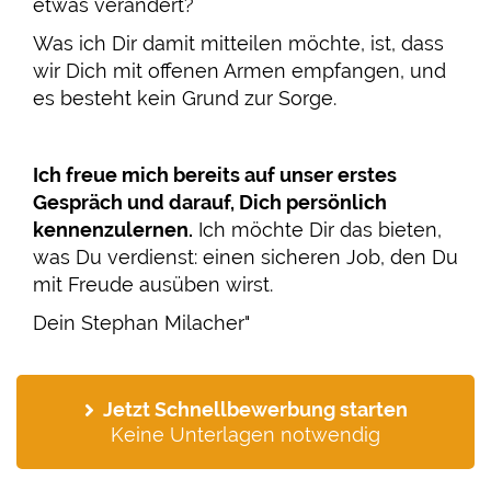
etwas verändert?
Was ich Dir damit mitteilen möchte, ist, dass
wir Dich mit offenen Armen empfangen, und
es besteht kein Grund zur Sorge.
I
ch freue mich bereits auf unser erstes
Gespräch und darauf, Dich persönlich
kennenzulernen.
Ich möchte Dir das bieten,
was Du verdienst: einen sicheren Job, den Du
mit Freude ausüben wirst.
Dein Stephan Milacher"
Jetzt Schnellbewerbung starten
Keine Unterlagen notwendig