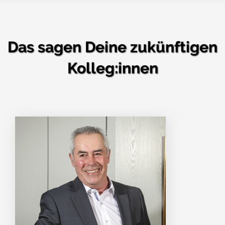
Das sagen Deine zukünftigen
Kolleg:innen