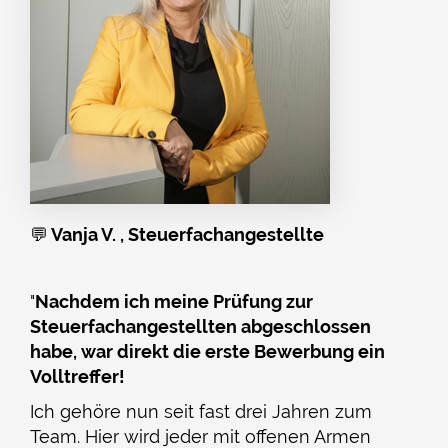
💬
Vanja V. , Steuerfachangestellte
"
Nachdem ich meine Prüfung zur
Steuerfachangestellten abgeschlossen
habe, war direkt die erste Bewerbung ein
Volltreffer!
Ich gehöre nun seit fast drei Jahren zum
Team. Hier wird jeder mit offenen Armen