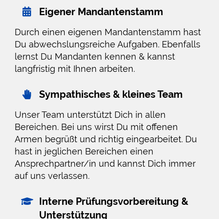
Eigener Mandantenstamm
Durch einen eigenen Mandantenstamm hast
Du abwechslungsreiche Aufgaben. Ebenfalls
lernst Du Mandanten kennen & kannst
langfristig mit Ihnen arbeiten.
Sympathisches & kleines Team
Unser Team unterstützt Dich in allen
Bereichen. Bei uns wirst Du mit offenen
Armen begrüßt und richtig eingearbeitet. Du
hast in jeglichen Bereichen einen
Ansprechpartner/in und kannst Dich immer
auf uns verlassen.
Interne Prüfungsvorbereitung &
Unterstützung