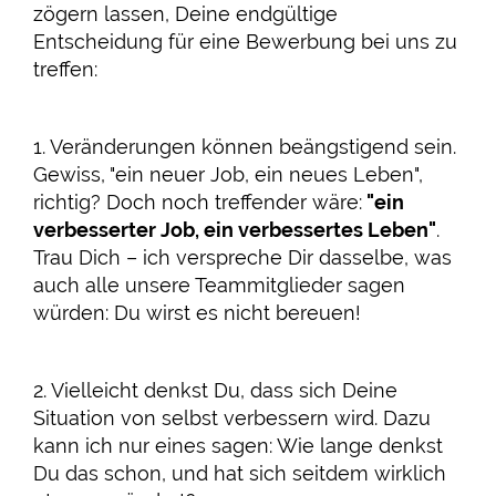
zögern lassen, Deine endgültige
Entscheidung für eine Bewerbung bei uns zu
treffen:
1. Veränderungen können beängstigend sein.
Gewiss, "ein neuer Job, ein neues Leben",
richtig? Doch noch treffender wäre:
"ein
verbesserter Job, ein verbessertes Leben"
.
Trau Dich – ich verspreche Dir dasselbe, was
auch alle unsere Teammitglieder sagen
würden: Du wirst es nicht bereuen!
2. Vielleicht denkst Du, dass sich Deine
Situation von selbst verbessern wird. Dazu
kann ich nur eines sagen: Wie lange denkst
Du das schon, und hat sich seitdem wirklich