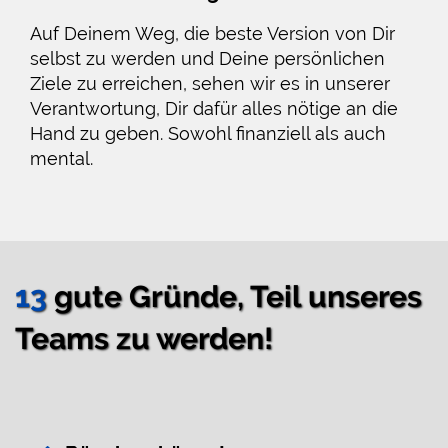
Auf Deinem Weg, die beste Version von Dir
selbst zu werden und Deine persönlichen
Ziele zu erreichen, sehen wir es in unserer
Verantwortung, Dir dafür alles nötige an die
Hand zu geben. Sowohl finanziell als auch
mental.
13
gute Gründe, Teil unseres
Teams zu werden!