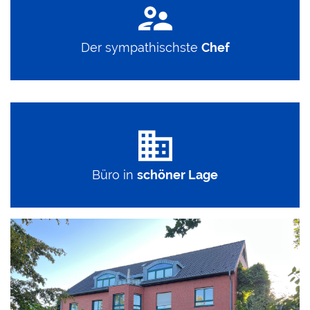
Der sympathischste
Chef
Büro in
schöner Lage