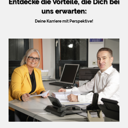
Entdecke die Vorteile, die Dich bei
uns erwarten:
Deine Karriere mit Perspektive!