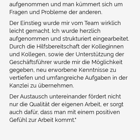
aufgenommen und man kümmert sich um
Fragen und Probleme der anderen.
Der Einstieg wurde mir vom Team wirklich
leicht gemacht. Ich wurde herzlich
aufgenommen und strukturiert eingearbeitet.
Durch die Hilfsbereitschaft der Kolleginnen
und Kollegen, sowie der Unterstützung der
Geschäftsführer wurde mir die Möglichkeit
gegeben, neu erworbene Kenntnisse zu
vertiefen und umfangreiche Aufgaben in der
Kanzlei zu übernehmen.
Der Austausch untereinander fördert nicht
nur die Qualität der eigenen Arbeit, er sorgt
auch dafür, dass man mit einem positiven
Gefühl zur Arbeit kommt."