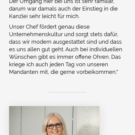
Der Umgang hier bei uns ist sehr familiär,
darum war damals auch der Einstieg in die
Kanzlei sehr leicht für mich.
Unser Chef fördert genau diese
Unternehmenskultur und sorgt stets dafür,
dass wir modern ausgestattet sind und dass
es uns allen gut geht. Auch bei individuellen
Wünschen gibt es immer offene Ohren. Das
kriege ich auch jeden Tag von unseren
Mandanten mit, die gerne vorbeikommen."