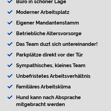
Büro in schöner Lage
Moderner Arbeitsplatz
Eigener Mandantenstamm
Betriebliche Altersvorsorge
Das Team duzt sich untereinander!
Parkplätze direkt vor der Tür
Sympathisches, kleines Team
Unbefristetes Arbeitsverhältnis
Familiäres Arbeitsklima
Hund kann nach Absprache
mitgebracht werden