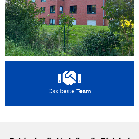
Das beste
Team