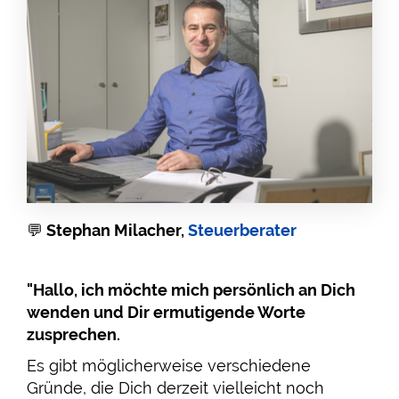
💬
Stephan Milacher,
Steuerberater
"Hallo, ich möchte mich persönlich an Dich
wenden und Dir ermutigende Worte
zusprechen.
Es gibt möglicherweise verschiedene
Gründe, die Dich derzeit vielleicht noch