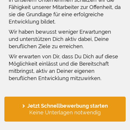
Fähigkeit unserer Mitarbeiter zur Offenheit, da
sie die Grundlage für eine erfolgreiche
Entwicklung bildet.
Wir haben bewusst weniger Erwartungen
und unterstützen Dich aktiv dabei, Deine
beruflichen Ziele zu erreichen.
Wir erwarten von Dir, dass Du Dich auf diese
Möglichkeit einlässt und die Bereitschaft
mitbringst, aktiv an Deiner eigenen
beruflichen Entwicklung mitzuwirken.
Jetzt Schnellbewerbung starten
Keine Unterlagen notwendig