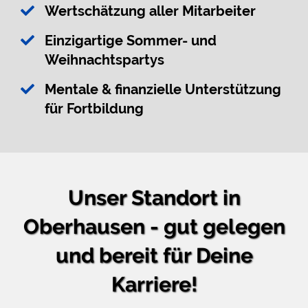
Wertschätzung aller Mitarbeiter
Einzigartige Sommer- und
Weihnachtspartys
Mentale & finanzielle Unterstützung
für Fortbildung
Unser Standort in
Oberhausen - gut gelegen
und bereit für Deine
Karriere!