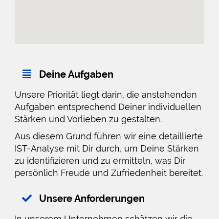
Deine Aufgaben
Unsere Priorität liegt darin, die anstehenden
Aufgaben entsprechend Deiner individuellen
Stärken und Vorlieben zu gestalten.
Aus diesem Grund führen wir eine detaillierte
IST-Analyse mit Dir durch, um Deine Stärken
zu identifizieren und zu ermitteln, was Dir
persönlich Freude und Zufriedenheit bereitet.
Unsere Anforderungen
In unserem Unternehmen schätzen wir die