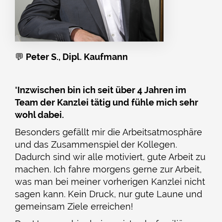
💬
Peter S., Dipl. Kaufmann
"
Inzwischen bin ich seit über 4 Jahren im
Team der Kanzlei tätig und fühle mich sehr
wohl dabei.
Besonders gefällt mir die Arbeitsatmosphäre
und das Zusammenspiel der Kollegen.
Dadurch sind wir alle motiviert, gute Arbeit zu
machen. Ich fahre morgens gerne zur Arbeit,
was man bei meiner vorherigen Kanzlei nicht
sagen kann. Kein Druck, nur gute Laune und
gemeinsam Ziele erreichen!