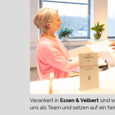
Verankert in
Essen & Velbert
sind w
uns als Team und setzen auf ein fam