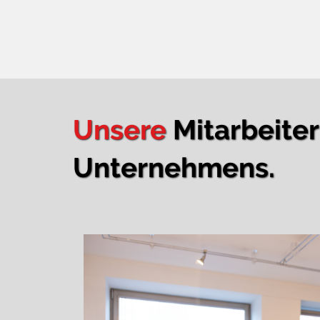
Unsere
Mitarbeite
Unternehmens.