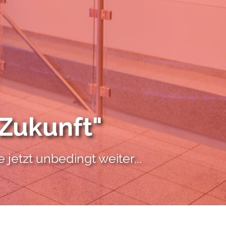
 Zukunft"
jetzt unbedingt weiter...