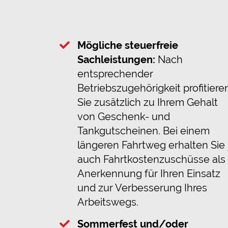
Mögliche steuerfreie
Sachleistungen:
Nach
entsprechender
Betriebszugehörigkeit profitiere
Sie zusätzlich zu Ihrem Gehalt
von Geschenk- und
Tankgutscheinen. Bei einem
längeren Fahrtweg erhalten Sie
auch Fahrtkostenzuschüsse als
Anerkennung für Ihren Einsatz
und zur Verbesserung Ihres
Arbeitswegs.
Sommerfest und/oder