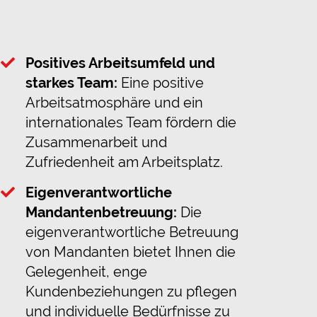
Positives Arbeitsumfeld und
starkes Team:
Eine positive
Arbeitsatmosphäre und ein
internationales Team fördern die
Zusammenarbeit und
Zufriedenheit am Arbeitsplatz.
Eigenverantwortliche
Mandantenbetreuung:
Die
eigenverantwortliche Betreuung
von Mandanten bietet Ihnen die
Gelegenheit, enge
Kundenbeziehungen zu pflegen
und individuelle Bedürfnisse zu