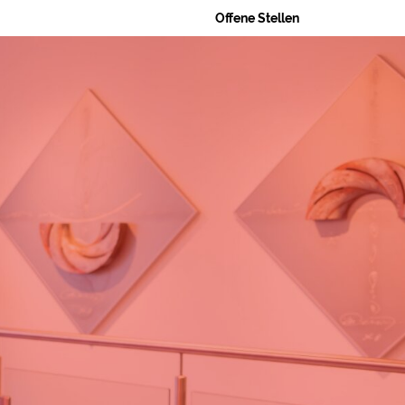
Offene Stellen