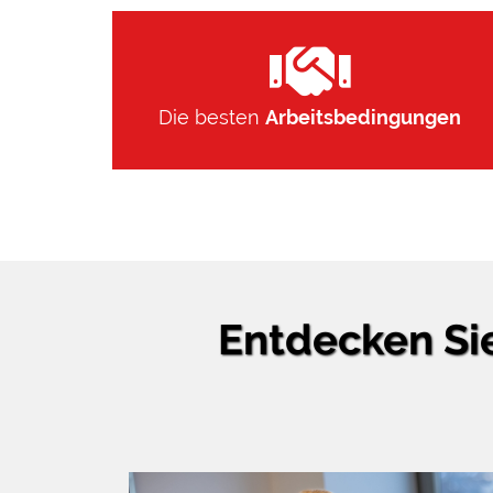
Die besten
Arbeitsbedingungen
Entdecken Sie