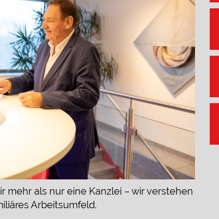
ir mehr als nur eine Kanzlei – wir verstehen
iliäres Arbeitsumfeld.