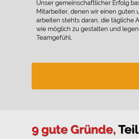
Unser gemeinschaftlicher Erfolg bas
Mitarbeiter, denen wir einen guten
arbeiten stehts daran, die tägliche
wie möglich zu gestalten und legen 
Teamgefühl.
9 gute Gründe,
Tei