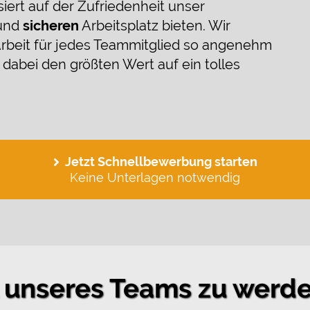
iert auf der Zufriedenheit unser
 und
sicheren
Arbeitsplatz bieten. Wir
 Arbeit für jedes Teammitglied so angenehm
dabei den größten Wert auf ein tolles
Jetzt Schnellbewerbung starten
Keine Unterlagen notwendig
l unseres Teams zu werd