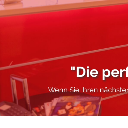
"Die per
Wenn Sie Ihren nächst