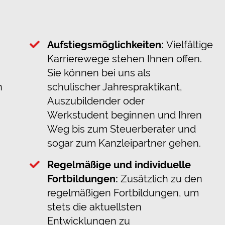
Aufstiegsmöglichkeiten:
Vielfältige
Karrierewege stehen Ihnen offen.
Sie können bei uns als
n
schulischer Jahrespraktikant,
Auszubildender oder
Werkstudent beginnen und Ihren
Weg bis zum Steuerberater und
sogar zum Kanzleipartner gehen.
Regelmäßige und individuelle
Fortbildungen:
Zusätzlich zu den
regelmäßigen Fortbildungen, um
stets die aktuellsten
Entwicklungen zu