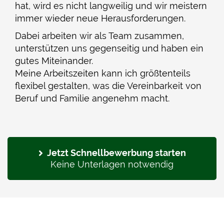
hat, wird es nicht langweilig und wir meistern
immer wieder neue Herausforderungen.
Dabei arbeiten wir als Team zusammen,
unterstützen uns gegenseitig und haben ein
gutes Miteinander.
Meine Arbeitszeiten kann ich größtenteils
flexibel gestalten, was die Vereinbarkeit von
Beruf und Familie angenehm macht.
Jetzt Schnellbewerbung starten
Keine Unterlagen notwendig