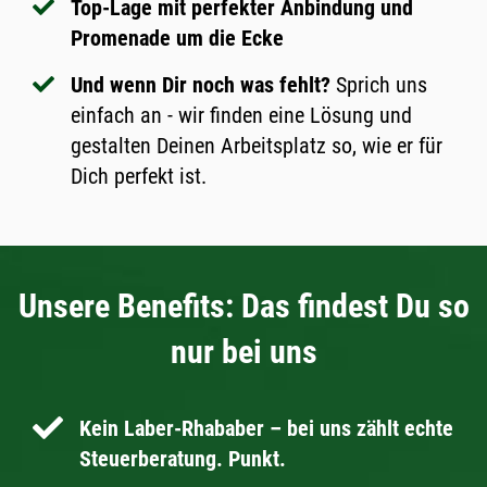
Top-Lage mit perfekter Anbindung und
Promenade um die Ecke
Und wenn Dir noch was fehlt?
Sprich uns
einfach an - wir finden eine Lösung und
gestalten Deinen Arbeitsplatz so, wie er für
Dich perfekt ist.
Unsere Benefits: Das findest Du so
nur bei uns
Kein Laber-Rhababer – bei uns zählt echte
Steuerberatung. Punkt.