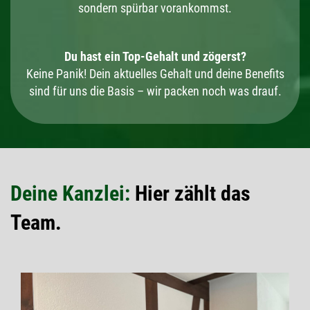
sondern spürbar vorankommst.
Du hast ein Top-Gehalt und zögerst?
Keine Panik! Dein aktuelles Gehalt und deine Benefits
sind für uns die Basis – wir packen noch was drauf.
Deine Kanzlei:
Hier zählt das
Team.