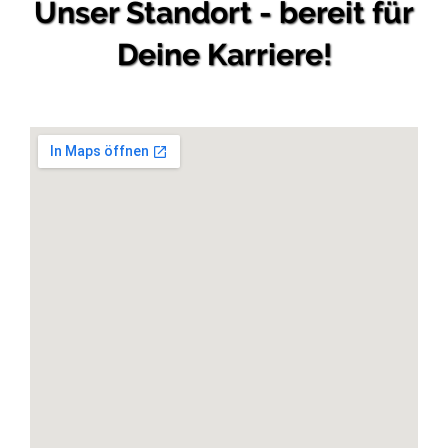
Unser Standort - bereit für
Deine Karriere!