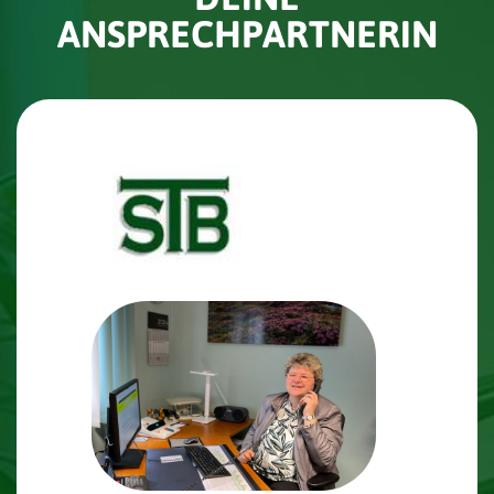
ANSPRECHPARTNERIN