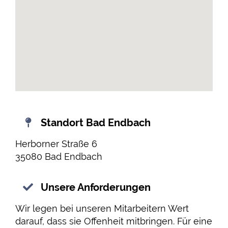
Standort Bad Endbach
Herborner Straße 6
35080 Bad Endbach
Unsere Anforderungen
Wir legen bei unseren Mitarbeitern Wert
darauf, dass sie Offenheit mitbringen. Für eine