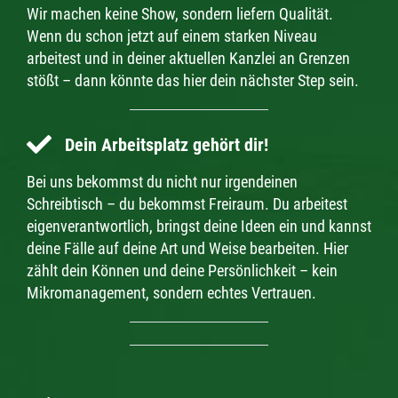
Wir machen keine Show, sondern liefern Qualität.
Wenn du schon jetzt auf einem starken Niveau
arbeitest und in deiner aktuellen Kanzlei an Grenzen
stößt – dann könnte das hier dein nächster Step sein.
Dein Arbeitsplatz gehört dir!
Bei uns bekommst du nicht nur irgendeinen
Schreibtisch – du bekommst Freiraum. Du arbeitest
eigenverantwortlich, bringst deine Ideen ein und kannst
deine Fälle auf deine Art und Weise bearbeiten. Hier
zählt dein Können und deine Persönlichkeit – kein
Mikromanagement, sondern echtes Vertrauen.