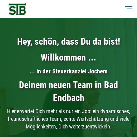
Hey, schön, dass Du da bist!
Willkommen ...
... in der Steuerkanzlei Jochem
Deinem neuen Team in Bad
Endbach
Hier erwartet Dich mehr als nur ein Job: ein dynamisches,
freundschaftliches Team, echte Wertschätzung und viele
Möglichkeiten, Dich weiterzuentwickeln.