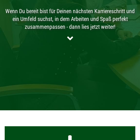
Wenn Du bereit bist für Deinen nächsten Karriereschritt und
ein Umfeld suchst, in dem Arbeiten und Spaß perfekt
zusammenpassen - dann lies jetzt weiter!