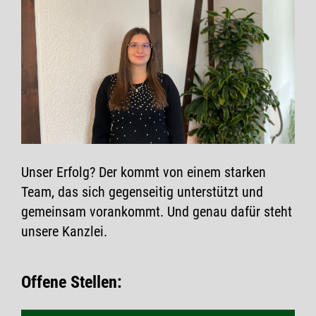
Unser Erfolg? Der kommt von einem starken
Team, das sich gegenseitig unterstützt und
gemeinsam vorankommt. Und genau dafür steht
unsere Kanzlei.
Offene Stellen: