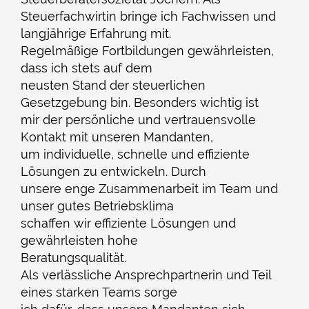
Steuerfachwirtin bringe ich Fachwissen und
langjährige Erfahrung mit.
Regelmäßige Fortbildungen gewährleisten,
dass ich stets auf dem
neusten Stand der steuerlichen
Gesetzgebung bin. Besonders wichtig ist
mir der persönliche und vertrauensvolle
Kontakt mit unseren Mandanten,
um individuelle, schnelle und effiziente
Lösungen zu entwickeln. Durch
unsere enge Zusammenarbeit im Team und
unser gutes Betriebsklima
schaffen wir effiziente Lösungen und
gewährleisten hohe
Beratungsqualität.
Als verlässliche Ansprechpartnerin und Teil
eines starken Teams sorge