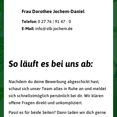
Frau Dorothee Jochem-Daniel
Telefon:
0 27 76 | 91 47 - 0
E-Mail:
info@stb-jochem.de
So läuft es bei uns ab:
Nachdem du deine Bewerbung abgeschickt hast,
schaut sich unser Team alles in Ruhe an und meldet
sich schnellstmöglich persönlich bei dir. Wir klären
offene Fragen direkt und unkompliziert.
Passt es für beide Seiten? Dann laden wir dich gerne