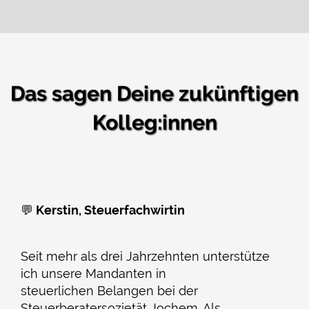
Das sagen Deine zukünftigen
Kolleg:innen
💬
Kerstin, Steuerfachwirtin
Seit mehr als drei Jahrzehnten unterstütze
ich unsere Mandanten in
steuerlichen Belangen bei der
Steuerberatersozietät Jochem. Als