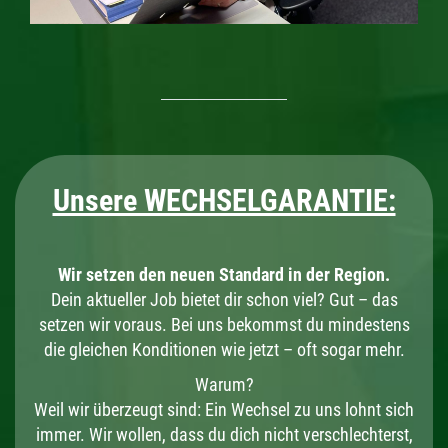
Unsere WECHSELGARANTIE:
Wir setzen den neuen Standard in der Region.
Dein aktueller Job bietet dir schon viel? Gut – das
setzen wir voraus. Bei uns bekommst du mindestens
die gleichen Konditionen wie jetzt – oft sogar mehr.
Warum?
Weil wir überzeugt sind: Ein Wechsel zu uns lohnt sich
immer. Wir wollen, dass du dich nicht verschlechterst,