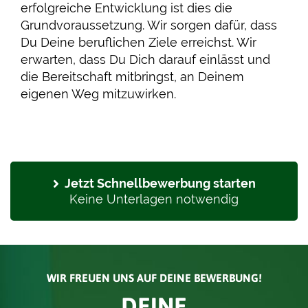
erfolgreiche Entwicklung ist dies die
Grundvoraussetzung. Wir sorgen dafür, dass
Du Deine beruflichen Ziele erreichst. Wir
erwarten, dass Du Dich darauf einlässt und
die Bereitschaft mitbringst, an Deinem
eigenen Weg mitzuwirken.
Jetzt Schnellbewerbung starten
Keine Unterlagen notwendig
WIR FREUEN UNS AUF DEINE BEWERBUNG!
DEINE