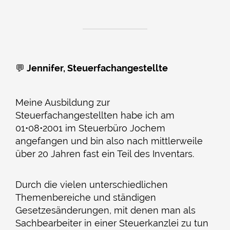
💬
Jennifer, Steuerfachangestellte
Meine Ausbildung zur
Steuerfachangestellten habe ich am
01•08•2001 im Steuerbüro Jochem
angefangen und bin also nach mittlerweile
über 20 Jahren fast ein Teil des Inventars.
Durch die vielen unterschiedlichen
Themenbereiche und ständigen
Gesetzesänderungen, mit denen man als
Sachbearbeiter in einer Steuerkanzlei zu tun