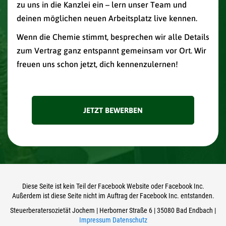
zu uns in die Kanzlei ein – lern unser Team und
deinen möglichen neuen Arbeitsplatz live kennen.
Wenn die Chemie stimmt, besprechen wir alle Details
zum Vertrag ganz entspannt gemeinsam vor Ort. Wir
freuen uns schon jetzt, dich kennenzulernen!
JETZT BEWERBEN
Diese Seite ist kein Teil der Facebook Website oder Facebook Inc.
Außerdem ist diese Seite nicht im Auftrag der Facebook Inc. entstanden.
Steuerberatersozietät Jochem | Herborner Straße 6 | 35080 Bad Endbach |
Impressum
Datenschutz