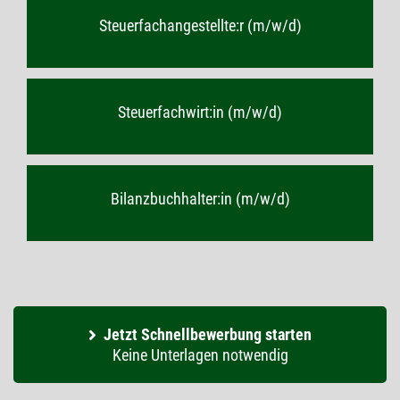
Steuerfachangestellte:r (m/w/d)
Steuerfachwirt:in (m/w/d)
Bilanzbuchhalter:in (m/w/d)
Jetzt Schnellbewerbung starten
Keine Unterlagen notwendig