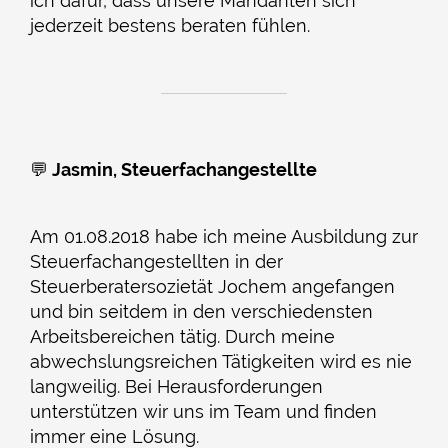
ich dafür, dass unsere Mandanten sich
jederzeit bestens beraten fühlen.
💬
Jasmin, Steuerfachangestellte
Am 01.08.2018 habe ich meine Ausbildung zur
Steuerfachangestellten in der
Steuerberatersozietät Jochem angefangen
und bin seitdem in den verschiedensten
Arbeitsbereichen tätig. Durch meine
abwechslungsreichen Tätigkeiten wird es nie
langweilig. Bei Herausforderungen
unterstützen wir uns im Team und finden
immer eine Lösung.