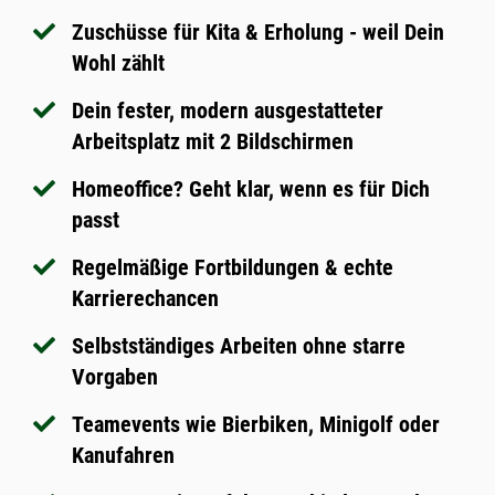
Zuschüsse für Kita & Erholung - weil Dein
Wohl zählt
Dein fester, modern ausgestatteter
Arbeitsplatz mit 2 Bildschirmen
Homeoffice? Geht klar, wenn es für Dich
passt
Regelmäßige Fortbildungen & echte
Karrierechancen
Selbstständiges Arbeiten ohne starre
Vorgaben
Teamevents wie Bierbiken, Minigolf oder
Kanufahren