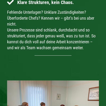
Klare Strukturen, kein Chaos.
Fehlende Unterlagen? Unklare Zuständigkeiten?
Überforderte Chefs? Kennen wir – gibt’s bei uns aber
nicht.
Unsere Prozesse sind schlank, durchdacht und so
strukturiert, dass jeder genau weiß, was zu tun ist. So
kannst du dich voll auf deine Arbeit konzentrieren –
und wir als Team wachsen gemeinsam weiter.