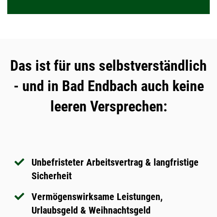
Das ist für uns selbstverständlich
- und in Bad Endbach auch keine
leeren Versprechen:
Unbefristeter Arbeitsvertrag & langfristige
Sicherheit
Vermögenswirksame Leistungen,
Urlaubsgeld & Weihnachtsgeld