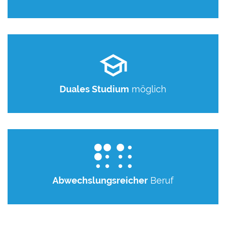
Duales Studium
möglich
Abwechslungsreicher
Beruf