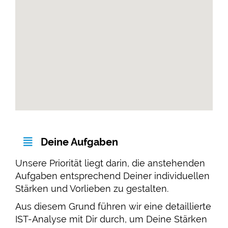
Deine Aufgaben
Unsere Priorität liegt darin, die anstehenden
Aufgaben entsprechend Deiner individuellen
Stärken und Vorlieben zu gestalten.
Aus diesem Grund führen wir eine detaillierte
IST-Analyse mit Dir durch, um Deine Stärken