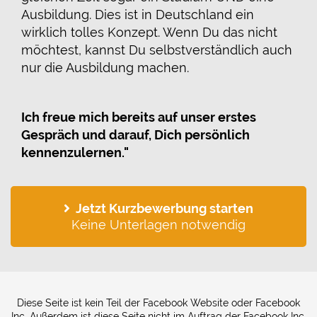
Ausbildung. Dies ist in Deutschland ein
wirklich tolles Konzept. Wenn Du das nicht
möchtest, kannst Du selbstverständlich auch
nur die Ausbildung machen.
I
ch freue mich bereits auf unser erstes
Gespräch und darauf, Dich persönlich
kennenzulernen."
Jetzt Kurzbewerbung starten
Keine Unterlagen notwendig
Diese Seite ist kein Teil der Facebook Website oder Facebook
Inc. Außerdem ist diese Seite nicht im Auftrag der Facebook Inc.