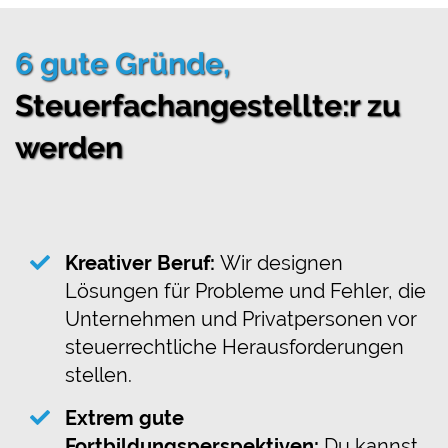
6 gute Gründe,
Steuerfachangestellte:r zu
werden
Kreativer Beruf:
Wir designen
Lösungen für Probleme und Fehler, die
Unternehmen und Privatpersonen vor
steuerrechtliche Herausforderungen
stellen.
Extrem gute
Fortbildungsperspektiven:
Du kannst