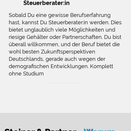
Steuerberater:in
Sobald Du eine gewisse Berufserfahrung
hast, kannst Du Steuerberater:in werden. Dies
bietet unglaublich viele Möglichkeiten und
riesige Gehälter oder Partnerschaften. Du bist
überall willkommen, und der Beruf bietet die
wohl besten Zukunftsperspektiven
Deutschlands, gerade auch wegen der
demografischen Entwicklungen. Komplett
ohne Studium