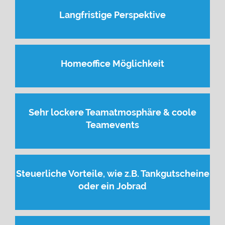
Langfristige Perspektive
Homeoffice Möglichkeit
Sehr lockere Teamatmosphäre & coole
Teamevents
Steuerliche Vorteile, wie z.B. Tankgutscheine
oder ein Jobrad