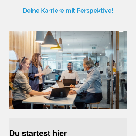
Deine Karriere mit Perspektive!
Du startest hier