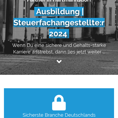
Ausbildung |
Steuerfachangestellte:r
2024
Wenn Du eine sichere und Gehalts-starke
Karriere anstrebst, dann lies jetzt weiter ...
Sicherste Branche Deutschlands