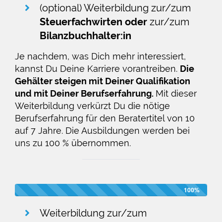
(optional) Weiterbildung zur/zum
Steuerfachwirten oder
zur/zum
Bilanzbuchhalter:in
Je nachdem, was Dich mehr interessiert,
kannst Du Deine Karriere vorantreiben.
Die
Gehälter steigen mit Deiner Qualifikation
und mit Deiner Berufserfahrung.
Mit dieser
Weiterbildung verkürzt Du die nötige
Berufserfahrung für den Beratertitel von 10
auf 7 Jahre. Die Ausbildungen werden bei
uns zu 100 % übernommen.
100%
Weiterbildung zur/zum