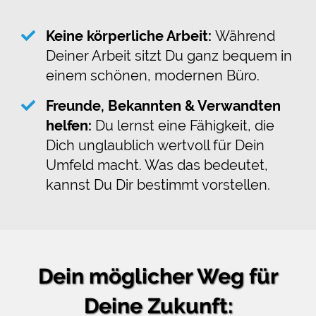
Keine körperliche Arbeit:
Während
Deiner Arbeit sitzt Du ganz bequem in
einem schönen, modernen Büro.
Freunde, Bekannten & Verwandten
helfen:
Du lernst eine Fähigkeit, die
Dich unglaublich wertvoll für Dein
Umfeld macht. Was das bedeutet,
kannst Du Dir bestimmt vorstellen.
Dein möglicher Weg für
Deine Zukunft: