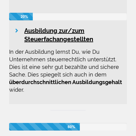
20%
Ausbildung zur/zum
Steuerfachangestellten
In der Ausbildung lernst Du, wie Du
Unternehmen steuerrechtlich unterstützt.
Dies ist eine sehr gut bezahlte und sichere
Sache. Dies spiegelt sich auch in dem
überdurchschnittlichen Ausbildungsgehalt
wider.
60%