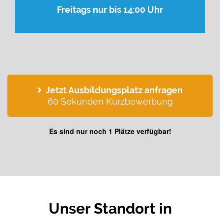
Freitags nur bis 14:00 Uhr
Jetzt Ausbildungsplatz anfragen
60 Sekunden Kurzbewerbung
Es sind nur noch
1
Plätze verfügbar!
Unser Standort in