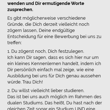
wenden und Dir ermutigende Worte
zusprechen.
Es gibt möglicherweise verschiedene
Gründe, die Dich derzeit vielleicht noch
zögern lassen, Deine endgültige
Entscheidung für eine Bewerbung bei uns zu
treffen:
1. Du zögerst noch, Dich festzulegen.
Ich kann Dir sagen, dass es sich hier nur um
ein kleines Kennenlernen handelt, indem ich
Dir persönlich einfach mal zeige, wie eine
Ausbildung bei uns für Dich genau aussehen
würde. Trau Dich!
2. Du willst vielleicht lieber studieren.
Das ist bei uns auch möglich im Rahmen des
dualen Studiums. Das heißt, Du hast nach der
gleichen Zeit sogar ein Studium UND eine