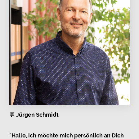
💬
Jürgen Schmidt
"Hallo, ich möchte mich persönlich an Dich