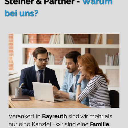
Steiner & Partner -
Warum
bei uns?
Verankert in
Bayreuth
sind wir mehr als
nur eine Kanzlei - wir sind eine
Familie.