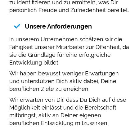
zu identifizieren und zu ermitteln, was Dir
persönlich Freude und Zufriedenheit bereitet.
Unsere Anforderungen
In unserem Unternehmen schätzen wir die
Fähigkeit unserer Mitarbeiter zur Offenheit, da
sie die Grundlage für eine erfolgreiche
Entwicklung bildet.
Wir haben bewusst weniger Erwartungen
und unterstützen Dich aktiv dabei, Deine
beruflichen Ziele zu erreichen.
Wir erwarten von Dir, dass Du Dich auf diese
Möglichkeit einlässt und die Bereitschaft
mitbringst, aktiv an Deiner eigenen
beruflichen Entwicklung mitzuwirken.