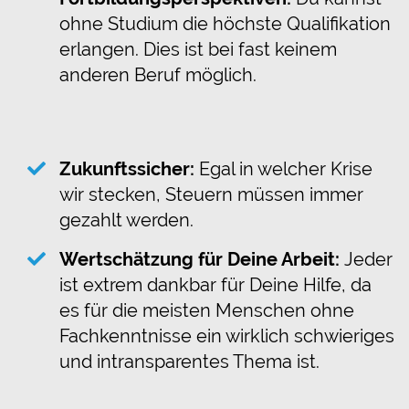
ohne Studium die höchste Qualifikation
erlangen. Dies ist bei fast keinem
anderen Beruf möglich.
Zukunftssicher:
Egal in welcher Krise
wir stecken, Steuern müssen immer
gezahlt werden.
Wertschätzung für Deine Arbeit:
Jeder
ist extrem dankbar für Deine Hilfe, da
es für die meisten Menschen ohne
Fachkenntnisse ein wirklich schwieriges
und intransparentes Thema ist.