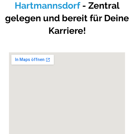
Hartmannsdorf
- Zentral
gelegen und bereit für Deine
Karriere!