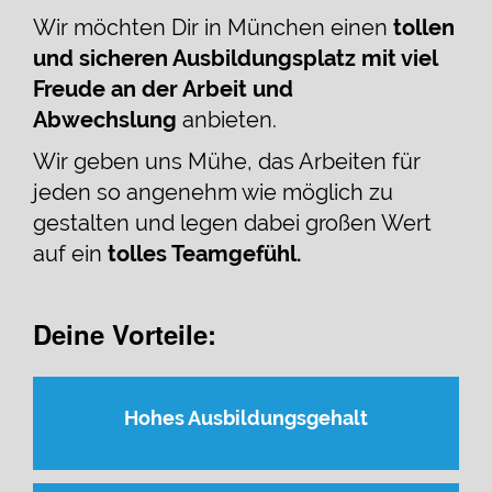
Wir möchten Dir in München einen
tollen
und sicheren Ausbildungsplatz mit viel
Freude an der Arbeit und
Abwechslung
anbieten.
Wir geben uns Mühe, das Arbeiten für
jeden so angenehm wie möglich zu
gestalten und legen dabei großen Wert
auf ein
tolles Teamgefühl.
Deine Vorteile:
Hohes Ausbildungsgehalt