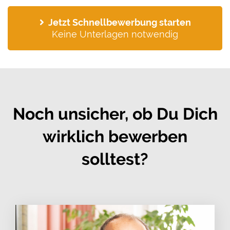
Jetzt Schnellbewerbung starten
Keine Unterlagen notwendig
Noch unsicher, ob Du Dich
wirklich bewerben
solltest?