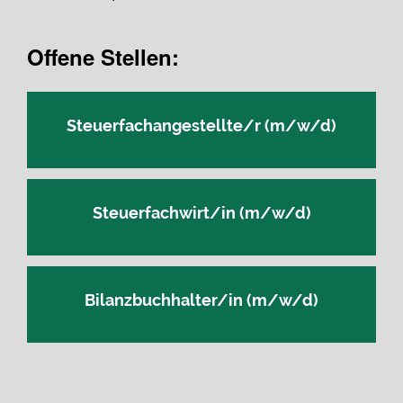
Offene Stellen:
Steuerfachangestellte/r (m/w/d)
Steuerfachwirt/in (m/w/d)
Bilanzbuchhalter/in (m/w/d)