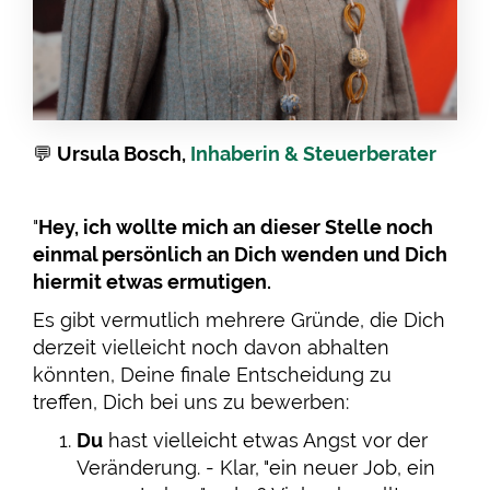
💬
Ursula Bosch,
Inhaberin & Steuerberater
"
Hey, ich wollte mich an dieser Stelle noch
einmal persönlich an Dich wenden und Dich
hiermit etwas ermutigen.
Es gibt vermutlich mehrere Gründe, die Dich
derzeit vielleicht noch davon abhalten
könnten, Deine finale Entscheidung zu
treffen, Dich bei uns zu bewerben:
Du
hast vielleicht etwas Angst vor der
Veränderung. - Klar, "ein neuer Job, ein