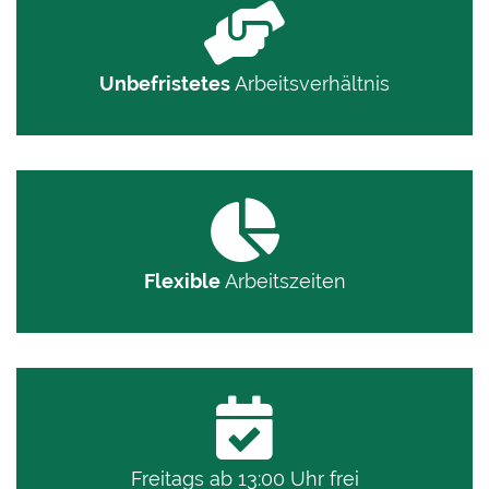
Unbefristetes
Arbeitsverhältnis
Flexible
Arbeitszeiten
Freitags ab 13:00 Uhr frei