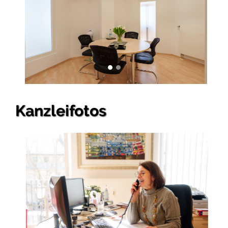
Kanzleifotos