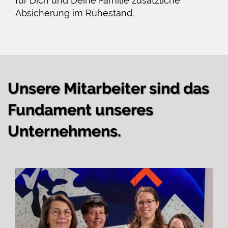
für Dich und Deine Familie zusätzliche
Absicherung im Ruhestand.
Unsere Mitarbeiter sind das
Fundament unseres
Unternehmens.