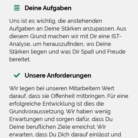
Deine Aufgaben
Uns ist es wichtig, die anstehenden
Aufgaben an Deine Stärken anzupassen. Aus
diesem Grund machen wir mit Dir eine IST-
Analyse, um herauszufinden, wo Deine
Stärken liegen und was Dir Spaß und Freude
bereitet.
Unsere Anforderungen
Wir legen bei unseren Mitarbeitern Wert
darauf, dass sie Offenheit mitbringen. Für eine
erfolgreiche Entwicklung ist dies die
Grundvoraussetzung. Wir haben wenig
Erwartungen und sorgen dafür, dass Du
Deine beruflichen Ziele erreichst. Wir
erwarten, dass Du Dich darauf einlässt und