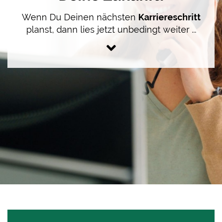
Wenn Du Deinen nächsten
Karriereschritt
planst, dann lies jetzt unbedingt weiter ...