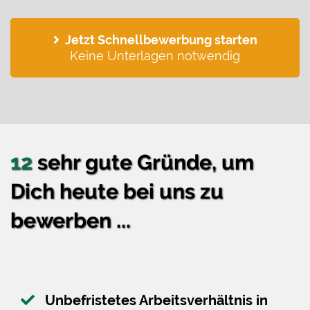
Jetzt Schnellbewerbung starten
Keine Unterlagen notwendig
12
sehr gute Gründe, um
Dich heute bei uns zu
bewerben ...
Unbefristetes Arbeitsverhältnis in