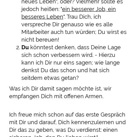
neues Leben", oder? Vielmehr sollte es
jedoch heißen: "
ein besserer Job, ein
besseres Leben
". Trau Dich, ich
verspreche Dir genauso wie es alle
Mitarbeiter auch tun würden; Du wirst es
nicht bereuen!
Du
könntest denken, dass Deine Lage
sich schon verbessern wird. - Hierzu
kann ich Dir nur eins sagen; wie lange
denkst Du das schon und hat sich
seitdem etwas getan?
Was ich Dir damit sagen möchte ist, wir
empfangen Dich mit offenen Armen.
Ich freue mich schon auf das erste Gespräch
mit Dir und darauf, Dich kennenzulernen und
Dir das zu geben, was Du verdienst: einen