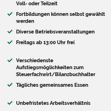
Voll- oder Teilzeit
Fortbildungen können selbst gewählt
werden
Diverse Betriebsveranstaltungen
Freitags ab 13:00 Uhr frei
Verschiedenste
Aufstiegsmöglichkeiten zum
Steuerfachwirt/Bilanzbuchhalter
Tägliches gemeinsames Essen
Unbefristetes Arbeitsverhältnis