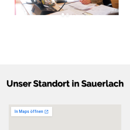
Unser Standort in Sauerlach