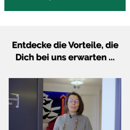
Entdecke die Vorteile, die
Dich bei uns erwarten ...