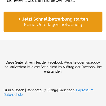
sicheren Job, den Du lieben wirst."
Jetzt Schnellbewerbung starten
Keine Unterlagen notwendig
Diese Seite ist kein Teil der Facebook Website oder Facebook
Inc. Außerdem ist diese Seite nicht im Auftrag der Facebook Inc.
entstanden.
Ursula Bosch
| Bahnhofpl. 7 |
82054 Sauerlach|
Impressum
Datenschutz