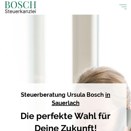
Steuerberatung Ursula Bosch
in
Sauerlach
Die perfekte Wahl für
Deine Zukunft!