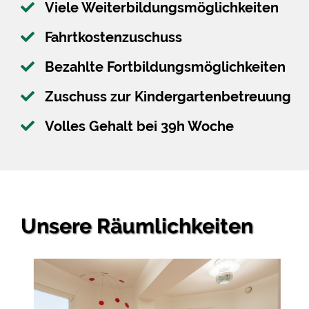
Viele Weiterbildungsmöglichkeiten
Fahrtkostenzuschuss
Bezahlte Fortbildungsmöglichkeiten
Zuschuss zur Kindergartenbetreuung
Volles Gehalt bei 39h Woche
Unsere Räumlichkeiten