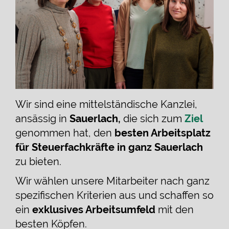
Wir sind eine mittelständische Kanzlei,
ansässig in
Sauerlach,
die sich zum
Ziel
genommen hat, den
besten Arbeitsplatz
für Steuerfachkräfte in ganz Sauerlach
zu bieten.
Wir wählen unsere Mitarbeiter nach ganz
spezifischen Kriterien aus und schaffen so
ein
exklusives Arbeitsumfeld
mit den
besten Köpfen.