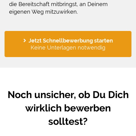
die Bereitschaft mitbringst, an Deinem
eigenen Weg mitzuwirken.
Jetzt Schnellbewerbung starten
Keine Unterlagen notwendig
Noch unsicher, ob Du Dich
wirklich bewerben
solltest?