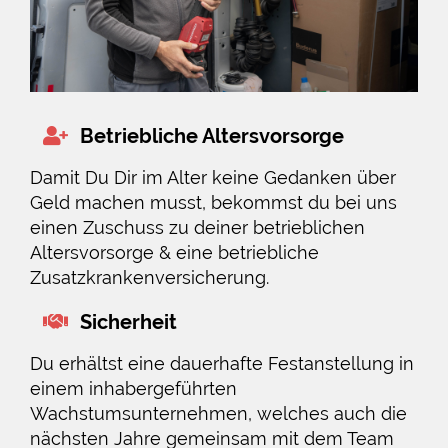
Betriebliche Altersvorsorge
Damit Du Dir im Alter keine Gedanken über
Geld machen musst, bekommst du bei uns
einen Zuschuss zu deiner betrieblichen
Altersvorsorge & eine betriebliche
Zusatzkrankenversicherung.
Sicherheit
Du erhältst eine dauerhafte Festanstellung in
einem inhabergeführten
Wachstumsunternehmen, welches auch die
nächsten Jahre gemeinsam mit dem Team