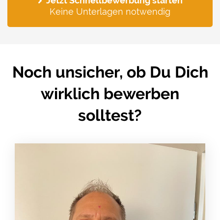
Jetzt Schnellbewerbung starten
Keine Unterlagen notwendig
Noch unsicher, ob Du Dich
wirklich bewerben
solltest?