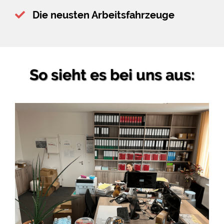
Die neusten Arbeitsfahrzeuge
So sieht es bei uns aus: