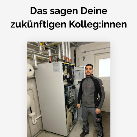
Das sagen Deine
zukünftigen Kolleg:innen