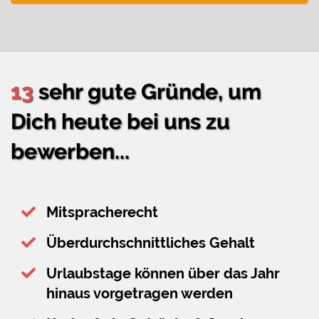
13
sehr gute Gründe, um
Dich heute bei uns zu
bewerben...
Mitspracherecht
Überdurchschnittliches Gehalt
Urlaubstage können über das Jahr
hinaus vorgetragen werden