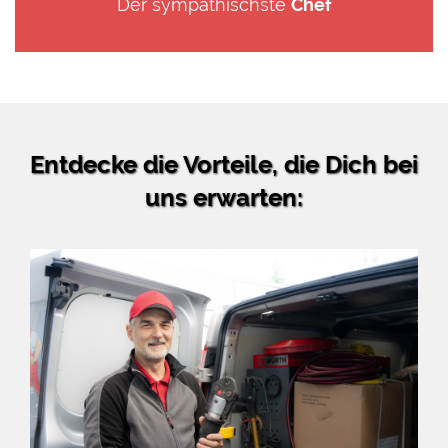
Der sympathischste
Chef
Entdecke die Vorteile, die Dich bei
uns erwarten: