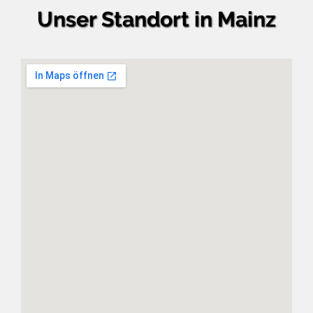
Unser Standort in Mainz