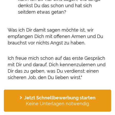
denkst Du das schon und hat sich
seitdem etwas getan?
Was ich Dir damit sagen möchte ist, wir
empfangen Dich mit offenen Armen und Du
brauchst vor nichts Angst zu haben.
Ich freue mich schon auf das erste Gespräch
mit Dir und darauf, Dich kennenzulernen und
Dir das zu geben, was Du verdienst: einen
sicheren Job, den Du lieben wirst."
Jetzt Schnellbewerbung starten
Keine Unterlagen notwendig