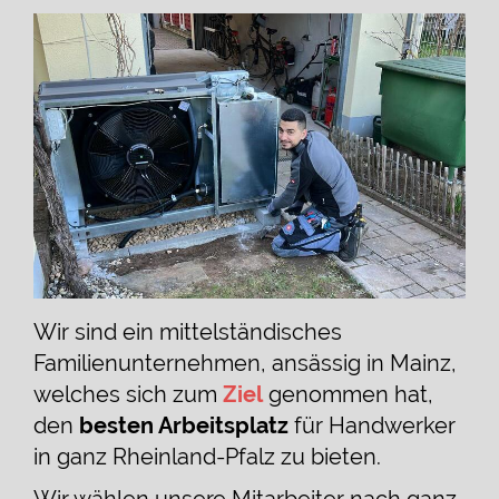
Wir sind ein mittelständisches
Familienunternehmen, ansässig in Mainz,
welches sich zum
Ziel
genommen hat,
den
besten Arbeitsplatz
für Handwerker
in ganz Rheinland-Pfalz zu bieten.