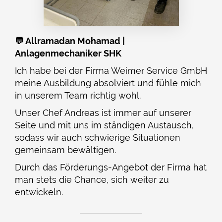
💬 Allramadan Mohamad |
Anlagenmechaniker SHK
Ich habe bei der Firma Weimer Service GmbH
meine Ausbildung absolviert und fühle mich
in unserem Team richtig wohl.
Unser Chef Andreas ist immer auf unserer
Seite und mit uns im ständigen Austausch,
sodass wir auch schwierige Situationen
gemeinsam bewältigen.
Durch das Förderungs-Angebot der Firma hat
man stets die Chance, sich weiter zu
entwickeln.