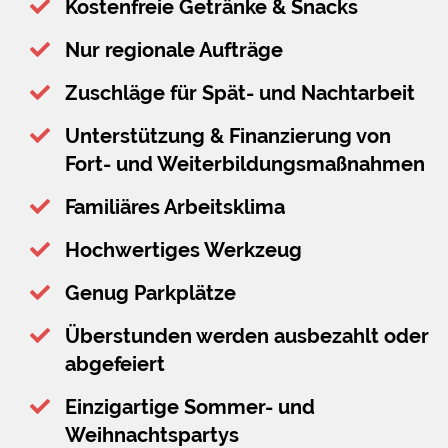
Kostenfreie Getränke & Snacks
Nur regionale Aufträge
Zuschläge für Spät- und Nachtarbeit
Unterstützung & Finanzierung von
Fort- und Weiterbildungsmaßnahmen
Familiäres Arbeitsklima
Hochwertiges Werkzeug
Genug Parkplätze
Überstunden werden ausbezahlt oder
abgefeiert
Einzigartige Sommer- und
Weihnachtspartys