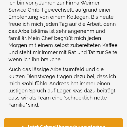
Ich bin vor 5 Jahren zur Firma Weimer
Service GmbH gewechselt, aufgrund einer
Empfehlung von einem Kollegen. Bis heute
freue ich mich jeden Tag auf die Arbeit, denn
das Arbeitsklima ist sehr angenehm und
familiär. Mein Chef begrüßt mich jeden
Morgen mit einem selbst zubereiteten Kaffee
und steht mir immer mit Rat und Tat zur Seite,
wenn ich ihn brauche.
Auch das lässige Arbeitsumfeld und die
kurzen Dienstwege tragen dazu bei, dass ich
mich wohl fühle. Andreas hat immer einen
lustigen Spruch auf Lager, was dazu beiträgt,
dass wir als Team eine "schrecklich nette
Familie" sind.