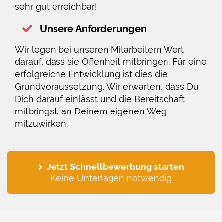
sehr gut erreichbar!
Unsere Anforderungen
Wir legen bei unseren Mitarbeitern Wert
darauf, dass sie Offenheit mitbringen. Für eine
erfolgreiche Entwicklung ist dies die
Grundvoraussetzung. Wir erwarten, dass Du
Dich darauf einlässt und die Bereitschaft
mitbringst, an Deinem eigenen Weg
mitzuwirken.
Jetzt Schnellbewerbung starten
Keine Unterlagen notwendig