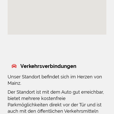
Verkehrsverbindungen
Unser Standort befindet sich im Herzen von
Mainz.
Der Standort ist mit dem Auto gut erreichbar,
bietet mehrere kostenfreie
Parkmöglichkeiten direkt vor der Tür und ist
auch mit den öffentlichen Verkehrsmitteln