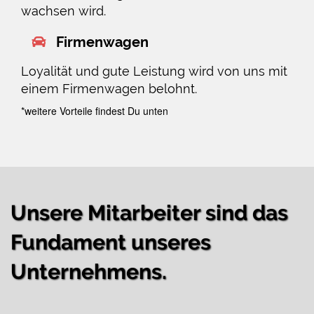
wachsen wird.
Firmenwagen
Loyalität und gute Leistung wird von uns mit
einem Firmenwagen belohnt.
*weitere Vorteile findest Du unten
Unsere Mitarbeiter sind das
Fundament unseres
Unternehmens.