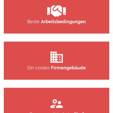
Beste
Arbeitsbedingungen
Ein cooles
Firmengebäude